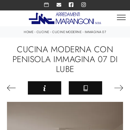
HOME
-
CUCINE
-
CUCINE MODERNE
-
IMMAGINA 07
CUCINA MODERNA CON
PENISOLA IMMAGINA 07 DI
LUBE