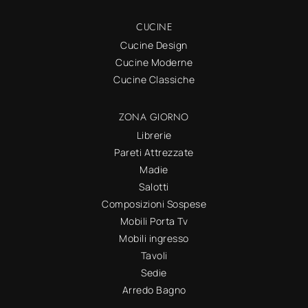
CUCINE
Cucine Design
Cucine Moderne
Cucine Classiche
ZONA GIORNO
Librerie
Pareti Attrezzate
Madie
Salotti
Composizioni Sospese
Mobili Porta Tv
Mobili ingresso
Tavoli
Sedie
Arredo Bagno