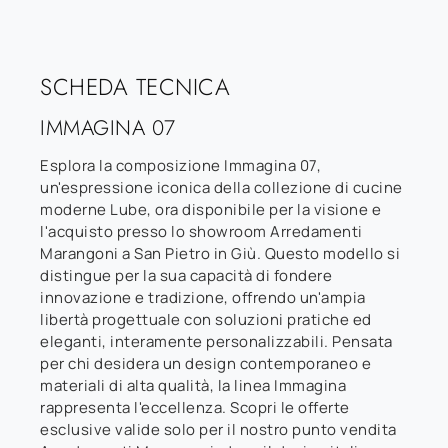
SCHEDA TECNICA
IMMAGINA 07
Esplora la composizione Immagina 07,
un'espressione iconica della collezione di cucine
moderne Lube, ora disponibile per la visione e
l'acquisto presso lo showroom Arredamenti
Marangoni a San Pietro in Giù. Questo modello si
distingue per la sua capacità di fondere
innovazione e tradizione, offrendo un'ampia
libertà progettuale con soluzioni pratiche ed
eleganti, interamente personalizzabili. Pensata
per chi desidera un design contemporaneo e
materiali di alta qualità, la linea Immagina
rappresenta l'eccellenza. Scopri le offerte
esclusive valide solo per il nostro punto vendita