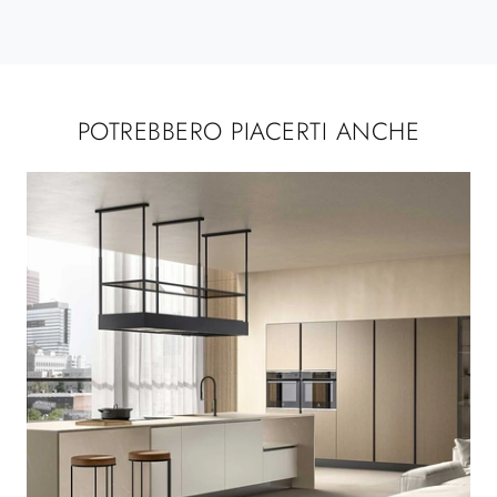
POTREBBERO PIACERTI ANCHE