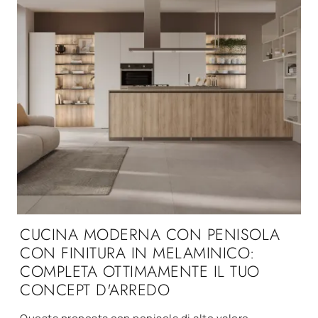
CUCINA MODERNA CON PENISOLA
CON FINITURA IN MELAMINICO:
COMPLETA OTTIMAMENTE IL TUO
CONCEPT D'ARREDO