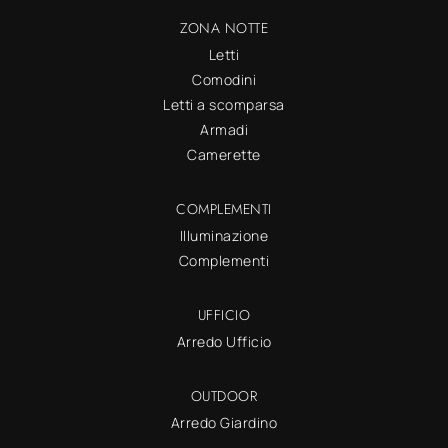
ZONA NOTTE
Letti
Comodini
Letti a scomparsa
Armadi
Camerette
COMPLEMENTI
Illuminazione
Complementi
UFFICIO
Arredo Ufficio
OUTDOOR
Arredo Giardino