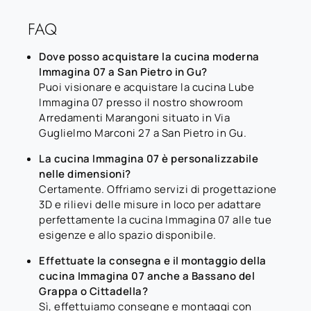
FAQ
Dove posso acquistare la cucina moderna
Immagina 07 a San Pietro in Gu?
Puoi visionare e acquistare la cucina Lube
Immagina 07 presso il nostro showroom
Arredamenti Marangoni situato in Via
Guglielmo Marconi 27 a San Pietro in Gu.
La cucina Immagina 07 è personalizzabile
nelle dimensioni?
Certamente. Offriamo servizi di progettazione
3D e rilievi delle misure in loco per adattare
perfettamente la cucina Immagina 07 alle tue
esigenze e allo spazio disponibile.
Effettuate la consegna e il montaggio della
cucina Immagina 07 anche a Bassano del
Grappa o Cittadella?
Sì, effettuiamo consegne e montaggi con