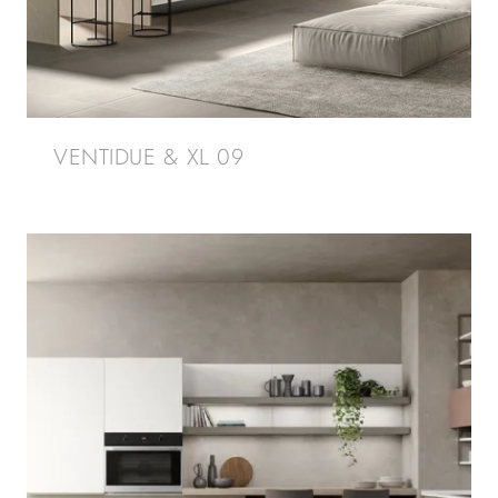
VENTIDUE & XL 09