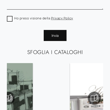
Ho preso visione della
Privacy Policy
Invia
SFOGLIA I CATALOGHI