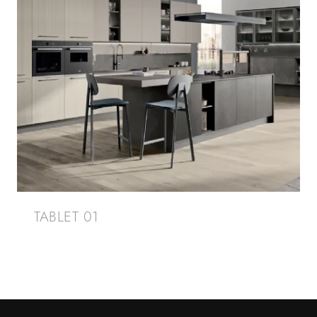
TABLET 01