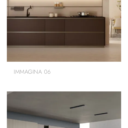
IMMAGINA 06