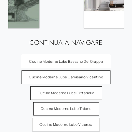
CONTINUA A NAVIGARE
Cucine Moderne Lube Bassano Del Grappa
Cucine Moderne Lube Camisano Vicentino
Cucine Moderne Lube Cittadella
Cucine Moderne Lube Thiene
Cucine Moderne Lube Vicenza