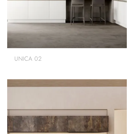
UNICA 02