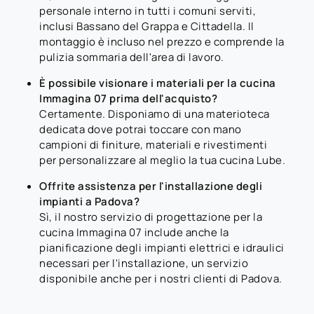
personale interno in tutti i comuni serviti,
inclusi Bassano del Grappa e Cittadella. Il
montaggio è incluso nel prezzo e comprende la
pulizia sommaria dell'area di lavoro.
È possibile visionare i materiali per la cucina
Immagina 07 prima dell'acquisto?
Certamente. Disponiamo di una materioteca
dedicata dove potrai toccare con mano
campioni di finiture, materiali e rivestimenti
per personalizzare al meglio la tua cucina Lube.
Offrite assistenza per l'installazione degli
impianti a Padova?
Sì, il nostro servizio di progettazione per la
cucina Immagina 07 include anche la
pianificazione degli impianti elettrici e idraulici
necessari per l'installazione, un servizio
disponibile anche per i nostri clienti di Padova.