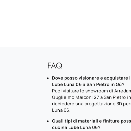
FAQ
Dove posso visionare e acquistare 
Lube Luna 06 a San Pietro in Gù?
Puoi visitare lo showroom di Arreda
Guglielmo Marconi 27 a San Pietro in
richiedere una progettazione 3D pers
Luna 06.
Quali tipi di materiali e finiture pos
cucina Lube Luna 06?