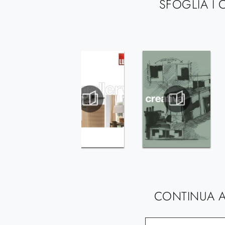
SFOGLIA I 
CONTINUA A