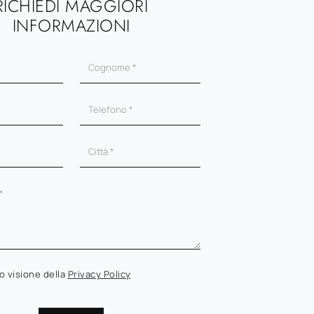
RICHIEDI MAGGIORI
INFORMAZIONI
o visione della
Privacy Policy