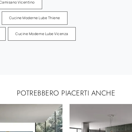
Camisano Vicentino
Cucine Moderne Lube Thiene
Cucine Moderne Lube Vicenza
POTREBBERO PIACERTI ANCHE