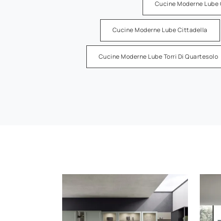
Cucine Moderne Lube 
Cucine Moderne Lube Cittadella
Cucine Moderne Lube Torri Di Quartesolo