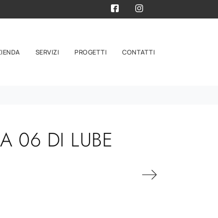
ZIENDA
SERVIZI
PROGETTI
CONTATTI
 06 DI LUBE