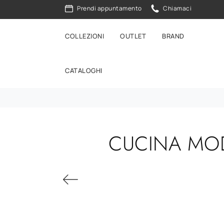
Prendi appuntamento
Chiamaci
COLLEZIONI
OUTLET
BRAND
CATALOGHI
CUCINA MOD