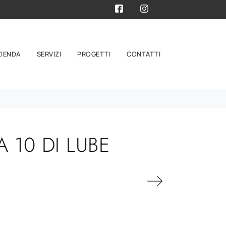
ZIENDA
SERVIZI
PROGETTI
CONTATTI
10 DI LUBE