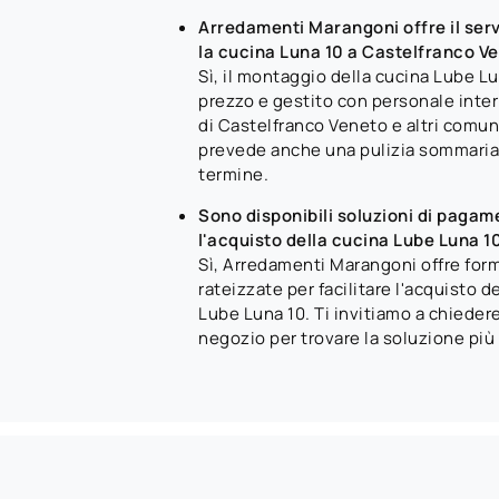
Arredamenti Marangoni offre il serv
la cucina Luna 10 a Castelfranco V
Sì, il montaggio della cucina Lube Lu
prezzo e gestito con personale intern
di Castelfranco Veneto e altri comuni 
prevede anche una pulizia sommaria d
termine.
Sono disponibili soluzioni di pagam
l'acquisto della cucina Lube Luna 1
Sì, Arredamenti Marangoni offre fo
rateizzate per facilitare l'acquisto 
Lube Luna 10. Ti invitiamo a chiedere
negozio per trovare la soluzione più 