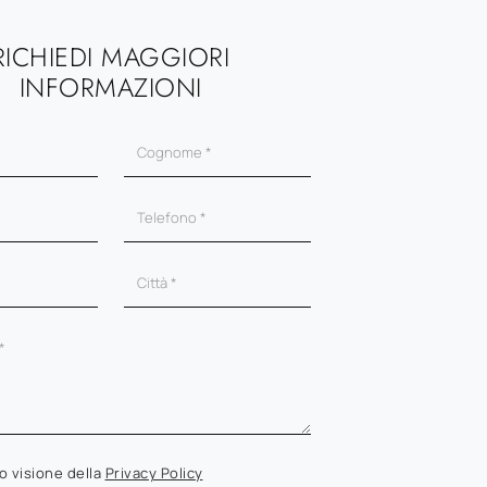
RICHIEDI MAGGIORI
INFORMAZIONI
o visione della
Privacy Policy