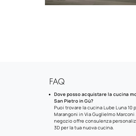
FAQ
Dove posso acquistare la cucina m
San Pietro in Gù?
Puoi trovare la cucina Lube Luna 10
Marangoni in Via Guglielmo Marconi 27
negozio offre consulenza personali
3D per la tua nuova cucina.