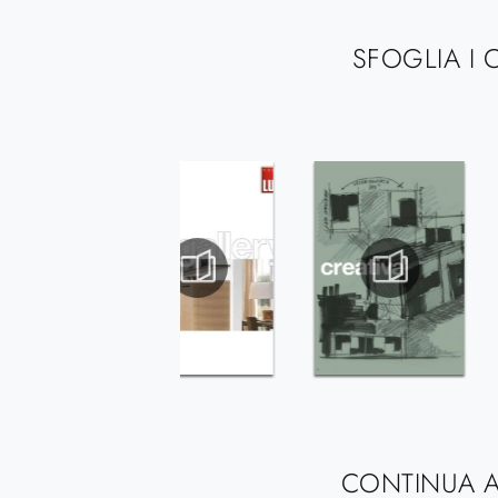
SFOGLIA I 
CONTINUA A