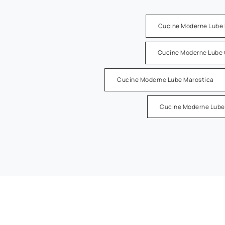
Cucine Moderne Lube 
Cucine Moderne Lube 
Cucine Moderne Lube Marostica
Cucine Moderne Lube 