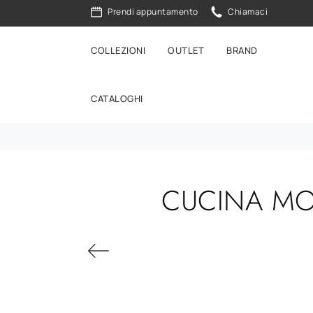
Prendi appuntamento
Chiamaci
COLLEZIONI
OUTLET
BRAND
CATALOGHI
CUCINA MO