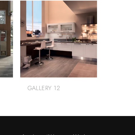
GALLERY 12