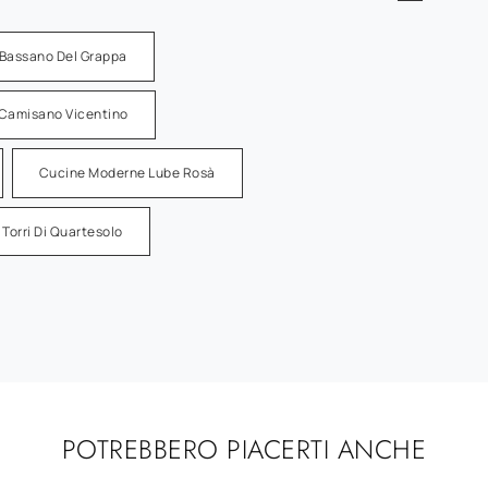
Bassano Del Grappa
Camisano Vicentino
Cucine Moderne Lube Rosà
Torri Di Quartesolo
POTREBBERO PIACERTI ANCHE