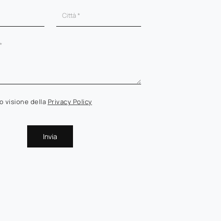
o visione della
Privacy Policy
Invia