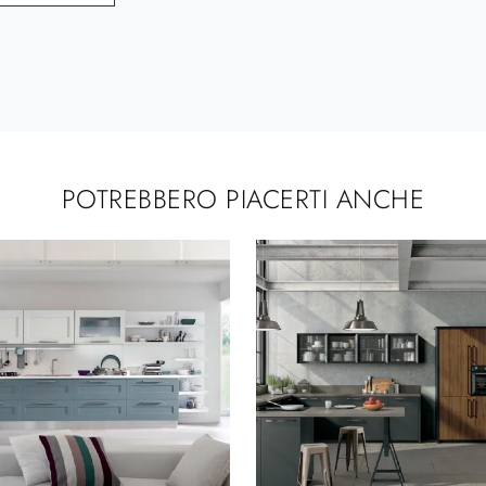
POTREBBERO PIACERTI ANCHE