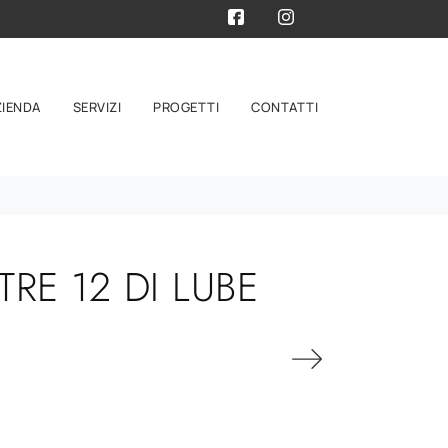
ZIENDA
SERVIZI
PROGETTI
CONTATTI
E 12 DI LUBE