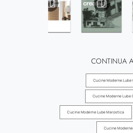
CONTINUA A
Cucine Moderne Lube 
Cucine Moderne Lube 
Cucine Moderne Lube Marostica
Cucine Moderne