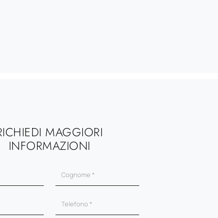
RICHIEDI MAGGIORI
INFORMAZIONI