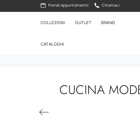
Prendi appuntamento
Chiamaci
COLLEZIONI
OUTLET
BRAND
CATALOGHI
CUCINA MODE