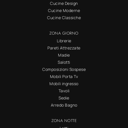
Cucine Design
Cucine Moderne
Cucine Classiche
ZONA GIORNO
Librerie
Pareti Attrezzate
Madie
Salotti
Composizioni Sospese
Mobili Porta Tv
Mobili ingresso
Tavoli
Sedie
Arredo Bagno
ZONA NOTTE