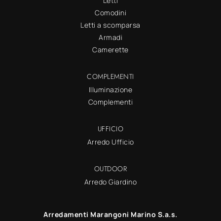
Letti
Comodini
Letti a scomparsa
Armadi
Camerette
COMPLEMENTI
Illuminazione
Complementi
UFFICIO
Arredo Ufficio
OUTDOOR
Arredo Giardino
Arredamenti Marangoni Marino S.a.s.