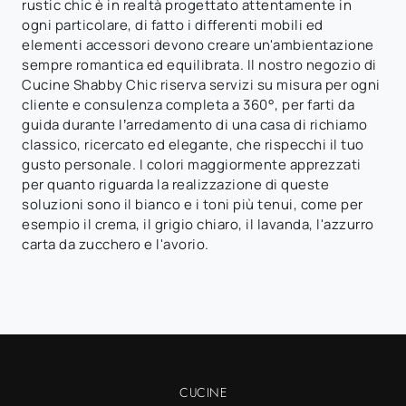
rustic chic è in realtà progettato attentamente in
ogni particolare, di fatto i differenti mobili ed
elementi accessori devono creare un'ambientazione
sempre romantica ed equilibrata. Il nostro negozio di
Cucine Shabby Chic riserva servizi su misura per ogni
cliente e consulenza completa a 360°, per farti da
guida durante l’arredamento di una casa di richiamo
classico, ricercato ed elegante, che rispecchi il tuo
gusto personale. I colori maggiormente apprezzati
per quanto riguarda la realizzazione di queste
soluzioni sono il bianco e i toni più tenui, come per
esempio il crema, il grigio chiaro, il lavanda, l'azzurro
carta da zucchero e l'avorio.
CUCINE