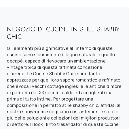
NEGOZIO DI CUCINE IN STILE SHABBY
CHIC
Gli elementi più significative all’interno di queste
cucine sono sicuramente il legno naturale e quello
decapé, capace di rievocare un'ambientazione
vintage tipica di questa raffinata concezione
d'arredo. Le Cucine Shabby Chic sono tanto
apprezzate per quel loro sapore romantico e raffinato,
che evoca i vecchi cottage inglesi e le antiche dimore
di periferia del XX secolo, calde ed accoglienti ma
prima di tutto intime. Per progettare una
composizione in perfetto stile shabby chic, affidati al
nostro showroom: scegliamo costantemente solo le
più belle soluzioni e collezioni dei migliori produttori
di settore. Il look "finto trasandato" di queste cucine