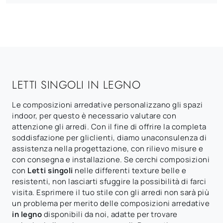
LETTI SINGOLI IN LEGNO
Le composizioni arredative personalizzano gli spazi
indoor, per questo è necessario valutare con
attenzione gli arredi. Con il fine di offrire la completa
soddisfazione per gliclienti, diamo unaconsulenza di
assistenza nella progettazione, con rilievo misure e
con consegna e installazione. Se cerchi composizioni
con
Letti singoli
nelle differenti texture belle e
resistenti, non lasciarti sfuggire la possibilità di farci
visita. Esprimere il tuo stile con gli arredi non sarà più
un problema per merito delle composizioni arredative
in legno
disponibili da noi, adatte per trovare