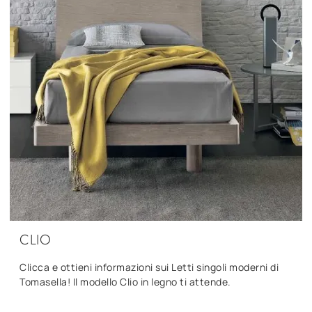
CLIO
Clicca e ottieni informazioni sui Letti singoli moderni di
Tomasella! Il modello Clio in legno ti attende.