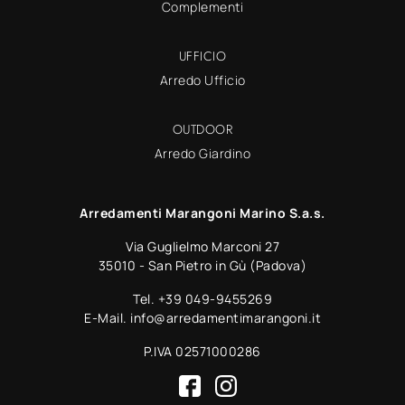
Complementi
UFFICIO
Arredo Ufficio
OUTDOOR
Arredo Giardino
Arredamenti Marangoni Marino S.a.s.
Via Guglielmo Marconi 27
35010 - San Pietro in Gù (Padova)
Tel.
+39 049-9455269
E-Mail.
info@arredamentimarangoni.it
P.IVA 02571000286