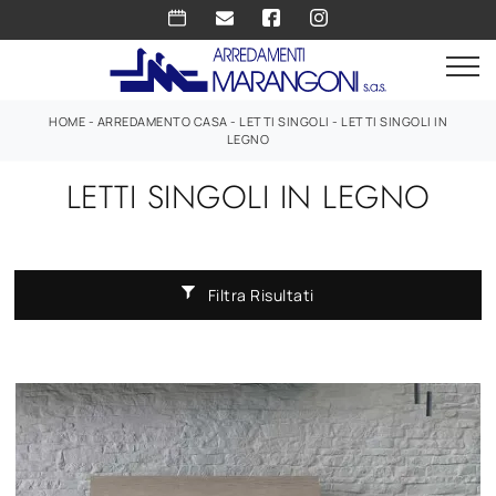
HOME
-
ARREDAMENTO CASA
-
LETTI SINGOLI
-
LETTI SINGOLI IN
LEGNO
LETTI SINGOLI IN LEGNO
Filtra Risultati