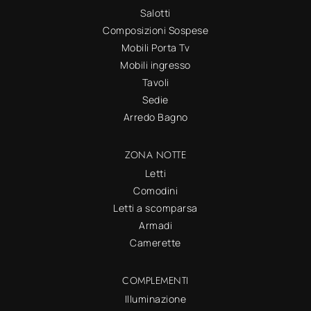
Salotti
Composizioni Sospese
Mobili Porta Tv
Mobili ingresso
Tavoli
Sedie
Arredo Bagno
ZONA NOTTE
Letti
Comodini
Letti a scomparsa
Armadi
Camerette
COMPLEMENTI
Illuminazione