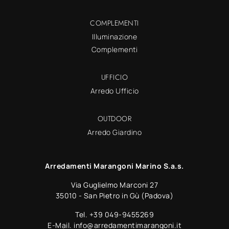
COMPLEMENTI
Illuminazione
Complementi
UFFICIO
Arredo Ufficio
OUTDOOR
Arredo Giardino
Arredamenti Marangoni Marino S.a.s.
Via Guglielmo Marconi 27
35010 - San Pietro in Gù (Padova)
Tel.
+39 049-9455269
E-Mail.
info@arredamentimarangoni.it