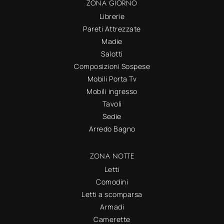
ZONA GIORNO
Librerie
Pareti Attrezzate
Madie
Salotti
Composizioni Sospese
Mobili Porta Tv
Mobili ingresso
Tavoli
Sedie
Arredo Bagno
ZONA NOTTE
Letti
Comodini
Letti a scomparsa
Armadi
Camerette