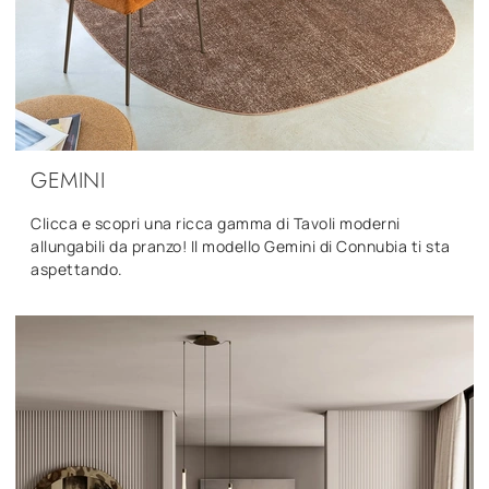
GEMINI
Clicca e scopri una ricca gamma di Tavoli moderni
allungabili da pranzo! Il modello Gemini di Connubia ti sta
aspettando.