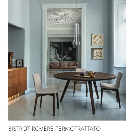
BISTROT ROVERE TERMOTRATTATO