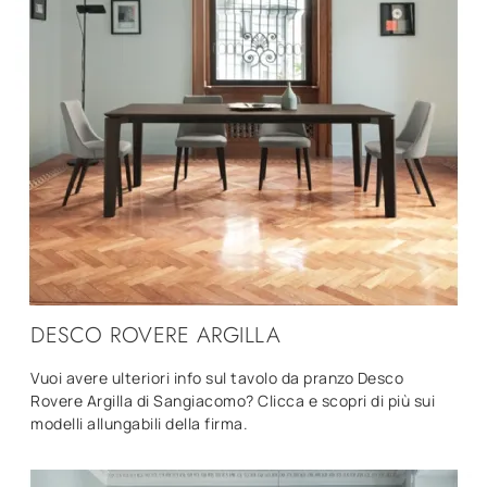
DESCO ROVERE ARGILLA
Vuoi avere ulteriori info sul tavolo da pranzo Desco
Rovere Argilla di Sangiacomo? Clicca e scopri di più sui
modelli allungabili della firma.