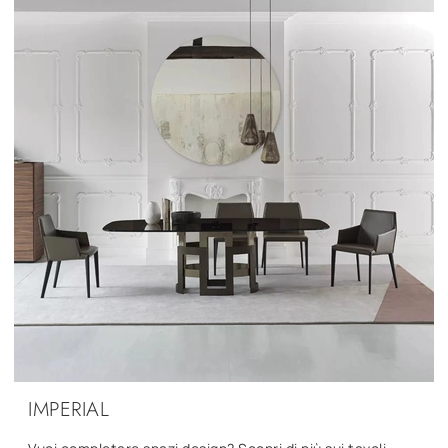
IMPERIAL