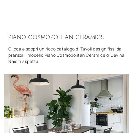
PIANO COSMOPOLITAN CERAMICS
Clicca e scopri un ricco catalogo di Tavoli design fissi da
pranzo! Il modello Piano Cosmopolitan Ceramics di Devina
Nais ti aspetta.