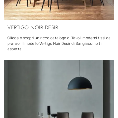
VERTIGO NOIR DESIR
Clicca e scopri un ricco catalogo di Tavoli moderni fissi da
pranzo! Il modello Vertigo Noir Desir di Sangiacomo ti
aspetta.