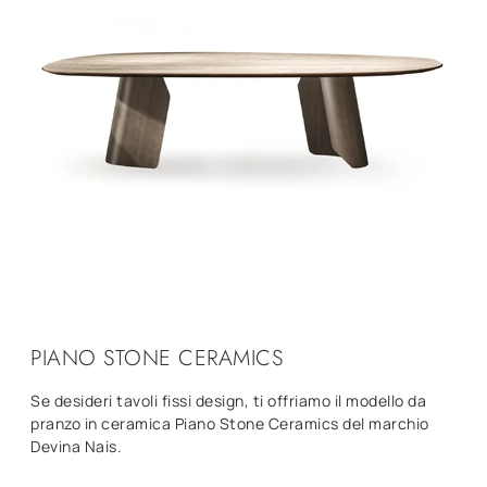
PIANO STONE CERAMICS
Se desideri tavoli fissi design, ti offriamo il modello da
pranzo in ceramica Piano Stone Ceramics del marchio
Devina Nais.