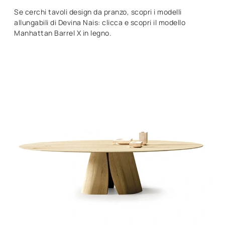
Se cerchi tavoli design da pranzo, scopri i modelli
allungabili di Devina Nais: clicca e scopri il modello
Manhattan Barrel X in legno.