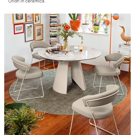
Orion in ceramica.