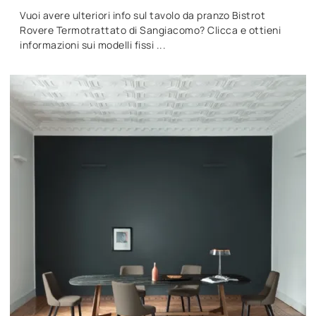
Vuoi avere ulteriori info sul tavolo da pranzo Bistrot
Rovere Termotrattato di Sangiacomo? Clicca e ottieni
informazioni sui modelli fissi ...