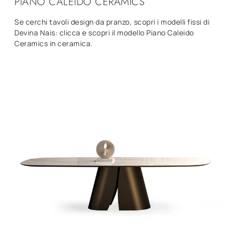
PIANO CALEIDO CERAMICS
Se cerchi tavoli design da pranzo, scopri i modelli fissi di
Devina Nais: clicca e scopri il modello Piano Caleido
Ceramics in ceramica.