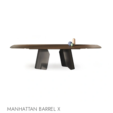
MANHATTAN BARREL X