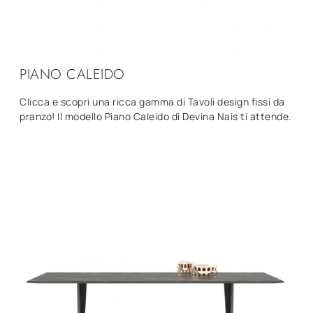
PIANO CALEIDO
Clicca e scopri una ricca gamma di Tavoli design fissi da
pranzo! Il modello Piano Caleido di Devina Nais ti attende.