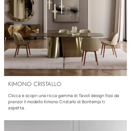
KIMONO CRISTALLO
Clicca e scopri una ricca gamma di Tavoli design fissi da
pranzo! Il modello Kimono Cristallo di Bontempi ti
aspetta.