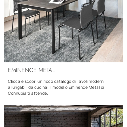
EMINENCE METAL
Clicca e scopri un ricco catalogo di Tavoli moderni
allungabili da cucina! Il modello Eminence Metal di
Connubia ti attende.