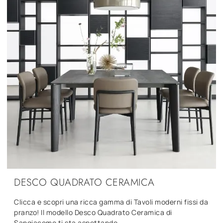
DESCO QUADRATO CERAMICA
Clicca e scopri una ricca gamma di Tavoli moderni fissi da
pranzo! Il modello Desco Quadrato Ceramica di
Sangiacomo ti sta aspettando.