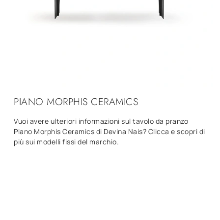
PIANO MORPHIS CERAMICS
Vuoi avere ulteriori informazioni sul tavolo da pranzo
Piano Morphis Ceramics di Devina Nais? Clicca e scopri di
più sui modelli fissi del marchio.