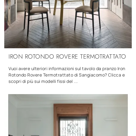
IRON ROTONDO ROVERE TERMOTRATTATO
Vuoi avere ulteriori informazioni sul tavolo da pranzo Iron
Rotondo Rovere Termotrattato di Sangiacomo? Clicca e
scopri di più sui modelli fissi del ...