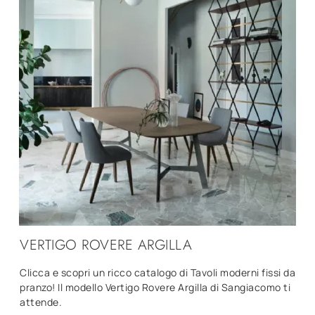
VERTIGO ROVERE ARGILLA
Clicca e scopri un ricco catalogo di Tavoli moderni fissi da
pranzo! Il modello Vertigo Rovere Argilla di Sangiacomo ti
attende.