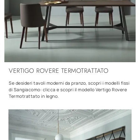
VERTIGO ROVERE TERMOTRATTATO
Se desideri tavoli moderni da pranzo, scopri i modelli fissi
di Sangiacomo: clicca e scopri il modello Vertigo Rovere
Termotrattato in legno.