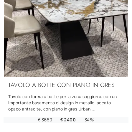
TAVOLO A BOTTE CON PIANO IN GRES
Tavolo con forma a botte per la zona soggiorno con un
importante basamento di design in metallo laccato
opaco antracite, con piano in gres Urban ...
€ 3650
€ 2400
-34%