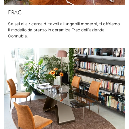
FRAC
Se sei alla ricerca di tavoli allungabili moderni, ti offriamo
il modello da pranzo in ceramica Frac dell'azienda
Connubia.