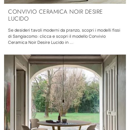
CONVIVIO CERAMICA NOIR DESIRE
LUCIDO
Se desideri tavoli moderni da pranzo, scopri i modelli fissi
di Sangiacomo: clicca e scopri il modello Convivio
Ceramica Noir Desire Lucido in ...