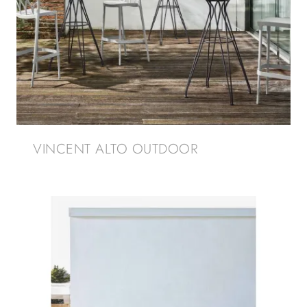
VINCENT ALTO OUTDOOR