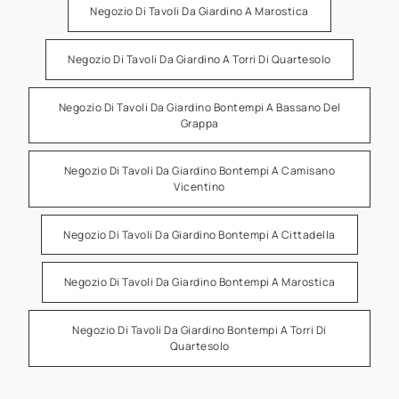
Negozio Di Tavoli Da Giardino A Marostica
Negozio Di Tavoli Da Giardino A Torri Di Quartesolo
Negozio Di Tavoli Da Giardino Bontempi A Bassano Del
Grappa
Negozio Di Tavoli Da Giardino Bontempi A Camisano
Vicentino
Negozio Di Tavoli Da Giardino Bontempi A Cittadella
Negozio Di Tavoli Da Giardino Bontempi A Marostica
Negozio Di Tavoli Da Giardino Bontempi A Torri Di
Quartesolo