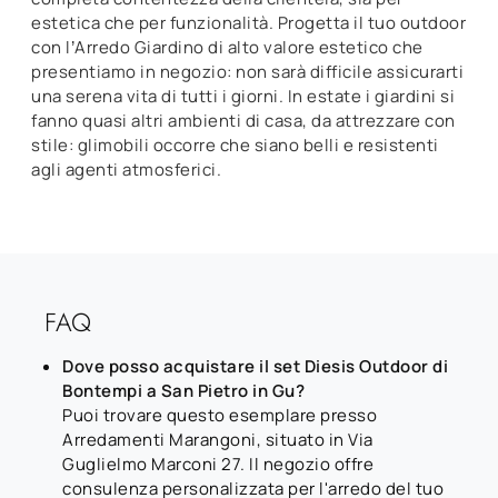
estetica che per funzionalità. Progetta il tuo outdoor
con l’Arredo Giardino di alto valore estetico che
presentiamo in negozio: non sarà difficile assicurarti
una serena vita di tutti i giorni. In estate i giardini si
fanno quasi altri ambienti di casa, da attrezzare con
stile: glimobili occorre che siano belli e resistenti
agli agenti atmosferici.
FAQ
Dove posso acquistare il set Diesis Outdoor di
Bontempi a San Pietro in Gu?
Puoi trovare questo esemplare presso
Arredamenti Marangoni, situato in Via
Guglielmo Marconi 27. Il negozio offre
consulenza personalizzata per l'arredo del tuo