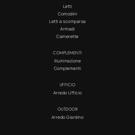
Letti
Comodini
Letti a scomparsa
Armadi
Camerette
COMPLEMENTI
Illuminazione
Complementi
UFFICIO
Arredo Ufficio
OUTDOOR
Arredo Giardino