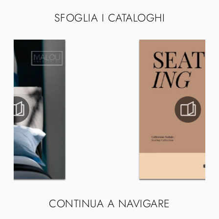
SFOGLIA I CATALOGHI
CONTINUA A NAVIGARE