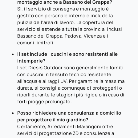
montaggio anche a Bassano del Grappa?
Sì, il servizio di consegna e montaggio è
gestito con personale interno e include la
pulizia dell'area di lavoro. La copertura del
servizio si estende a tutta la provincia, inclusi
Bassano del Grappa, Padova, Vicenza e i
comuni limitrofi.
Il set include i cuscini e sono resistenti alle
intemperie?
I set Diesis Outdoor sono generalmente forniti
con cuscini in tessuto tecnico resistente
all'acqua e ai raggi UV. Per garantire la massima
durata, si consiglia comunque di proteggerli o
riporli durante le stagioni più rigide o in caso di
forti piogge prolungate.
Posso richiedere una consulenza a domicilio
per progettare il mio giardino?
Certamente, Arredamenti Marangoni offre
servizi di progettazione 3D e consulenze a