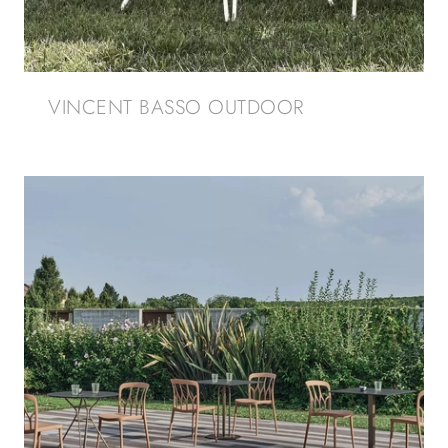
VINCENT BASSO OUTDOOR