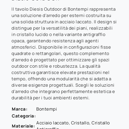
Il tavolo Diesis Outdoor di Bontempi rappresenta
una soluzione d'arredo per esterni costruita su
una solida struttura in acciaio laccato. Il design si
distingue per la versatilità dei piani, realizzabili
in cristallo lucido o nella variante antigraffio
opaca, garantendo resistenza agli agenti
atmosferici. Disponibile in configurazioni fisse
quadrate o rettangolari, questo complemento
d'arredo è progettato per ottimizzare gli spazi
outdoor con stile e robustezza. La qualità
costruttiva garantisce elevate prestazioni nel
tempo, offrendo una modularità che si adatta a
diverse esigenze progettuali. Scegli le soluzioni
d'arredo che integrano perfettamente estetica e
durabilità per i tuoi ambienti esterni.
Marca:
Bontempi
Categoria:
Acciaio laccato, Cristallo, Cristallo
Materiale: