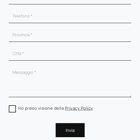
Ho preso visione della
Privacy Policy
Invia