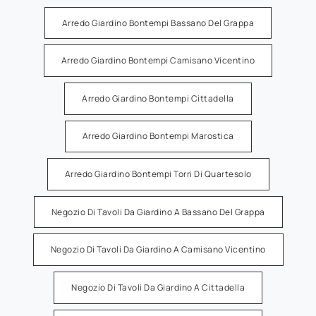
Arredo Giardino Bontempi Bassano Del Grappa
Arredo Giardino Bontempi Camisano Vicentino
Arredo Giardino Bontempi Cittadella
Arredo Giardino Bontempi Marostica
Arredo Giardino Bontempi Torri Di Quartesolo
Negozio Di Tavoli Da Giardino A Bassano Del Grappa
Negozio Di Tavoli Da Giardino A Camisano Vicentino
Negozio Di Tavoli Da Giardino A Cittadella