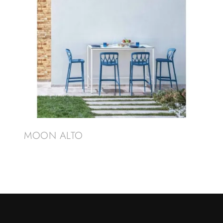
MOON ALTO