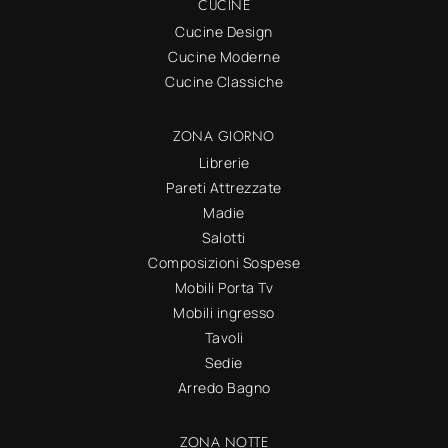
CUCINE
Cucine Design
Cucine Moderne
Cucine Classiche
ZONA GIORNO
Librerie
Pareti Attrezzate
Madie
Salotti
Composizioni Sospese
Mobili Porta Tv
Mobili ingresso
Tavoli
Sedie
Arredo Bagno
ZONA NOTTE