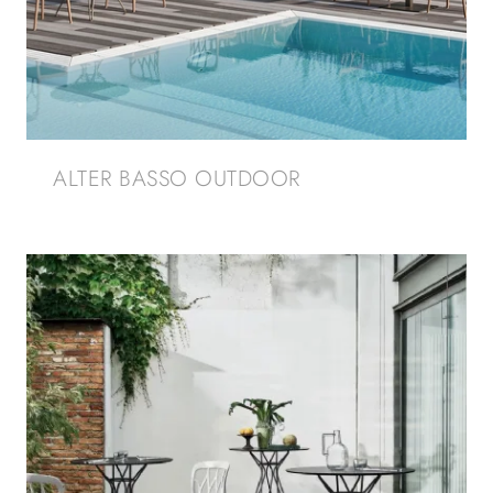
ALTER BASSO OUTDOOR