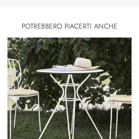
POTREBBERO PIACERTI ANCHE