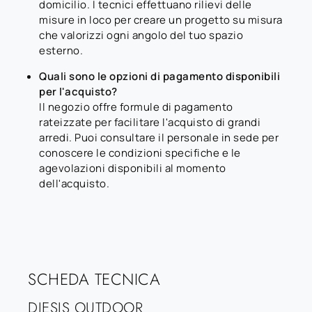
domicilio. I tecnici effettuano rilievi delle
misure in loco per creare un progetto su misura
che valorizzi ogni angolo del tuo spazio
esterno.
Quali sono le opzioni di pagamento disponibili
per l'acquisto?
Il negozio offre formule di pagamento
rateizzate per facilitare l'acquisto di grandi
arredi. Puoi consultare il personale in sede per
conoscere le condizioni specifiche e le
agevolazioni disponibili al momento
dell'acquisto.
SCHEDA TECNICA
DIESIS OUTDOOR