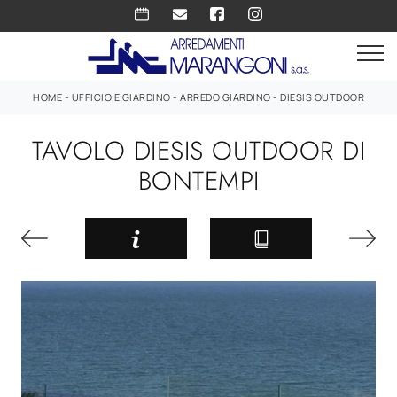
HOME
-
UFFICIO E GIARDINO
-
ARREDO GIARDINO
-
DIESIS OUTDOOR
TAVOLO DIESIS OUTDOOR DI
BONTEMPI