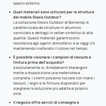
spazio esterno.
Quali materiali sono utilizzati per la struttura
del mobile Diesis Outdoor?
La collezione Diesis Outdoor di Bontempi è
caratterizzata da strutture in alluminio
verniciato e dettagli in rattan sintetico di alta
qualità. Questi materiali garantiscono
resistenza agli agenti atmosferici e ai raggi UV,
mantenendo inalterato il colore nel tempo.
È possibile visionare i campioni di tessuto e
finitura prima dell'acquisto?
Assolutamente sì, Arredamenti Marangoni
mette a disposizione una materioteca
completa. I clienti possono toccare con mano i
tessuti, i legni e le finiture disponibili per
scegliere la soluzione più adatta al proprio
stile.
Il negozio offre servizi di consegna e