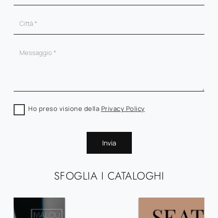
Ho preso visione della
Privacy Policy
Invia
SFOGLIA I CATALOGHI