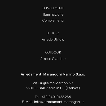
COMPLEMENTI
Illuminazione
Complementi
UFFICIO
Arredo Ufficio
OUTDOOR
Arredo Giardino
Arredamenti Marangoni Marino S.a.s.
Via Guglielmo Marconi 27
35010 - San Pietro in Gù (Padova)
Tel.
+39 049-9455269
E-Mail.
info@arredamentimarangoni.it