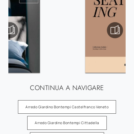
CONTINUA A NAVIGARE
Arredo Giardino Bontempi Castelfranco Veneto
Arredo Giardino Bontempi Cittadella