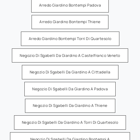
Arredo Giardino Bontempi Padova
Arredo Giardino Bontempi Thiene
Arredo Giardino Bontempi Torri Di Quartesolo
Negozio Di Sgabelli Da Giardino A Castelfranco Veneto
Negozio Di Sgabelli Da Giardino A Cittadella
Negozio Di Sgabelli Da Giardino A Padova
Negozio Di Sgabelli Da Giardino A Thiene
Negozio Di Sgabelli Da Giardino A Torri Di Quartesolo
Negozio Di Sgabelli Da Giardino Bontempi A