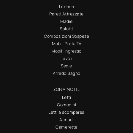
Librerie
Pareti Attrezzate
Madie
Salotti
Composizioni Sospese
Mobili Porta Tv
Mobili ingresso
Tavoli
Sedie
Arredo Bagno
ZONA NOTTE
Letti
Comodini
Letti a scomparsa
Armadi
Camerette