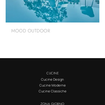
MOOD OUTDOOR
CUCINE
Cucine Design
Cucine Moderne
Cucine Classiche
ZONA GIORNO