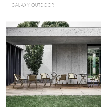
GALAXY OUTDOOR