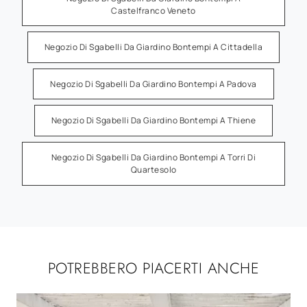
Castelfranco Veneto
Negozio Di Sgabelli Da Giardino Bontempi A Cittadella
Negozio Di Sgabelli Da Giardino Bontempi A Padova
Negozio Di Sgabelli Da Giardino Bontempi A Thiene
Negozio Di Sgabelli Da Giardino Bontempi A Torri Di
Quartesolo
POTREBBERO PIACERTI ANCHE