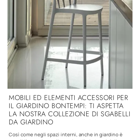
MOBILI ED ELEMENTI ACCESSORI PER
IL GIARDINO BONTEMPI: TI ASPETTA
LA NOSTRA COLLEZIONE DI SGABELLI
DA GIARDINO
Così come negli spazi interni, anche in giardino è