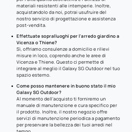
materiali resistenti alle intemperie. Inoltre,
acquistandolo da noi, potrai usufruire del
nostro servizio di progettazione e assistenza
post-vendita.
Effettuate sopralluoghi per l'arredo giardino a
Vicenza o Thiene?
Sì, offriamo consulenze a domicilio e rilievi
misure in loco, coprendo anche le aree di
Vicenza e Thiene. Questo ci permette di
integrare al meglio il Galaxy SG Outdoor nel tuo
spazio esterno.
Come posso mantenere in buono stato il mio
Galaxy SG Outdoor?
Al momento dell'acquisto ti forniremo un
manuale di manutenzione e cura specifico per
il prodotto. Inoltre, il nostro negozio offre
servizi di manutenzione periodica a pagamento
per preservare la bellezza dei tuoi arredi nel
tempo.