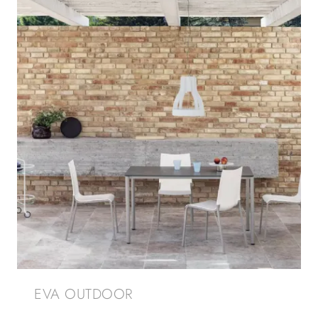
EVA OUTDOOR