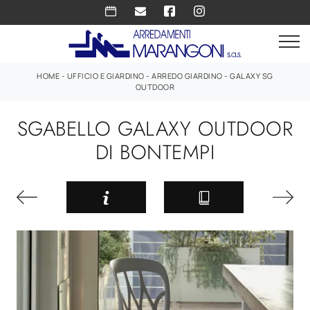
HOME
-
UFFICIO E GIARDINO
-
ARREDO GIARDINO
-
GALAXY SG
OUTDOOR
SGABELLO GALAXY OUTDOOR
DI BONTEMPI