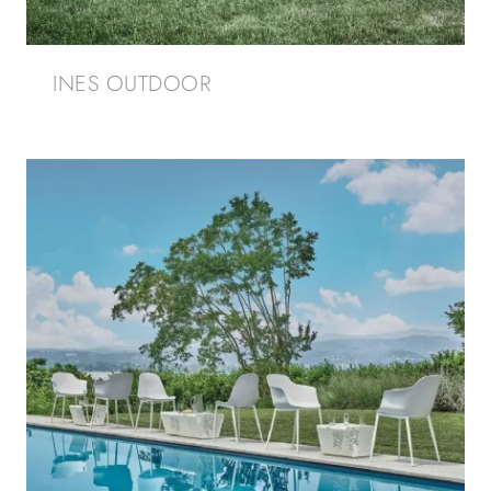
INES OUTDOOR