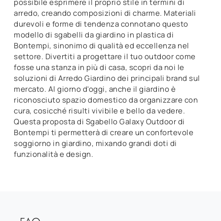
possibile esprimere il proprio stile in termini di
arredo, creando composizioni di charme. Materiali
durevoli e forme di tendenza connotano questo
modello di sgabelli da giardino in plastica di
Bontempi, sinonimo di qualità ed eccellenza nel
settore. Divertiti a progettare il tuo outdoor come
fosse una stanza in più di casa, scopri da noi le
soluzioni di Arredo Giardino dei principali brand sul
mercato. Al giorno d'oggi, anche il giardino è
riconosciuto spazio domestico da organizzare con
cura, cosicché risulti vivibile e bello da vedere.
Questa proposta di Sgabello Galaxy Outdoor di
Bontempi ti permetterà di creare un confortevole
soggiorno in giardino, mixando grandi doti di
funzionalità e design.