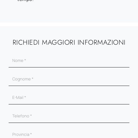
RICHIEDI MAGGIORI INFORMAZIONI