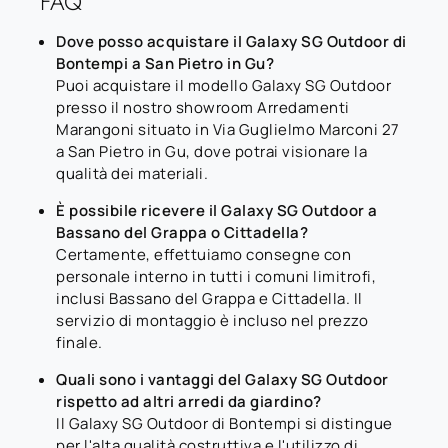
FAQ
Dove posso acquistare il Galaxy SG Outdoor di
Bontempi a San Pietro in Gu?
Puoi acquistare il modello Galaxy SG Outdoor
presso il nostro showroom Arredamenti
Marangoni situato in Via Guglielmo Marconi 27
a San Pietro in Gu, dove potrai visionare la
qualità dei materiali.
È possibile ricevere il Galaxy SG Outdoor a
Bassano del Grappa o Cittadella?
Certamente, effettuiamo consegne con
personale interno in tutti i comuni limitrofi,
inclusi Bassano del Grappa e Cittadella. Il
servizio di montaggio è incluso nel prezzo
finale.
Quali sono i vantaggi del Galaxy SG Outdoor
rispetto ad altri arredi da giardino?
Il Galaxy SG Outdoor di Bontempi si distingue
per l'alta qualità costruttiva e l'utilizzo di