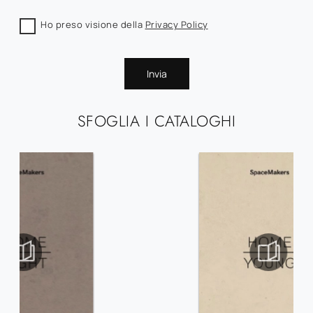
Ho preso visione della
Privacy Policy
Invia
SFOGLIA I CATALOGHI