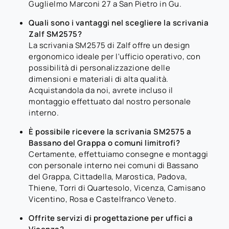
Guglielmo Marconi 27 a San Pietro in Gu.
Quali sono i vantaggi nel scegliere la scrivania
Zalf SM2575?
La scrivania SM2575 di Zalf offre un design
ergonomico ideale per l'ufficio operativo, con
possibilità di personalizzazione delle
dimensioni e materiali di alta qualità.
Acquistandola da noi, avrete incluso il
montaggio effettuato dal nostro personale
interno.
È possibile ricevere la scrivania SM2575 a
Bassano del Grappa o comuni limitrofi?
Certamente, effettuiamo consegne e montaggi
con personale interno nei comuni di Bassano
del Grappa, Cittadella, Marostica, Padova,
Thiene, Torri di Quartesolo, Vicenza, Camisano
Vicentino, Rosa e Castelfranco Veneto.
Offrite servizi di progettazione per uffici a