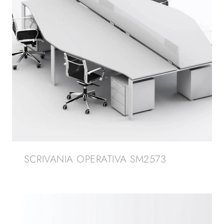
SCRIVANIA OPERATIVA SM2573