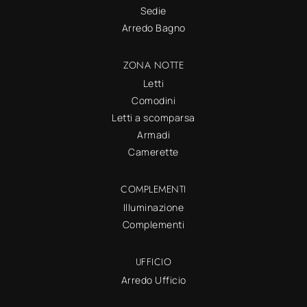
Sedie
Arredo Bagno
ZONA NOTTE
Letti
Comodini
Letti a scomparsa
Armadi
Camerette
COMPLEMENTI
Illuminazione
Complementi
UFFICIO
Arredo Ufficio