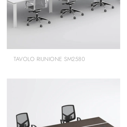
TAVOLO RIUNIONE SM2580