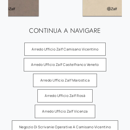
CONTINUA A NAVIGARE
Arredo Ufficio Zalf Camisano Vicentino
Arredo Ufficio Zalf Castelfranco Veneto
Arredo Ufficio Zalf Marostica
Arredo Ufficio Zalf Rosà
Arredo Ufficio Zalf Vicenza
Negozio Di Scrivanie Operative A Camisano Vicentino