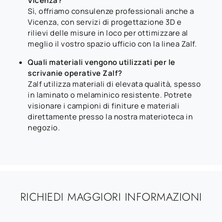
Vicenza?
Sì, offriamo consulenze professionali anche a
Vicenza, con servizi di progettazione 3D e
rilievi delle misure in loco per ottimizzare al
meglio il vostro spazio ufficio con la linea Zalf.
Quali materiali vengono utilizzati per le
scrivanie operative Zalf?
Zalf utilizza materiali di elevata qualità, spesso
in laminato o melaminico resistente. Potrete
visionare i campioni di finiture e materiali
direttamente presso la nostra materioteca in
negozio.
RICHIEDI MAGGIORI INFORMAZIONI