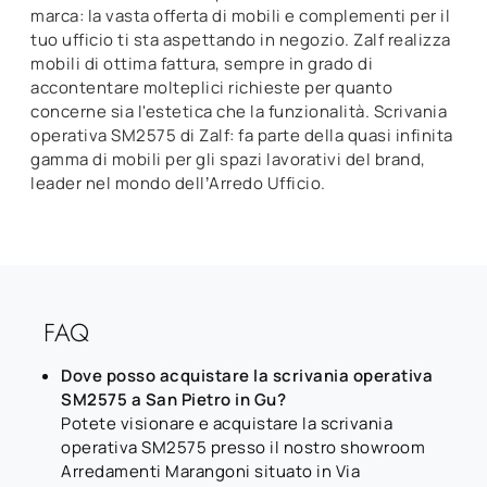
marca: la vasta offerta di mobili e complementi per il
tuo ufficio ti sta aspettando in negozio. Zalf realizza
mobili di ottima fattura, sempre in grado di
accontentare molteplici richieste per quanto
concerne sia l'estetica che la funzionalità. Scrivania
operativa SM2575 di Zalf: fa parte della quasi infinita
gamma di mobili per gli spazi lavorativi del brand,
leader nel mondo dell’Arredo Ufficio.
FAQ
Dove posso acquistare la scrivania operativa
SM2575 a San Pietro in Gu?
Potete visionare e acquistare la scrivania
operativa SM2575 presso il nostro showroom
Arredamenti Marangoni situato in Via