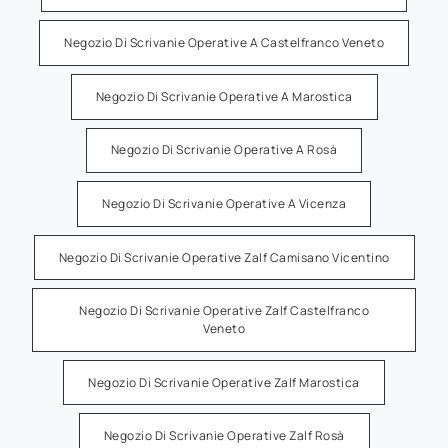
Negozio Di Scrivanie Operative A Castelfranco Veneto
Negozio Di Scrivanie Operative A Marostica
Negozio Di Scrivanie Operative A Rosà
Negozio Di Scrivanie Operative A Vicenza
Negozio Di Scrivanie Operative Zalf Camisano Vicentino
Negozio Di Scrivanie Operative Zalf Castelfranco
Veneto
Negozio Di Scrivanie Operative Zalf Marostica
Negozio Di Scrivanie Operative Zalf Rosà