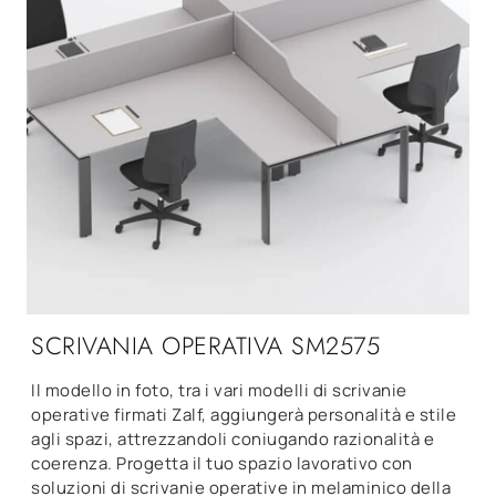
SCRIVANIA OPERATIVA SM2575
Il modello in foto, tra i vari modelli di scrivanie
operative firmati Zalf, aggiungerà personalità e stile
agli spazi, attrezzandoli coniugando razionalità e
coerenza. Progetta il tuo spazio lavorativo con
soluzioni di scrivanie operative in melaminico della