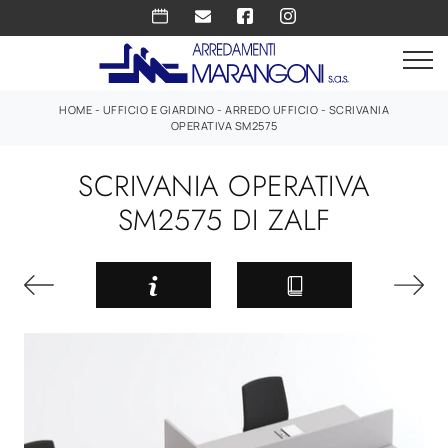
HOME
-
UFFICIO E GIARDINO
-
ARREDO UFFICIO
-
SCRIVANIA
OPERATIVA SM2575
SCRIVANIA OPERATIVA
SM2575 DI ZALF