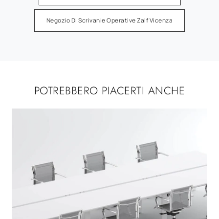
Negozio Di Scrivanie Operative Zalf Vicenza
POTREBBERO PIACERTI ANCHE