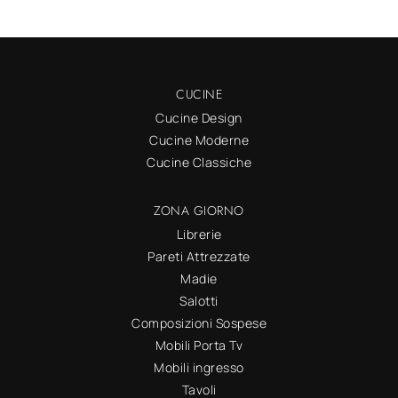
CUCINE
Cucine Design
Cucine Moderne
Cucine Classiche
ZONA GIORNO
Librerie
Pareti Attrezzate
Madie
Salotti
Composizioni Sospese
Mobili Porta Tv
Mobili ingresso
Tavoli