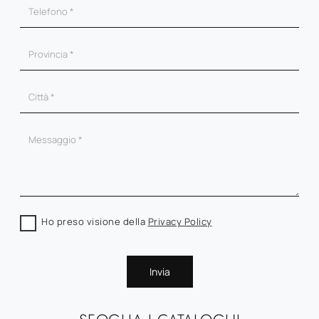
Ho preso visione della
Privacy Policy
Invia