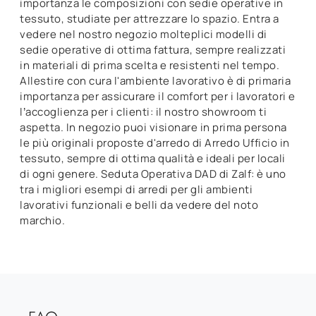
importanza le composizioni con sedie operative in
tessuto, studiate per attrezzare lo spazio. Entra a
vedere nel nostro negozio molteplici modelli di
sedie operative di ottima fattura, sempre realizzati
in materiali di prima scelta e resistenti nel tempo.
Allestire con cura l'ambiente lavorativo è di primaria
importanza per assicurare il comfort per i lavoratori e
l’accoglienza per i clienti: il nostro showroom ti
aspetta. In negozio puoi visionare in prima persona
le più originali proposte d'arredo di Arredo Ufficio in
tessuto, sempre di ottima qualità e ideali per locali
di ogni genere. Seduta Operativa DAD di Zalf: è uno
tra i migliori esempi di arredi per gli ambienti
lavorativi funzionali e belli da vedere del noto
marchio.