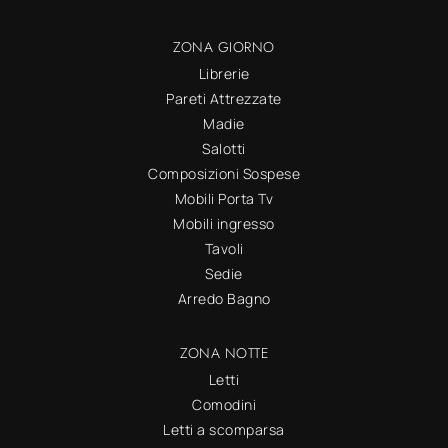
ZONA GIORNO
Librerie
Pareti Attrezzate
Madie
Salotti
Composizioni Sospese
Mobili Porta Tv
Mobili ingresso
Tavoli
Sedie
Arredo Bagno
ZONA NOTTE
Letti
Comodini
Letti a scomparsa