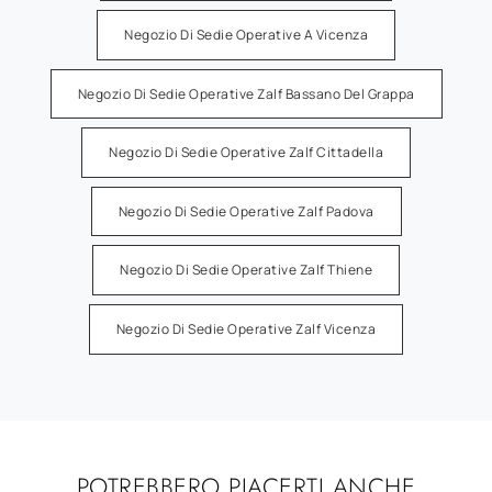
Negozio Di Sedie Operative A Vicenza
Negozio Di Sedie Operative Zalf Bassano Del Grappa
Negozio Di Sedie Operative Zalf Cittadella
Negozio Di Sedie Operative Zalf Padova
Negozio Di Sedie Operative Zalf Thiene
Negozio Di Sedie Operative Zalf Vicenza
POTREBBERO PIACERTI ANCHE