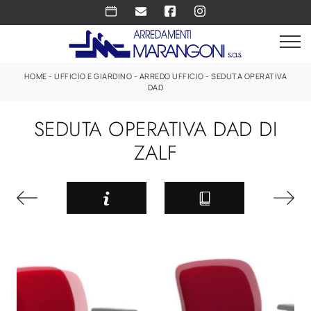
HOME
-
UFFICIO E GIARDINO
-
ARREDO UFFICIO
-
SEDUTA OPERATIVA
DAD
SEDUTA OPERATIVA DAD DI
ZALF