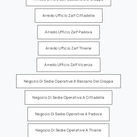
Arredo Ufficio Zalf Cittadella
Arredo Ufficio Zalf Padova
Arredo Ufficio Zalf Thiene
Arredo Ufficio Zalf Vicenza
Negozio Di Sedie Operative A Bassano Del Grappa
Negozio Di Sedie Operative A Cittadella
Negozio Di Sedie Operative A Padova
Negozio Di Sedie Operative A Thiene