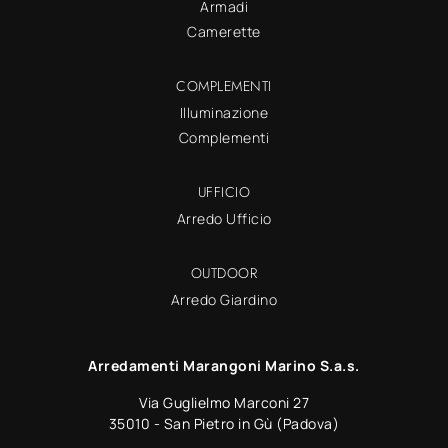
Armadi
Camerette
COMPLEMENTI
Illuminazione
Complementi
UFFICIO
Arredo Ufficio
OUTDOOR
Arredo Giardino
Arredamenti Marangoni Marino S.a.s.
Via Guglielmo Marconi 27
35010 - San Pietro in Gù (Padova)