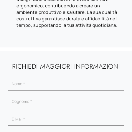
ergonomico, contribuendo a creare un
ambiente produttivo e salutare. La sua qualità
costruttiva garantisce durata e affidabilità nel
tempo, supportando la tua attività quotidiana.
RICHIEDI MAGGIORI INFORMAZIONI