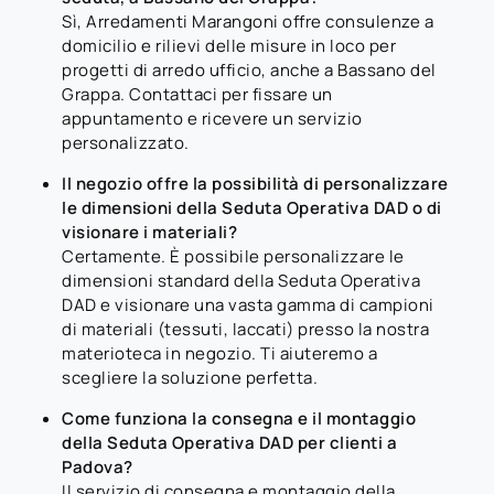
Sì, Arredamenti Marangoni offre consulenze a
domicilio e rilievi delle misure in loco per
progetti di arredo ufficio, anche a Bassano del
Grappa. Contattaci per fissare un
appuntamento e ricevere un servizio
personalizzato.
Il negozio offre la possibilità di personalizzare
le dimensioni della Seduta Operativa DAD o di
visionare i materiali?
Certamente. È possibile personalizzare le
dimensioni standard della Seduta Operativa
DAD e visionare una vasta gamma di campioni
di materiali (tessuti, laccati) presso la nostra
materioteca in negozio. Ti aiuteremo a
scegliere la soluzione perfetta.
Come funziona la consegna e il montaggio
della Seduta Operativa DAD per clienti a
Padova?
Il servizio di consegna e montaggio della