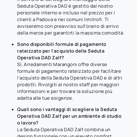
Seduta Operativa DAD è gestito dal nostro
personale interno e incluso nel prezzo per i
clienti a Padova e nei comuni limitrofi. Ti
avviseremo con preavviso sull'orario di arrivo
della merce per garantirti la massima comodità.
Sono disponibili formule di pagamento
rateizzato per l'acquisto della Seduta
Operativa DAD Zalf?
Sì, Arredamenti Marangoni offre diverse
formule di pagamento rateizzato per facilitare
l'acquisto della Seduta Operativa DAD e di altri
prodotti. Rivolgiti al nostro staff per maggiori
informazioni e per trovare la soluzione più
adatta alle tue esigenze.
Quali sono i vantaggi di scegliere la Seduta
Operativa DAD Zalf per un ambiente di studio
o lavoro?
La Seduta Operativa DAD Zalf combina un
design funzionale con un elevato comfort