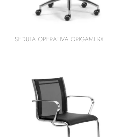
SEDUTA OPERATIVA ORIGAMI RX