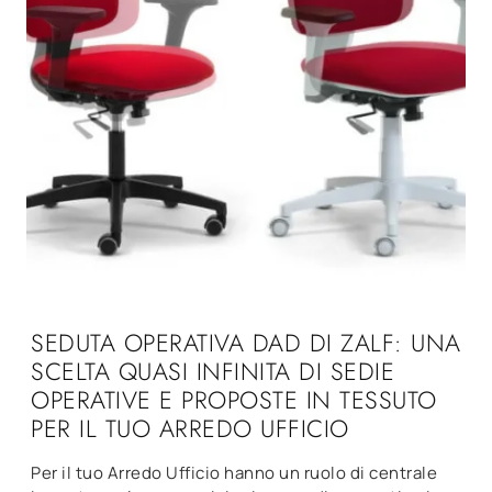
SEDUTA OPERATIVA DAD DI ZALF: UNA
SCELTA QUASI INFINITA DI SEDIE
OPERATIVE E PROPOSTE IN TESSUTO
PER IL TUO ARREDO UFFICIO
Per il tuo Arredo Ufficio hanno un ruolo di centrale