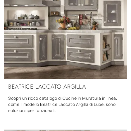
BEATRICE LACCATO ARGILLA
Scopri un ricco catalogo di Cucine in Muratura in linea,
come il modello Beatrice Laccato Argilla di Lube: sono
soluzioni iper funzionali.