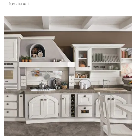
funzionali.