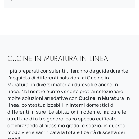
CUCINE IN MURATURA IN LINEA
I più preparati consulenti ti faranno da guida durante
l'acquisto di differenti soluzioni di Cucine in
Muratura, in diversi materiali durevoli e anche in
linea. Nel nostro punto vendita protrai selezionare
molte soluzioni arredative con
Cucine in Muratura
in
linea
, contestualizzabili in interni domestici di
differenti misure. Le abitazioni moderne, ma pure le
strutture di altro genere, sono spesso edificate
ottimizzando al massimo grado lo spazio: in questo
modo viene sacrificata la totale libertà di scelta dei