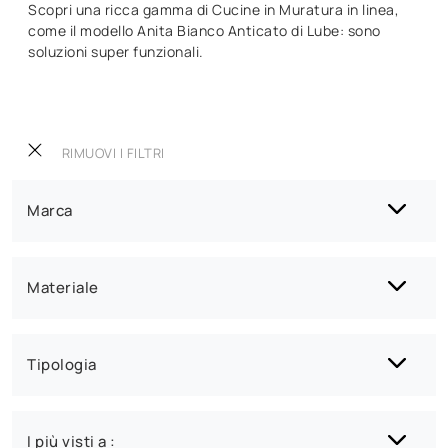
Scopri una ricca gamma di Cucine in Muratura in linea,
come il modello Anita Bianco Anticato di Lube: sono
soluzioni super funzionali.
RIMUOVI I FILTRI
Marca
Materiale
Tipologia
I più visti a :