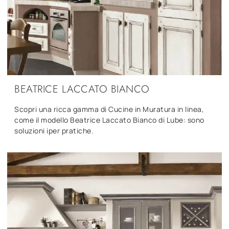
BEATRICE LACCATO BIANCO
Scopri una ricca gamma di Cucine in Muratura in linea,
come il modello Beatrice Laccato Bianco di Lube: sono
soluzioni iper pratiche.