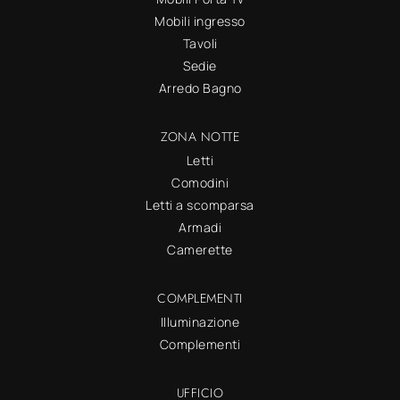
Mobili ingresso
Tavoli
Sedie
Arredo Bagno
ZONA NOTTE
Letti
Comodini
Letti a scomparsa
Armadi
Camerette
COMPLEMENTI
Illuminazione
Complementi
UFFICIO