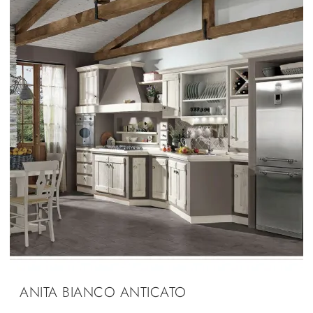
ANITA BIANCO ANTICATO