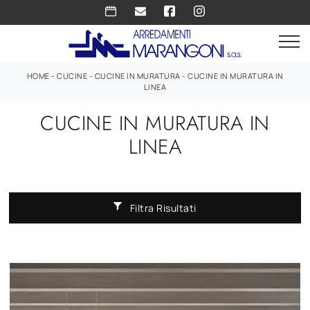
HOME
-
CUCINE
-
CUCINE IN MURATURA
-
CUCINE IN MURATURA IN
LINEA
CUCINE IN MURATURA IN
LINEA
Filtra Risultati