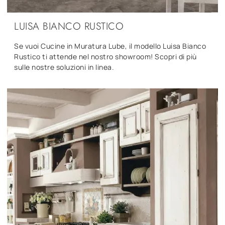
LUISA BIANCO RUSTICO
Se vuoi Cucine in Muratura Lube, il modello Luisa Bianco
Rustico ti attende nel nostro showroom! Scopri di più
sulle nostre soluzioni in linea.