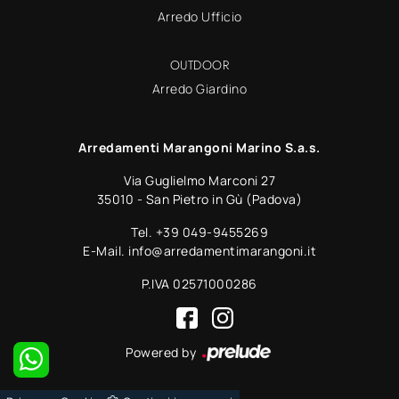
Arredo Ufficio
OUTDOOR
Arredo Giardino
Arredamenti Marangoni Marino S.a.s.
Via Guglielmo Marconi 27
35010 - San Pietro in Gù (Padova)
Tel.
+39 049-9455269
E-Mail.
info@arredamentimarangoni.it
P.IVA 02571000286
Powered by