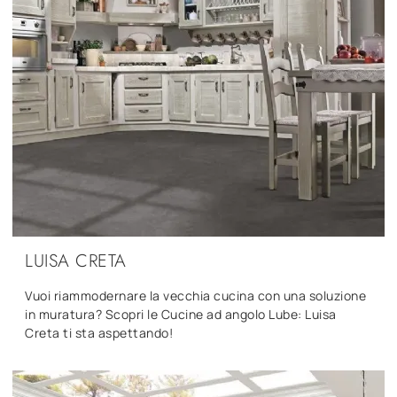
LUISA CRETA
Vuoi riammodernare la vecchia cucina con una soluzione
in muratura? Scopri le Cucine ad angolo Lube: Luisa
Creta ti sta aspettando!