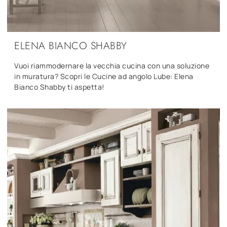
ELENA BIANCO SHABBY
Vuoi riammodernare la vecchia cucina con una soluzione
in muratura? Scopri le Cucine ad angolo Lube: Elena
Bianco Shabby ti aspetta!