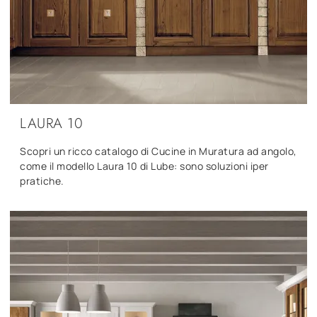
LAURA 10
Scopri un ricco catalogo di Cucine in Muratura ad angolo,
come il modello Laura 10 di Lube: sono soluzioni iper
pratiche.