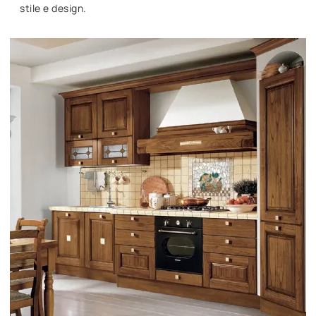
stile e design.