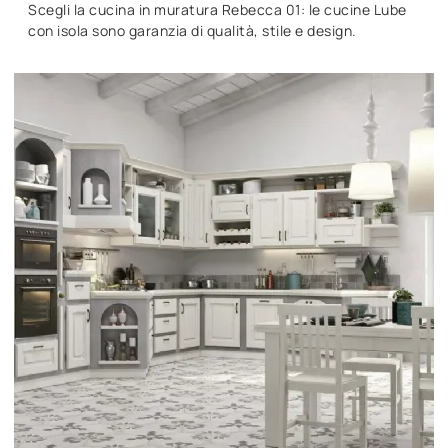
Scegli la cucina in muratura Rebecca 01: le cucine Lube
con isola sono garanzia di qualità, stile e design.