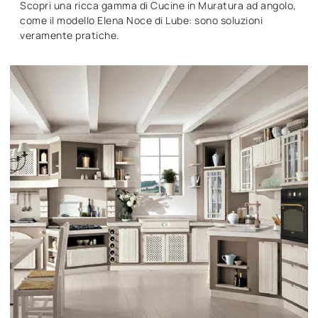
Scopri una ricca gamma di Cucine in Muratura ad angolo,
come il modello Elena Noce di Lube: sono soluzioni
veramente pratiche.