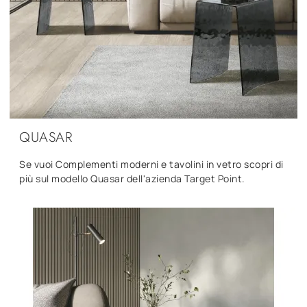
QUASAR
Se vuoi Complementi moderni e tavolini in vetro scopri di
più sul modello Quasar dell'azienda Target Point.