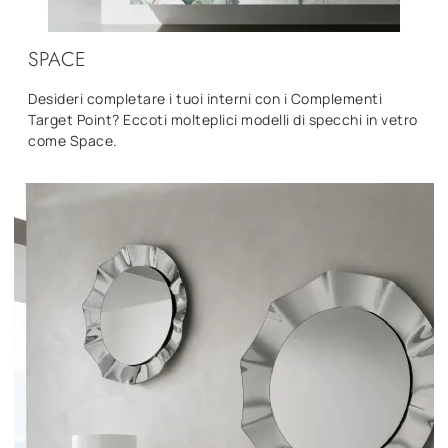
SPACE
Desideri completare i tuoi interni con i Complementi
Target Point? Eccoti molteplici modelli di specchi in vetro
come Space.