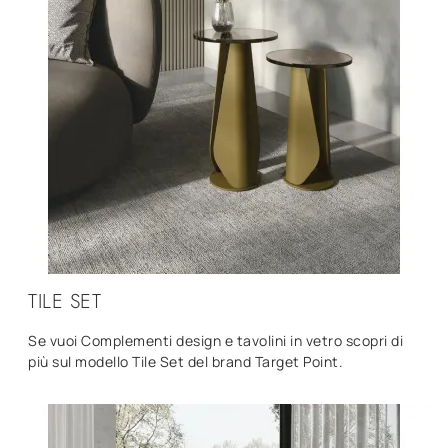
TILE SET
Se vuoi Complementi design e tavolini in vetro scopri di
più sul modello Tile Set del brand Target Point.