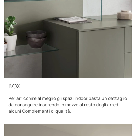
BOX
Per arricchire al meglio gli spazi indoor basta un dettaglio
da conseguire inserendo in mezzo al resto degli arredi
alcuni Complementi di qualità.