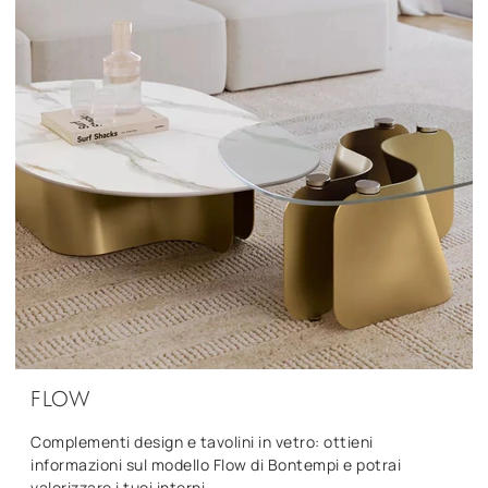
FLOW
Complementi design e tavolini in vetro: ottieni
informazioni sul modello Flow di Bontempi e potrai
valorizzare i tuoi interni.