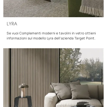
LYRA
Se vuoi Complementi moderni e tavolini in vetro ottieni
informazioni sul modello Lyra dell'azienda Target Point.