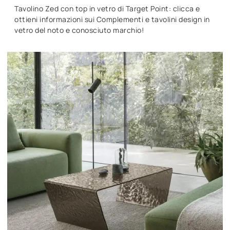
Tavolino Zed con top in vetro di Target Point: clicca e
ottieni informazioni sui Complementi e tavolini design in
vetro del noto e conosciuto marchio!