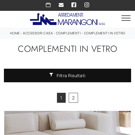
HOME
-
ACCESSORI CASA
-
COMPLEMENTI
-
COMPLEMENTI IN VETRO
COMPLEMENTI IN VETRO
Filtra Risultati
1
2