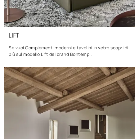
LIFT
Se vuoi Complementi moderni e tavolini in vetro scopri di
più sul modello Lift del brand Bontempi.