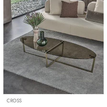
CROSS