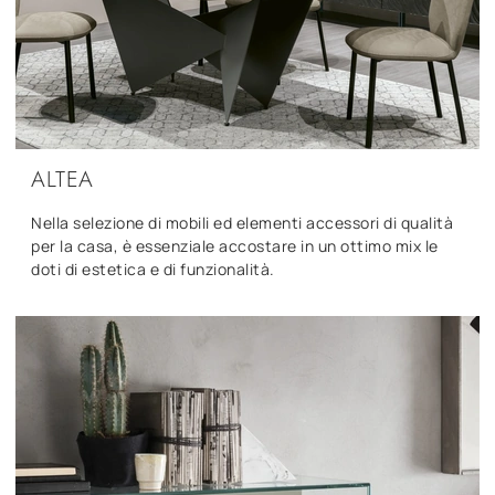
ALTEA
Nella selezione di mobili ed elementi accessori di qualità
per la casa, è essenziale accostare in un ottimo mix le
doti di estetica e di funzionalità.