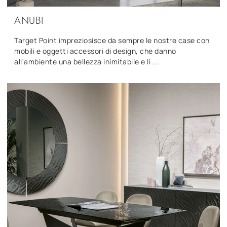
ANUBI
Target Point impreziosisce da sempre le nostre case con
mobili e oggetti accessori di design, che danno
all'ambiente una bellezza inimitabile e li ...