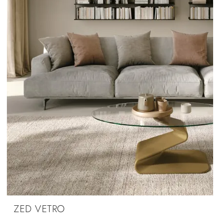
ZED VETRO