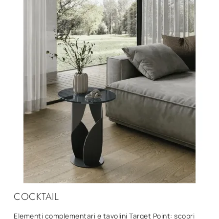
COCKTAIL
Elementi complementari e tavolini Target Point: scopri