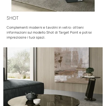
SHOT
Complementi moderni e tavolini in vetro: ottieni
informazioni sul modello Shot di Target Point e potrai
impreziosire i tuoi spazi.