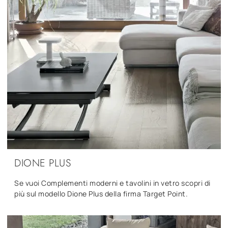
DIONE PLUS
Se vuoi Complementi moderni e tavolini in vetro scopri di
più sul modello Dione Plus della firma Target Point.