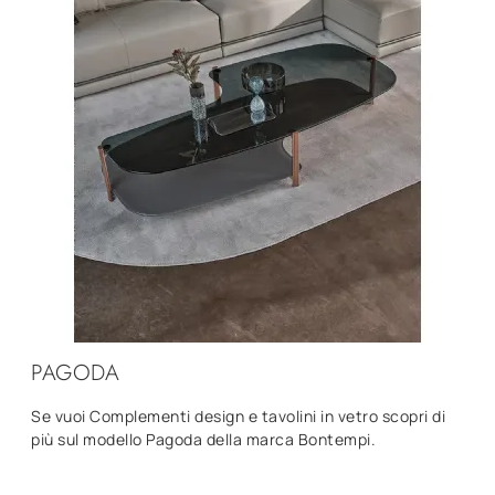
PAGODA
Se vuoi Complementi design e tavolini in vetro scopri di
più sul modello Pagoda della marca Bontempi.