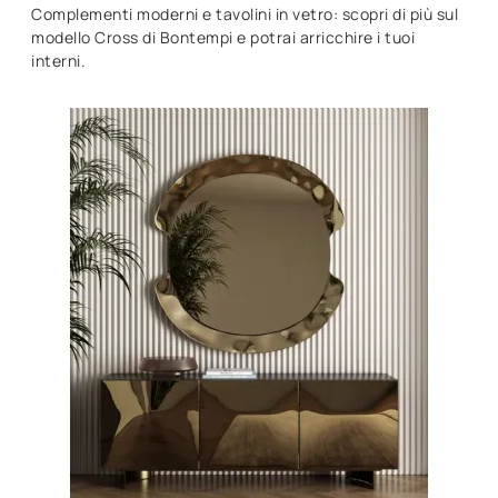
Complementi moderni e tavolini in vetro: scopri di più sul
modello Cross di Bontempi e potrai arricchire i tuoi
interni.