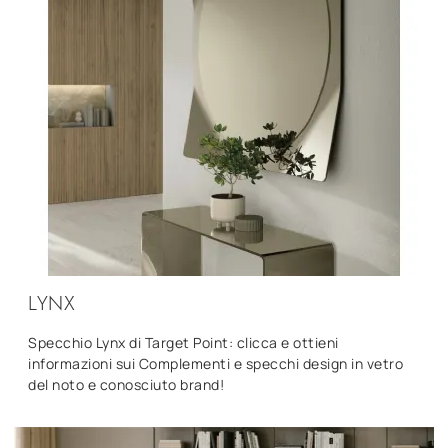
LYNX
Specchio Lynx di Target Point: clicca e ottieni
informazioni sui Complementi e specchi design in vetro
del noto e conosciuto brand!