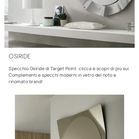
OSIRIDE
Specchio Osiride di Target Point: clicca e scopri di più sui
Complementi e specchi moderni in vetro del noto e
rinomato brand!