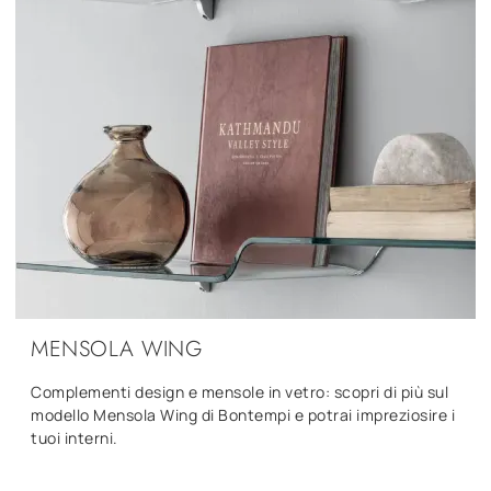
MENSOLA WING
Complementi design e mensole in vetro: scopri di più sul
modello Mensola Wing di Bontempi e potrai impreziosire i
tuoi interni.