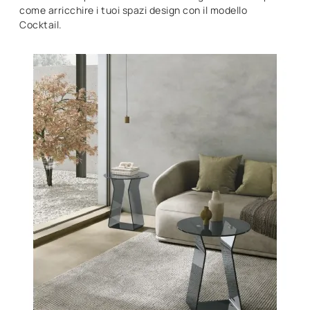
come arricchire i tuoi spazi design con il modello
Cocktail.