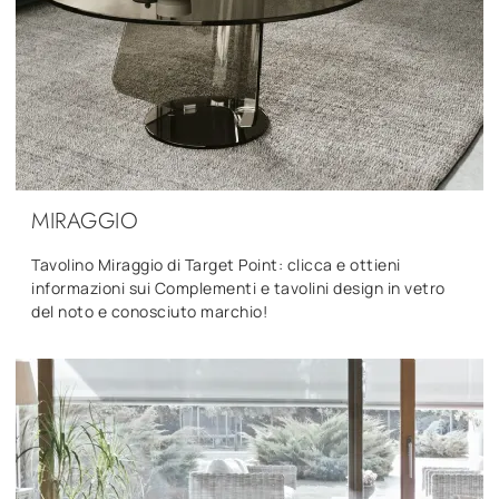
MIRAGGIO
Tavolino Miraggio di Target Point: clicca e ottieni
informazioni sui Complementi e tavolini design in vetro
del noto e conosciuto marchio!