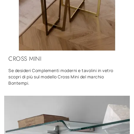
CROSS MINI
Se desideri Complementi moderni e tavolini in vetro
scopri di più sul modello Cross Mini del marchio
Bontempi.