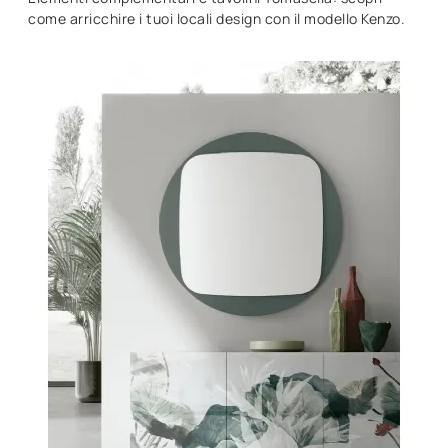
come arricchire i tuoi locali design con il modello Kenzo.