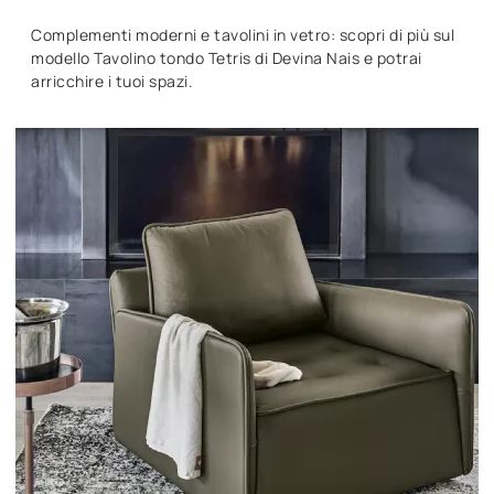
Complementi moderni e tavolini in vetro: scopri di più sul
modello Tavolino tondo Tetris di Devina Nais e potrai
arricchire i tuoi spazi.