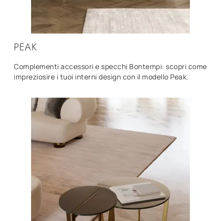
PEAK
Complementi accessori e specchi Bontempi: scopri come
impreziosire i tuoi interni design con il modello Peak.