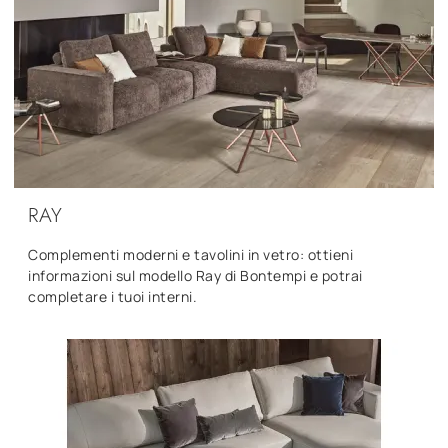
RAY
Complementi moderni e tavolini in vetro: ottieni
informazioni sul modello Ray di Bontempi e potrai
completare i tuoi interni.