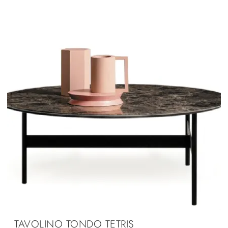
TAVOLINO TONDO TETRIS