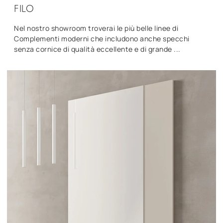
FILO
Nel nostro showroom troverai le più belle linee di
Complementi moderni che includono anche specchi
senza cornice di qualità eccellente e di grande ...