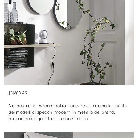
DROPS
Nel nostro showroom potrai toccare con mano la qualità
dei modelli di specchi moderni in metallo del brand,
proprio come questa soluzione in foto.