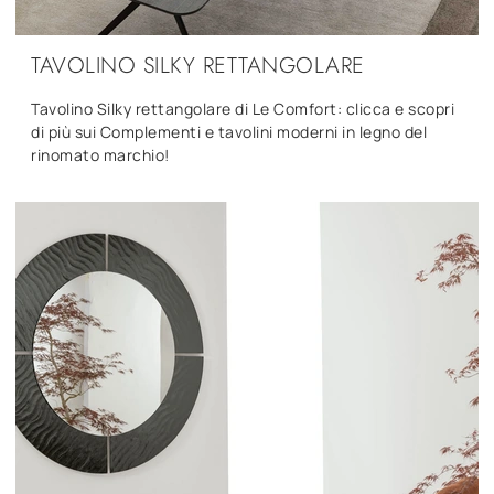
TAVOLINO SILKY RETTANGOLARE
Tavolino Silky rettangolare di Le Comfort: clicca e scopri
di più sui Complementi e tavolini moderni in legno del
rinomato marchio!