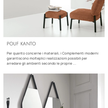
POUF KANTO
Per quanto concerne i materiali, i Complementi moderni
garantiscono molteplici realizzazioni possibili per
arredare gli ambienti secondo le proprie ...