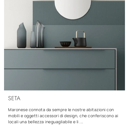
SETA
Maronese connota da sempre le nostre abitazioni con
mobili e oggetti accessori di design, che conferiscono ai
locali una bellezza ineguagliabile e li ...