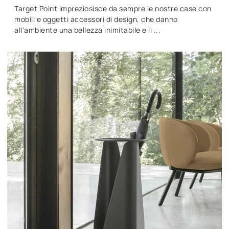
Target Point impreziosisce da sempre le nostre case con
mobili e oggetti accessori di design, che danno
all'ambiente una bellezza inimitabile e li ...