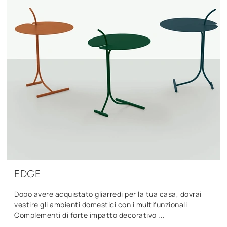
EDGE
Dopo avere acquistato gliarredi per la tua casa, dovrai
vestire gli ambienti domestici con i multifunzionali
Complementi di forte impatto decorativo ...