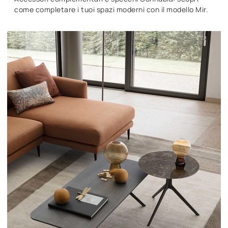
come completare i tuoi spazi moderni con il modello Mir.