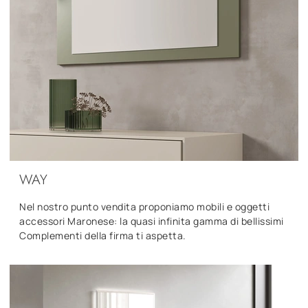
WAY
Nel nostro punto vendita proponiamo mobili e oggetti
accessori Maronese: la quasi infinita gamma di bellissimi
Complementi della firma ti aspetta.