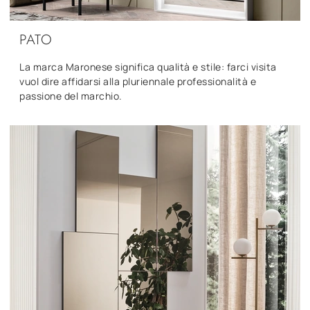
PATO
La marca Maronese significa qualità e stile: farci visita
vuol dire affidarsi alla pluriennale professionalità e
passione del marchio.