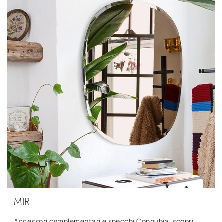
MIR
Accessori complementari e specchi Connubia: scopri