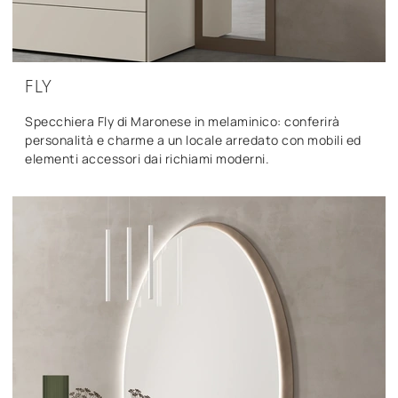
FLY
Specchiera Fly di Maronese in melaminico: conferirà
personalità e charme a un locale arredato con mobili ed
elementi accessori dai richiami moderni.