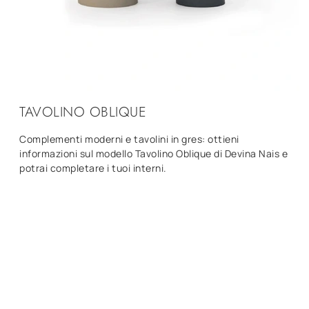
TAVOLINO OBLIQUE
Complementi moderni e tavolini in gres: ottieni
informazioni sul modello Tavolino Oblique di Devina Nais e
potrai completare i tuoi interni.