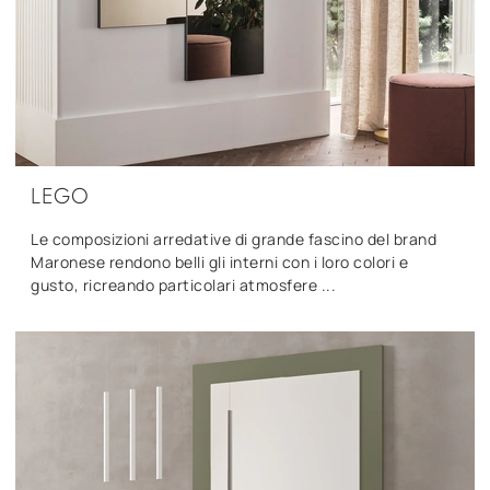
LEGO
Le composizioni arredative di grande fascino del brand
Maronese rendono belli gli interni con i loro colori e
gusto, ricreando particolari atmosfere ...