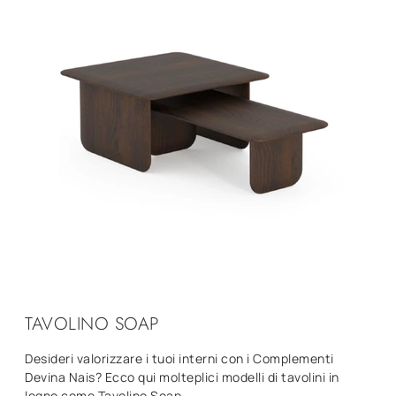
TAVOLINO SOAP
Desideri valorizzare i tuoi interni con i Complementi
Devina Nais? Ecco qui molteplici modelli di tavolini in
legno come Tavolino Soap.