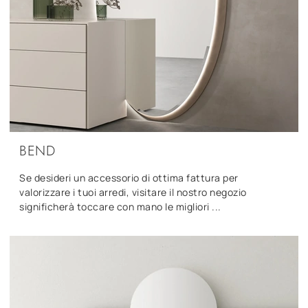
BEND
Se desideri un accessorio di ottima fattura per
valorizzare i tuoi arredi, visitare il nostro negozio
significherà toccare con mano le migliori ...