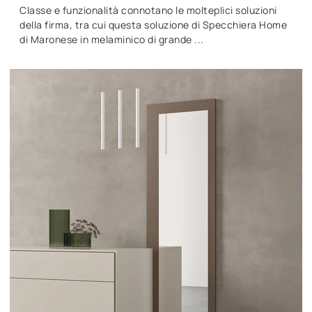
Classe e funzionalità connotano le molteplici soluzioni
della firma, tra cui questa soluzione di Specchiera Home
di Maronese in melaminico di grande ...