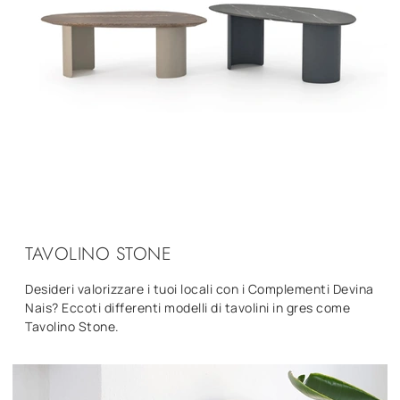
TAVOLINO STONE
Desideri valorizzare i tuoi locali con i Complementi Devina
Nais? Eccoti differenti modelli di tavolini in gres come
Tavolino Stone.