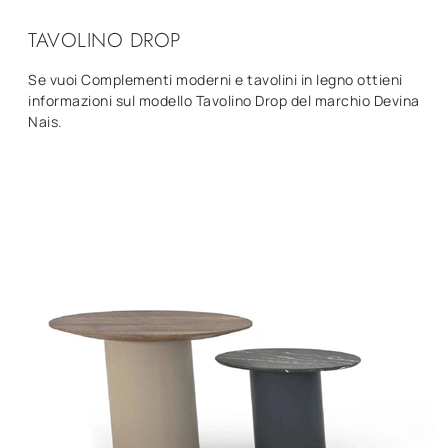
TAVOLINO DROP
Se vuoi Complementi moderni e tavolini in legno ottieni
informazioni sul modello Tavolino Drop del marchio Devina
Nais.