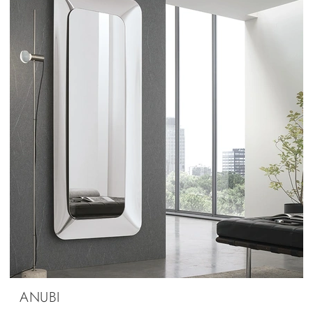
ANUBI