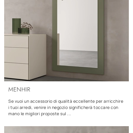
MENHIR
Se vuoi un accessorio di qualità eccellente per arricchire
i tuoi arredi, venire in negozio significherà toccare con
mano le migliori proposte sul ...