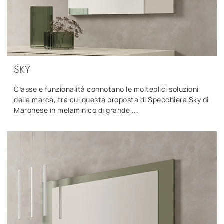
SKY
Classe e funzionalità connotano le molteplici soluzioni
della marca, tra cui questa proposta di Specchiera Sky di
Maronese in melaminico di grande ...