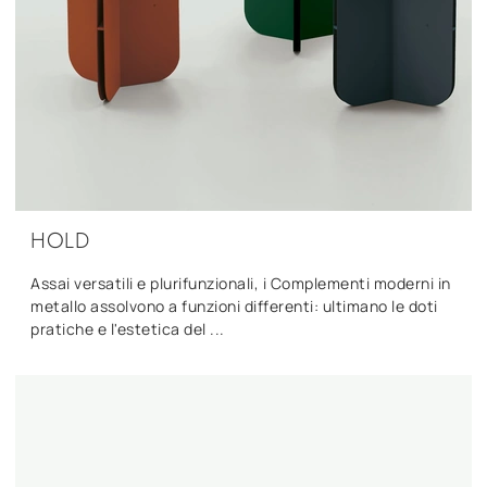
HOLD
Assai versatili e plurifunzionali, i Complementi moderni in
metallo assolvono a funzioni differenti: ultimano le doti
pratiche e l'estetica del ...