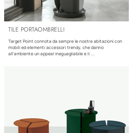
TILE PORTAOMBRELLI
Target Point connota da sempre le nostre abitazioni con
mobili ed elementi accessori trendy, che danno
all'ambiente un appeal ineguagliabile e li ...