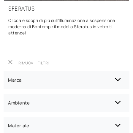
SFERATUS
Clicca e scopri di più sull'Illuminazione a sospensione
moderna di Bontempi: il modello Sferatus in vetro ti
attende!
RIMUOVI I FILTRI
Marca
Ambiente
Materiale