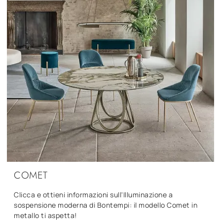
COMET
Clicca e ottieni informazioni sull'Illuminazione a
sospensione moderna di Bontempi: il modello Comet in
metallo ti aspetta!