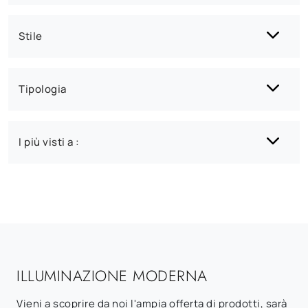
Stile
Tipologia
I più visti a :
ILLUMINAZIONE MODERNA
Vieni a scoprire da noi l'ampia offerta di prodotti, sarà