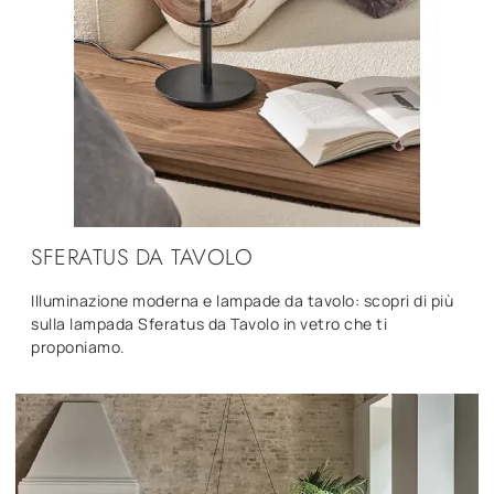
SFERATUS DA TAVOLO
Illuminazione moderna e lampade da tavolo: scopri di più
sulla lampada Sferatus da Tavolo in vetro che ti
proponiamo.