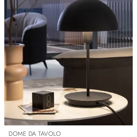
DOME DA TAVOLO