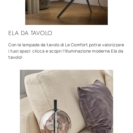
ELA DA TAVOLO
Con le lampade da tavolo di Le Comfort potrai valorizzare
i tuoi spazi: clicca e scopri l'Illuminazione moderna Ela da
tavolo!