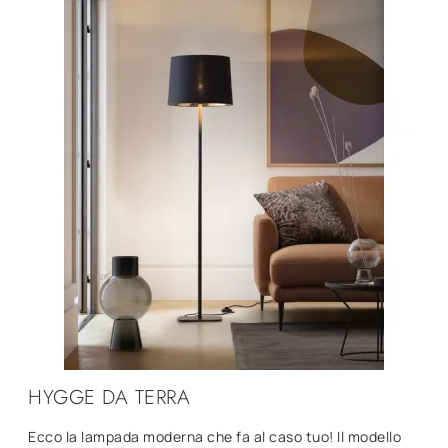
HYGGE DA TERRA
Ecco la lampada moderna che fa al caso tuo! Il modello