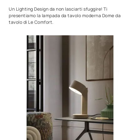
Un Lighting Design da non lasciarti sfuggire! Ti
presentiamo la lampada da tavolo moderna Dome da
tavolo di Le Comfort.