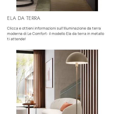
ELA DA TERRA
Clicca e ottieni informazioni sull'Illuminazione da terra
moderna di Le Comfort: il modello Ela da terra in metallo
ti attende!