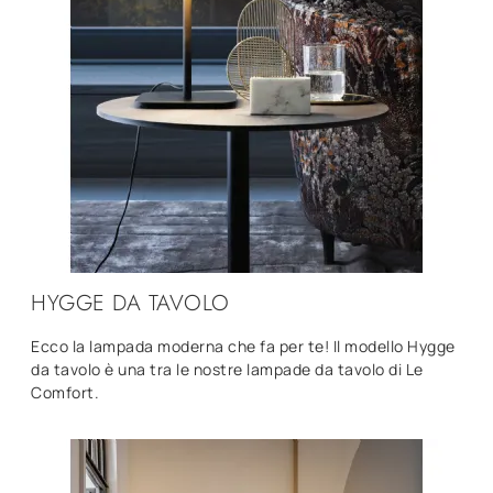
HYGGE DA TAVOLO
Ecco la lampada moderna che fa per te! Il modello Hygge
da tavolo è una tra le nostre lampade da tavolo di Le
Comfort.