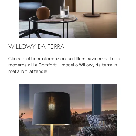
WILLOWY DA TERRA
Clicca e ottieni informazioni sull'Illuminazione da terra
moderna di Le Comfort: il modello Willowy da terra in
metallo ti attende!