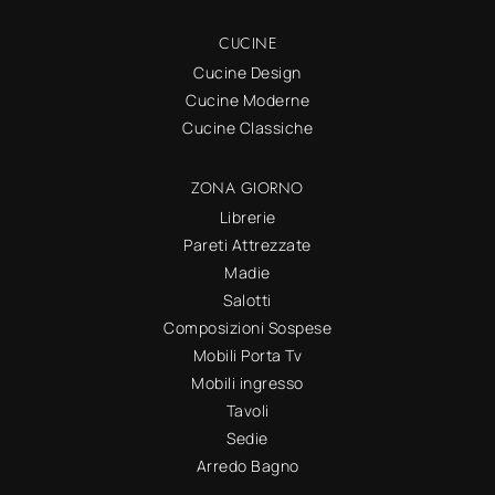
CUCINE
Cucine Design
Cucine Moderne
Cucine Classiche
ZONA GIORNO
Librerie
Pareti Attrezzate
Madie
Salotti
Composizioni Sospese
Mobili Porta Tv
Mobili ingresso
Tavoli
Sedie
Arredo Bagno