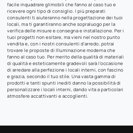
facile inquadrare glimobili che fanno al caso tuo e
ricevere ogni tipo di consiglio. I più preparati
consulenti ti aiuteranno nella progettazione dei tuoi
locali, ma ti garantiranno anche sopraluogo per la
verifica delle misure e consegna e installazione. Per i
tuoi progetti non esitare, ma vieni nel nostro punto
vendita e, con i nostri consulenti d'arredo, potrai
trovare le proposte di Illuminazione moderna che
fanno al caso tuo. Per merito della qualità di materiali
di qualità e esteticamente gradevoli sarà l'occasione
di arredare alla perfezione i locali interni, con fascino
e grazia, secondo il tuo stile. Una vasta gamma di
prodotti e tanti spunti inediti danno la possibilità di
personalizzare i locali interni, dando vita a particolari
atmosfere accattivanti e accoglienti.