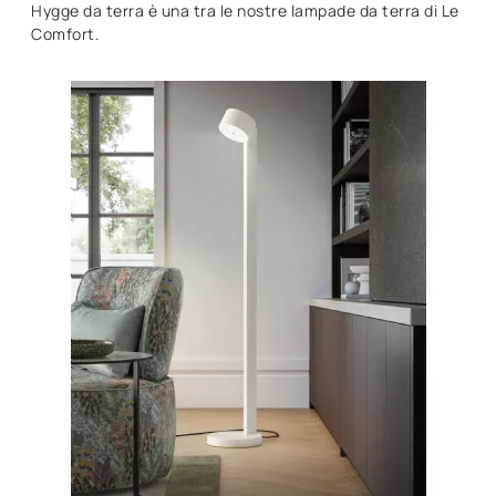
Hygge da terra è una tra le nostre lampade da terra di Le
Comfort.