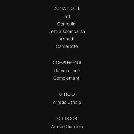
ZONA NOTTE
Letti
Comodini
Letti a scomparsa
Armadi
Camerette
COMPLEMENTI
Illuminazione
Complementi
UFFICIO
Arredo Ufficio
OUTDOOR
Arredo Giardino