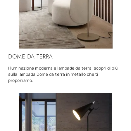
DOME DA TERRA
Illuminazione moderna e lampade da terra: scopri di più
sulla lampada Dome da terra in metallo che ti
proponiamo.