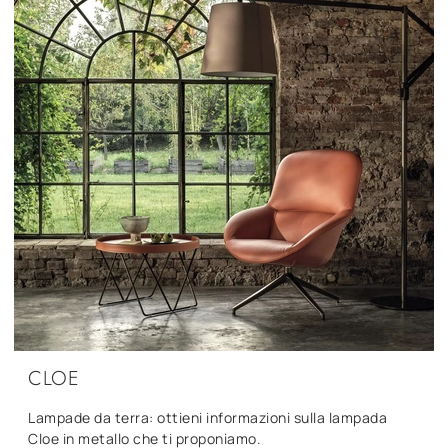
CLOE
Lampade da terra: ottieni informazioni sulla lampada
Cloe in metallo che ti proponiamo.