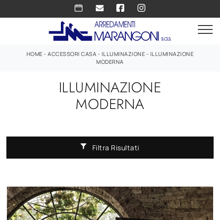
HOME
-
ACCESSORI CASA
-
ILLUMINAZIONE
-
ILLUMINAZIONE
MODERNA
ILLUMINAZIONE
MODERNA
Filtra Risultati