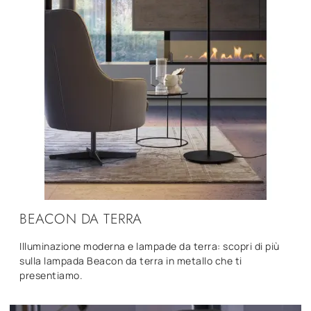
BEACON DA TERRA
Illuminazione moderna e lampade da terra: scopri di più
sulla lampada Beacon da terra in metallo che ti
presentiamo.