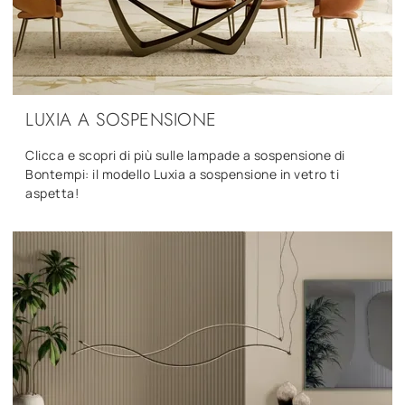
LUXIA A SOSPENSIONE
Clicca e scopri di più sulle lampade a sospensione di
Bontempi: il modello Luxia a sospensione in vetro ti
aspetta!