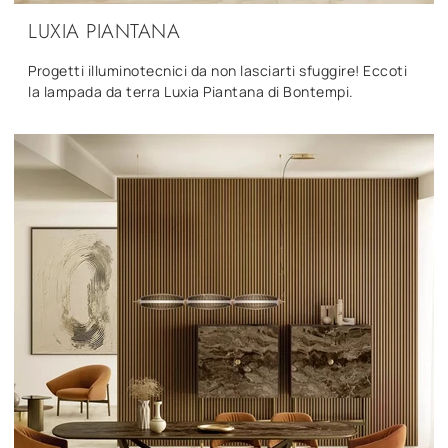
LUXIA PIANTANA
Progetti illuminotecnici da non lasciarti sfuggire! Eccoti
la lampada da terra Luxia Piantana di Bontempi.