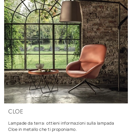
CLOE
Lampade da terra: ottieni informazioni sulla lampada
Cloe in metallo che ti proponiamo.