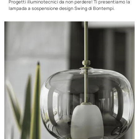
Progetti illuminotecnici da non perdere! Ti presentiamo la
lampada a sospensione design Swing di Bontempi.