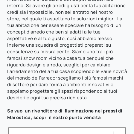
interno. Se avere gli arredi giusti per la tua abitazione
credi sia impossibile, non sei entrato nel nostro
store, nel quale ti aspettano le soluzioni migliori. La
tua abitazione per essere speciale ha bisogno di un
concept d'arredo che ben si adatti alle tue
aspettative e al tuo gusto, così abbiamo messo
insieme una squadra di progettisti preparati su
consulenze su misura per te. Siamo uno tra i più
famosi show room vicino a casa tua per quel che
riguarda design e arredo, sceglici per cambiare
l'arredamento della tua casa scoprendo le varie novità
del mondo dell'arredo: scegliamo i più famosi marchi
di settore per dare forma a ambienti innovativi e
sappiamo progettare gli spazi rispondendo ai tuoi
desideri e ogni tua precisa richiesta
Se vuoi un rivenditore di Illuminazione nei pressi di
Marostica, scopri il nostro punto vendita