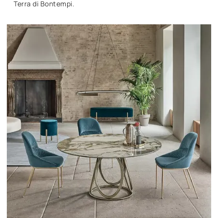
Terra di Bontempi.