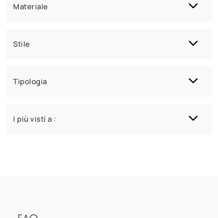
Materiale
Stile
Tipologia
I più visti a :