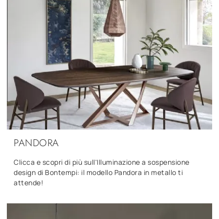
PANDORA
Clicca e scopri di più sull'Illuminazione a sospensione
design di Bontempi: il modello Pandora in metallo ti
attende!