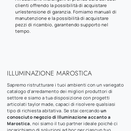
clienti offrendo la possibilità di acquistare
un'estensione di garanzia. Forniamo manuali di
manutenzione e la possibilità di acquistare
pezzi di ricambio, garantendo supporto nel
tempo.
ILLUMINAZIONE MAROSTICA
Sapremo ristrutturare i tuoi ambienti con un variegato
catalogo d'arredamento dei migliori produttori di
settore e siamo a tua disposizione con progetti
articolati taylor made, capaci di risolvere qualsiasi
tipo di richiesta abitativa. Se stai cercando
un
conosciuto negozio di Illuminazione accanto a
Marostica
, noi siamo il tuo partner ideale poiché ci
incarichiamo di soluzioni ad hoc per ciascun tuo