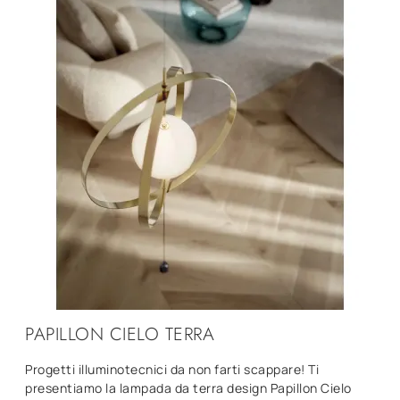
PAPILLON CIELO TERRA
Progetti illuminotecnici da non farti scappare! Ti
presentiamo la lampada da terra design Papillon Cielo