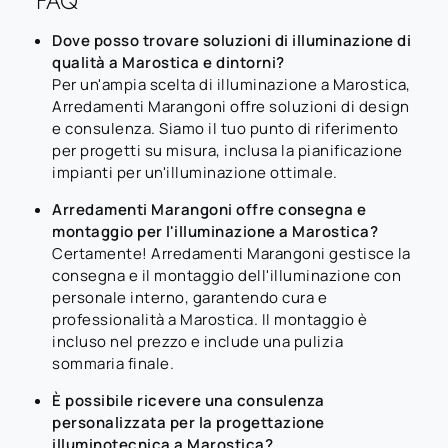
FAQ
Dove posso trovare soluzioni di illuminazione di
qualità a Marostica e dintorni?
Per un'ampia scelta di illuminazione a Marostica,
Arredamenti Marangoni offre soluzioni di design
e consulenza. Siamo il tuo punto di riferimento
per progetti su misura, inclusa la pianificazione
impianti per un'illuminazione ottimale.
Arredamenti Marangoni offre consegna e
montaggio per l'illuminazione a Marostica?
Certamente! Arredamenti Marangoni gestisce la
consegna e il montaggio dell'illuminazione con
personale interno, garantendo cura e
professionalità a Marostica. Il montaggio è
incluso nel prezzo e include una pulizia
sommaria finale.
È possibile ricevere una consulenza
personalizzata per la progettazione
illuminotecnica a Marostica?