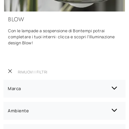
BLOW
Con le lampade a sospensione di Bontempi potrai
completare i tuoi interni: clicca e scopri l'Illuminazione
design Blow!
RIMUOVI I FILTRI
Marca
Ambiente