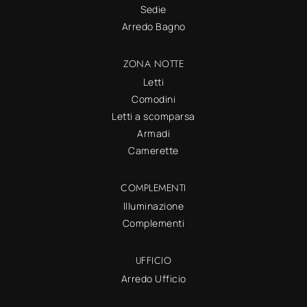
Sedie
Arredo Bagno
ZONA NOTTE
Letti
Comodini
Letti a scomparsa
Armadi
Camerette
COMPLEMENTI
Illuminazione
Complementi
UFFICIO
Arredo Ufficio