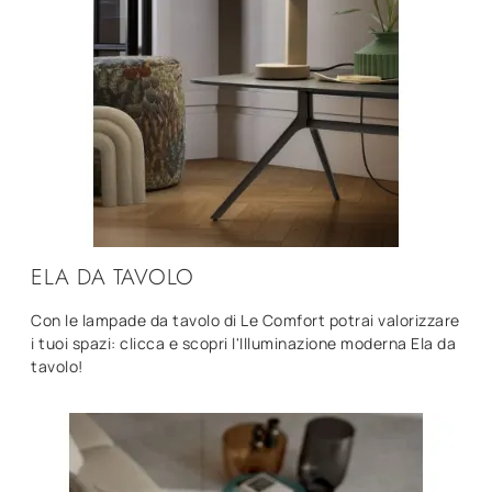
ELA DA TAVOLO
Con le lampade da tavolo di Le Comfort potrai valorizzare
i tuoi spazi: clicca e scopri l'Illuminazione moderna Ela da
tavolo!