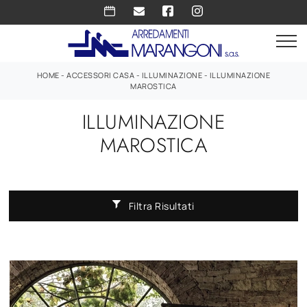
HOME
-
ACCESSORI CASA
-
ILLUMINAZIONE
-
ILLUMINAZIONE
MAROSTICA
ILLUMINAZIONE
MAROSTICA
Filtra Risultati