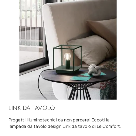
LINK DA TAVOLO
Progetti illuminotecnici da non perdere! Eccoti la
lampada da tavolo design Link da tavolo di Le Comfort.