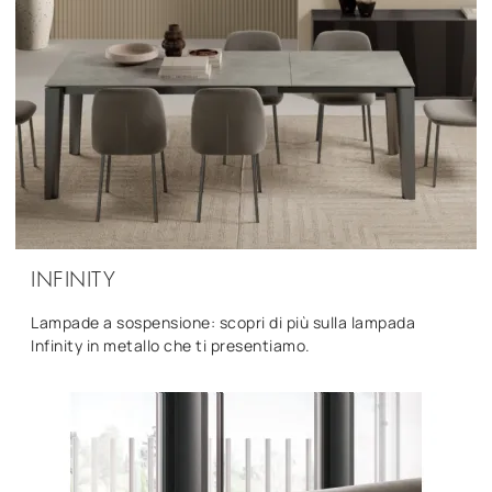
INFINITY
Lampade a sospensione: scopri di più sulla lampada
Infinity in metallo che ti presentiamo.