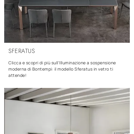
SFERATUS
Clicca e scopri di più sull'Illuminazione a sospensione
moderna di Bontempi: il modello Sferatus in vetro ti
attende!