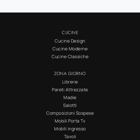
CUCINE
Cucine Design
Cucine Moderne
Cucine Classiche
ZONA GIORNO
Librerie
Pareti Attrezzate
Madie
Salotti
Composizioni Sospese
Mobili Porta Tv
Mobili ingresso
Tavoli