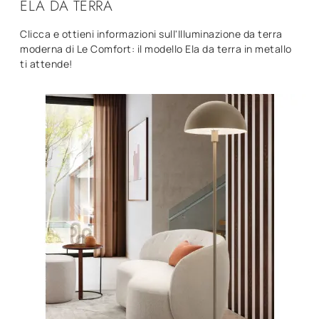
ELA DA TERRA
Clicca e ottieni informazioni sull'Illuminazione da terra
moderna di Le Comfort: il modello Ela da terra in metallo
ti attende!