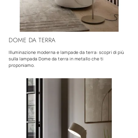
DOME DA TERRA
Illuminazione moderna e lampade da terra: scopri di più
sulla lampada Dome da terra in metallo che ti
proponiamo.