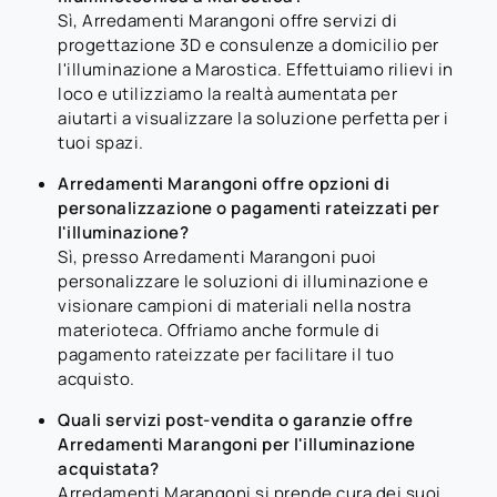
Sì, Arredamenti Marangoni offre servizi di
progettazione 3D e consulenze a domicilio per
l'illuminazione a Marostica. Effettuiamo rilievi in
loco e utilizziamo la realtà aumentata per
aiutarti a visualizzare la soluzione perfetta per i
tuoi spazi.
Arredamenti Marangoni offre opzioni di
personalizzazione o pagamenti rateizzati per
l'illuminazione?
Sì, presso Arredamenti Marangoni puoi
personalizzare le soluzioni di illuminazione e
visionare campioni di materiali nella nostra
materioteca. Offriamo anche formule di
pagamento rateizzate per facilitare il tuo
acquisto.
Quali servizi post-vendita o garanzie offre
Arredamenti Marangoni per l'illuminazione
acquistata?
Arredamenti Marangoni si prende cura dei suoi