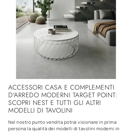
ACCESSORI CASA E COMPLEMENTI
D'ARREDO MODERNI TARGET POINT:
SCOPRI NEST E TUTTI GLI ALTRI
MODELLI DI TAVOLINI
Nel nostro punto vendita potrai visionare in prima
persona la qualità dei modelli di tavolini moderni in