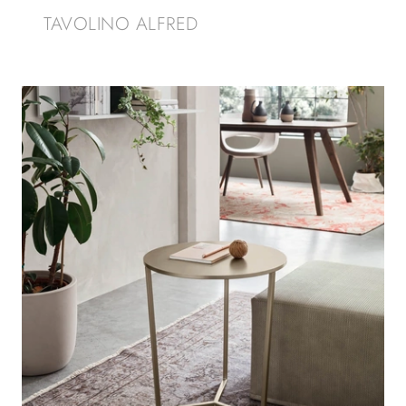
TAVOLINO ALFRED