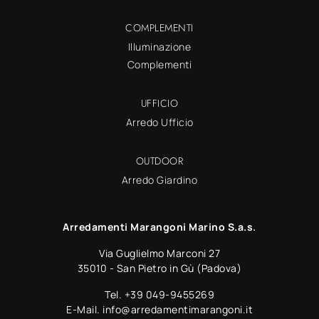
COMPLEMENTI
Illuminazione
Complementi
UFFICIO
Arredo Ufficio
OUTDOOR
Arredo Giardino
Arredamenti Marangoni Marino S.a.s.
Via Guglielmo Marconi 27
35010 - San Pietro in Gù (Padova)
Tel.
+39 049-9455269
E-Mail.
info@arredamentimarangoni.it