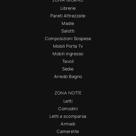
Librerie
Pareti Attrezzate
Madie
Salotti
Composizioni Sospese
Mobili Porta Tv
Mobili ingresso
Tavoli
Sedie
Arredo Bagno
ZONA NOTTE
Letti
Comodini
Letti a scomparsa
Armadi
Camerette