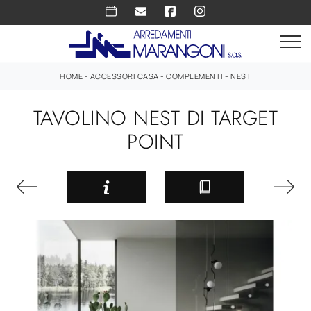
HOME
-
ACCESSORI CASA
-
COMPLEMENTI
-
NEST
TAVOLINO NEST DI TARGET
POINT