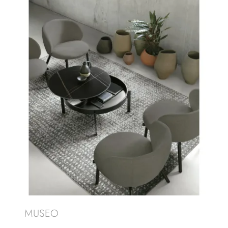
MUSEO