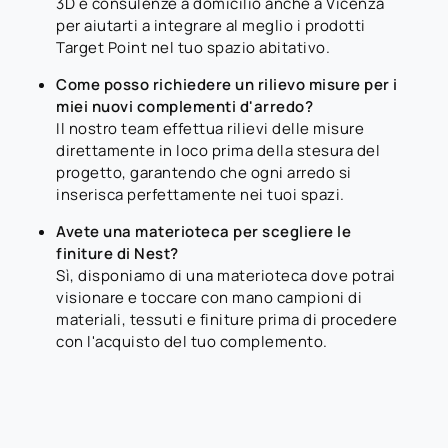
3D e consulenze a domicilio anche a Vicenza
per aiutarti a integrare al meglio i prodotti
Target Point nel tuo spazio abitativo.
Come posso richiedere un rilievo misure per i
miei nuovi complementi d'arredo?
Il nostro team effettua rilievi delle misure
direttamente in loco prima della stesura del
progetto, garantendo che ogni arredo si
inserisca perfettamente nei tuoi spazi.
Avete una materioteca per scegliere le
finiture di Nest?
Sì, disponiamo di una materioteca dove potrai
visionare e toccare con mano campioni di
materiali, tessuti e finiture prima di procedere
con l'acquisto del tuo complemento.