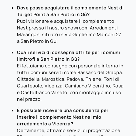
Dove posso acquistare il complemento Nest di
Target Point a San Pietro in Gù?
Puoi visionare e acquistare il complemento
Nest presso il nostro showroom Arredamenti
Marangoni situato in Via Guglielmo Marconi 27
a San Pietro in Gù.
Quali servizi di consegna offrite per i comuni
limitrofi a San Pietro in Gù?
Effettuiamo consegne con personale interno in
tutti i comuni serviti come Bassano del Grappa,
Cittadella, Marostica, Padova, Thiene, Torri di
Quartesolo, Vicenza, Camisano Vicentino, Rosà
e Castelfranco Veneto, con montaggio incluso
nel prezzo.
È possibile ricevere una consulenza per
inserire il complemento Nest nel mio
arredamento a Vicenza?
Certamente, offriamo servizi di progettazione