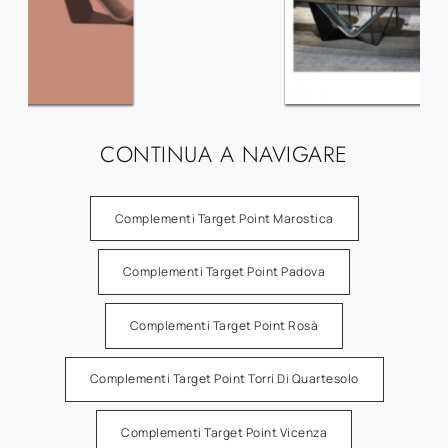
CONTINUA A NAVIGARE
Complementi Target Point Marostica
Complementi Target Point Padova
Complementi Target Point Rosà
Complementi Target Point Torri Di Quartesolo
Complementi Target Point Vicenza