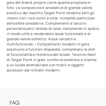
gres del brand, proprio come questa proposta in
foto. Le composizioni arredative di grande valore
estetico del marchio Target Point rendono belli gli
interni con i loro colori e stile, ricreando particolari
atmosfere arredative. Complementi e tavolini
personalizzano l'arredo di casa, riempiendo lo spazio
in modo utile e rendendolo assai funzionale e di
grande valore estetico. Assai versatili e
multifunzionali, i Complementi moderni in gres
assolvono a funzioni disparate: completano le doti
di funzionalità e l'estetica del locale. Tavolino Nest
di Target Point in gres: conferirà carattere e charme
a un locale ammobiliato con mobili e oggetti
accessori dai richiami moderni.
FAQ