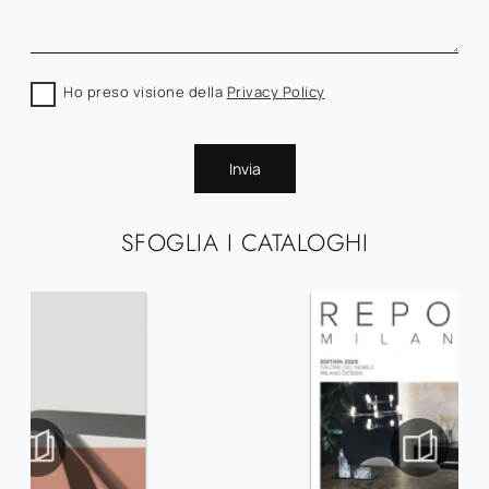
Ho preso visione della
Privacy Policy
Invia
SFOGLIA I CATALOGHI