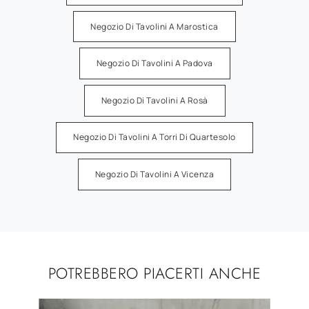
Negozio Di Tavolini A Marostica
Negozio Di Tavolini A Padova
Negozio Di Tavolini A Rosà
Negozio Di Tavolini A Torri Di Quartesolo
Negozio Di Tavolini A Vicenza
POTREBBERO PIACERTI ANCHE