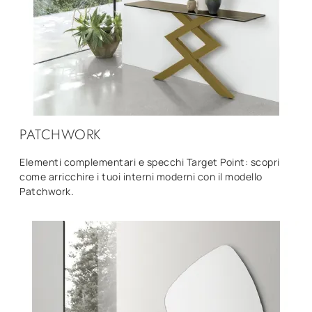
PATCHWORK
Elementi complementari e specchi Target Point: scopri
come arricchire i tuoi interni moderni con il modello
Patchwork.