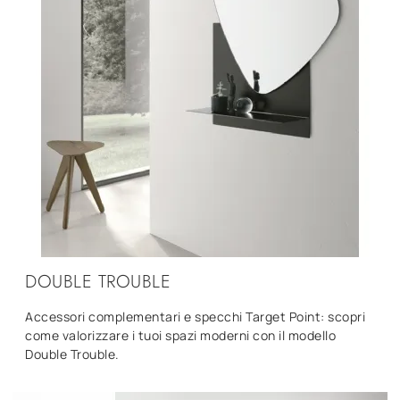
DOUBLE TROUBLE
Accessori complementari e specchi Target Point: scopri
come valorizzare i tuoi spazi moderni con il modello
Double Trouble.