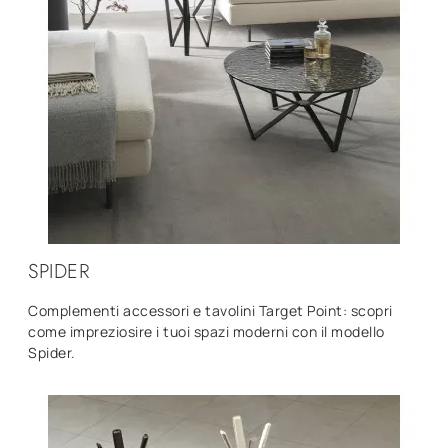
SPIDER
Complementi accessori e tavolini Target Point: scopri
come impreziosire i tuoi spazi moderni con il modello
Spider.