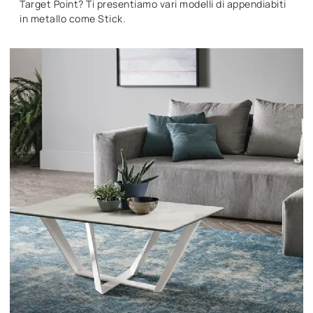
Target Point? Ti presentiamo vari modelli di appendiabiti
in metallo come Stick.