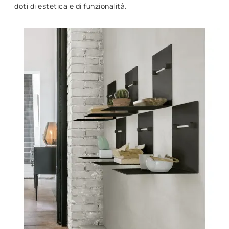
doti di estetica e di funzionalità.