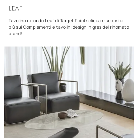
LEAF
Tavolino rotondo Leaf di Target Point: clicca e scopri di
più sui Complementi e tavolini design in gres del rinomato
brand!