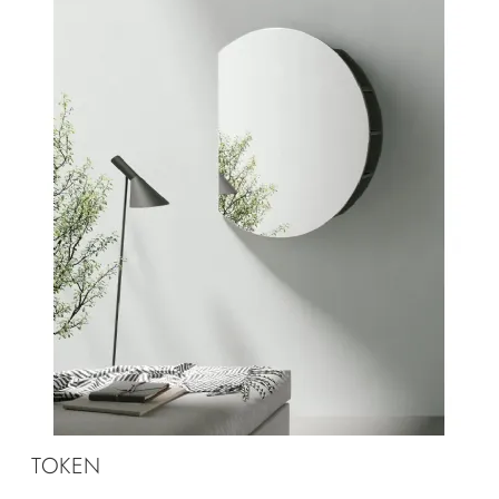
TOKEN