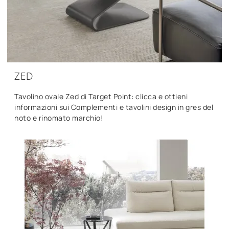
ZED
Tavolino ovale Zed di Target Point: clicca e ottieni
informazioni sui Complementi e tavolini design in gres del
noto e rinomato marchio!