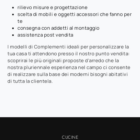
rilievo misure e progettazione
scelta di mobili e oggetti accessori che fanno per
te
consegna con addetti al montaggio
assistenza post vendita
I modelli di Complementi ideali per personalizzare la
tua casa ti attendono presso il nostro punto vendita:
scoprirai le più originali proposte d'arredo che la
nostra pluriennale esperienza nel campo ci consente
di realizzare sulla base dei moderni bisogni abitativi
di tutta la clientela.
CUCINE