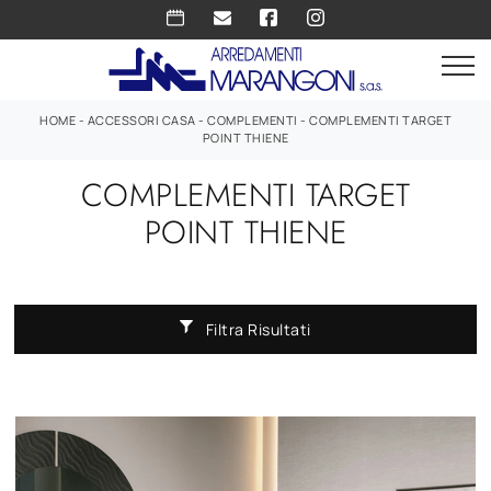
HOME
-
ACCESSORI CASA
-
COMPLEMENTI
-
COMPLEMENTI TARGET
POINT THIENE
COMPLEMENTI TARGET
POINT THIENE
Filtra Risultati