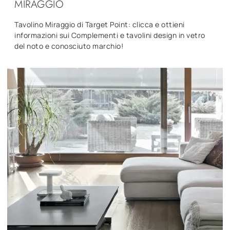
MIRAGGIO
Tavolino Miraggio di Target Point: clicca e ottieni
informazioni sui Complementi e tavolini design in vetro
del noto e conosciuto marchio!