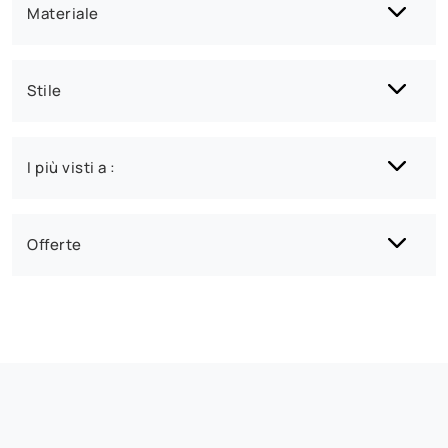
Materiale
Stile
I più visti a :
Offerte