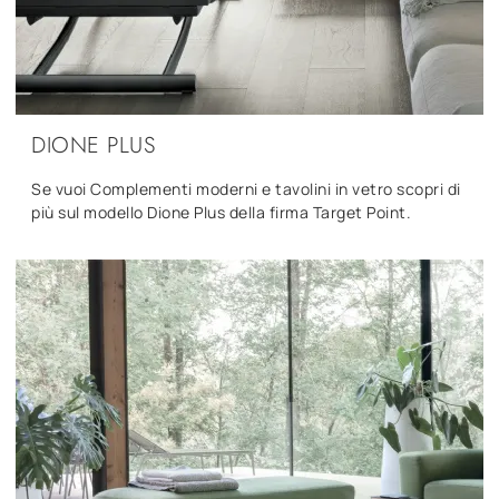
DIONE PLUS
Se vuoi Complementi moderni e tavolini in vetro scopri di
più sul modello Dione Plus della firma Target Point.