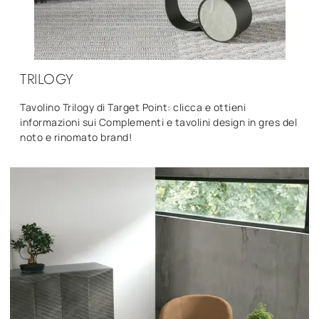
TRILOGY
Tavolino Trilogy di Target Point: clicca e ottieni
informazioni sui Complementi e tavolini design in gres del
noto e rinomato brand!