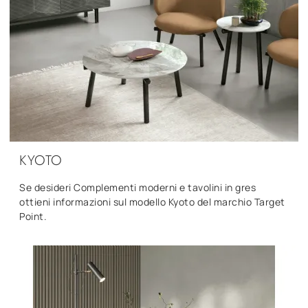
KYOTO
Se desideri Complementi moderni e tavolini in gres
ottieni informazioni sul modello Kyoto del marchio Target
Point.