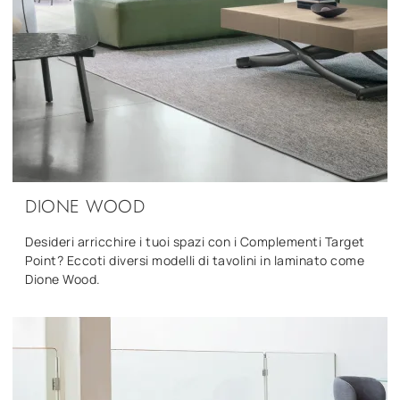
DIONE WOOD
Desideri arricchire i tuoi spazi con i Complementi Target
Point? Eccoti diversi modelli di tavolini in laminato come
Dione Wood.