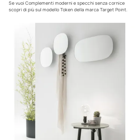
Se vuoi Complementi moderni e specchi senza cornice
scopri di più sul modello Token della marca Target Point.