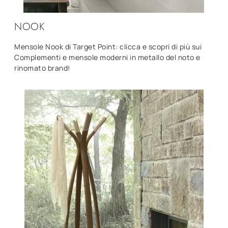
NOOK
Mensole Nook di Target Point: clicca e scopri di più sui
Complementi e mensole moderni in metallo del noto e
rinomato brand!