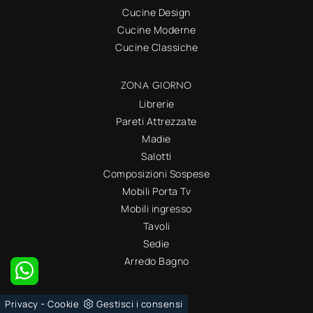
Cucine Design
Cucine Moderne
Cucine Classiche
ZONA GIORNO
Librerie
Pareti Attrezzate
Madie
Salotti
Composizioni Sospese
Mobili Porta Tv
Mobili ingresso
Tavoli
Sedie
Arredo Bagno
ZONA NOTTE
-
Privacy
Cookie
Gestisci i consensi