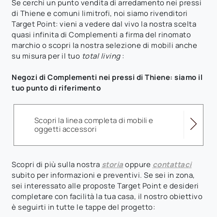
Se cerchi un punto vendita di arredamento nei pressi
di Thiene e comuni limitrofi, noi siamo rivenditori
Target Point: vieni a vedere dal vivo la nostra scelta
quasi infinita di Complementi a firma del rinomato
marchio o scopri la nostra selezione di mobili anche
su misura per il tuo
total living
:
Negozi di Complementi nei pressi di Thiene: siamo il
tuo punto di riferimento
Scopri la linea completa di mobili e
oggetti accessori
Scopri di più sulla nostra
storia
oppure
contattaci
subito per informazioni e preventivi. Se sei in zona,
sei interessato alle proposte Target Point e desideri
completare con facilità la tua casa, il nostro obiettivo
è seguirti in tutte le tappe del progetto: