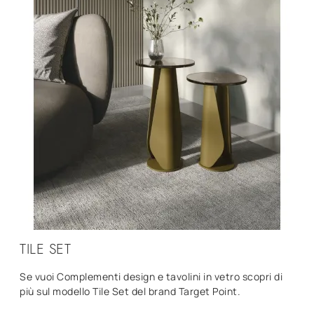
TILE SET
Se vuoi Complementi design e tavolini in vetro scopri di
più sul modello Tile Set del brand Target Point.