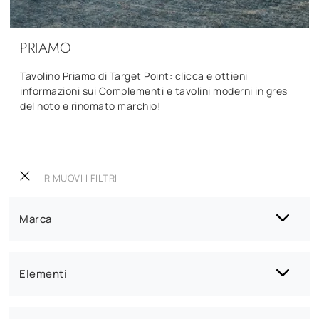
PRIAMO
Tavolino Priamo di Target Point: clicca e ottieni
informazioni sui Complementi e tavolini moderni in gres
del noto e rinomato marchio!
RIMUOVI I FILTRI
Marca
Elementi