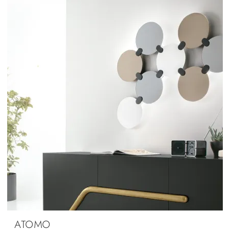
ATOMO