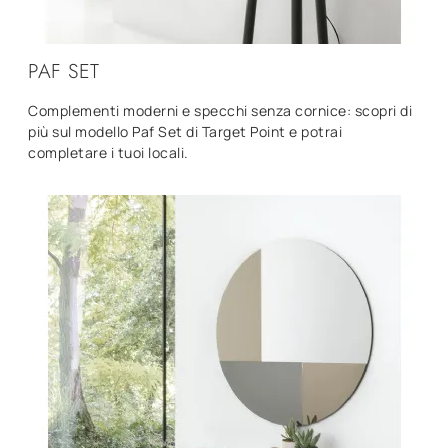
PAF SET
Complementi moderni e specchi senza cornice: scopri di
più sul modello Paf Set di Target Point e potrai
completare i tuoi locali.