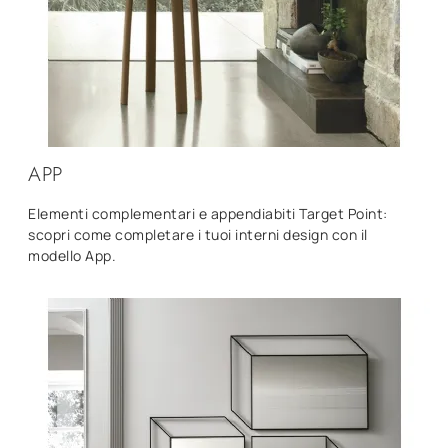
APP
Elementi complementari e appendiabiti Target Point:
scopri come completare i tuoi interni design con il
modello App.