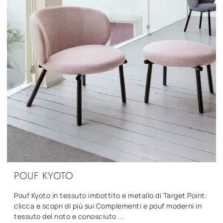
POUF KYOTO
Pouf Kyoto in tessuto imbottito e metallo di Target Point:
clicca e scopri di più sui Complementi e pouf moderni in
tessuto del noto e conosciuto ...