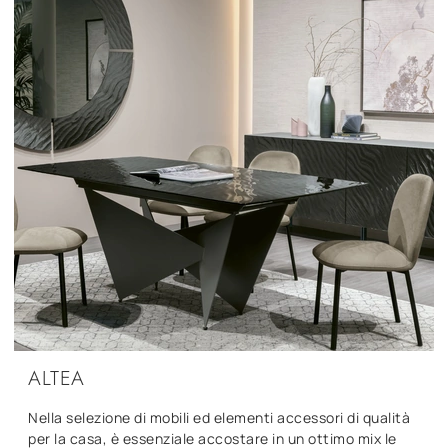
ALTEA
Nella selezione di mobili ed elementi accessori di qualità
per la casa, è essenziale accostare in un ottimo mix le