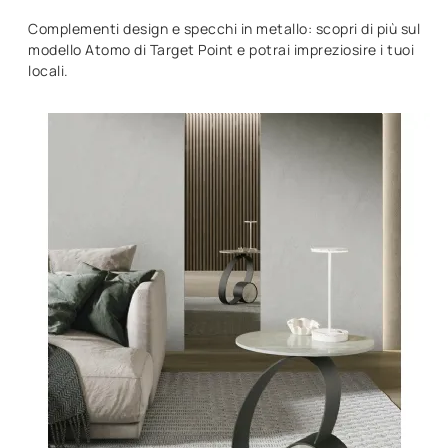
Complementi design e specchi in metallo: scopri di più sul
modello Atomo di Target Point e potrai impreziosire i tuoi
locali.