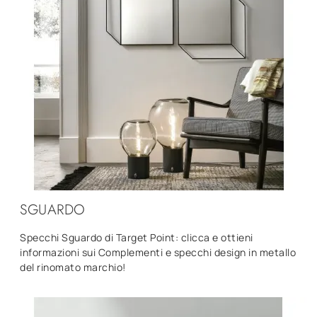
SGUARDO
Specchi Sguardo di Target Point: clicca e ottieni
informazioni sui Complementi e specchi design in metallo
del rinomato marchio!