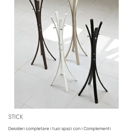
STICK
Desideri completare i tuoi spazi con i Complementi