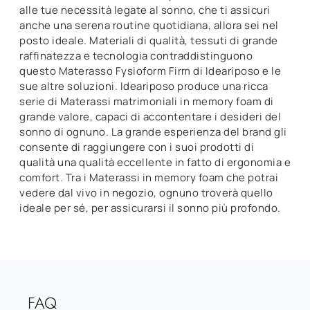
alle tue necessità legate al sonno, che ti assicuri
anche una serena routine quotidiana, allora sei nel
posto ideale. Materiali di qualità, tessuti di grande
raffinatezza e tecnologia contraddistinguono
questo Materasso Fysioform Firm di Ideariposo e le
sue altre soluzioni. Ideariposo produce una ricca
serie di Materassi matrimoniali in memory foam di
grande valore, capaci di accontentare i desideri del
sonno di ognuno. La grande esperienza del brand gli
consente di raggiungere con i suoi prodotti di
qualità una qualità eccellente in fatto di ergonomia e
comfort. Tra i Materassi in memory foam che potrai
vedere dal vivo in negozio, ognuno troverà quello
ideale per sé, per assicurarsi il sonno più profondo.
FAQ