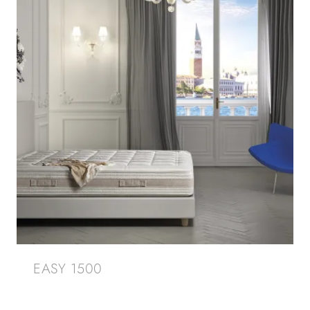
EASY 1500