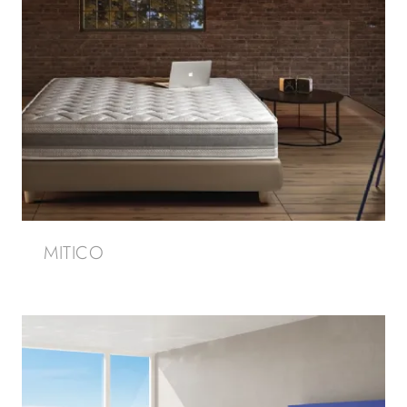
MITICO