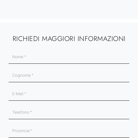
RICHIEDI MAGGIORI INFORMAZIONI