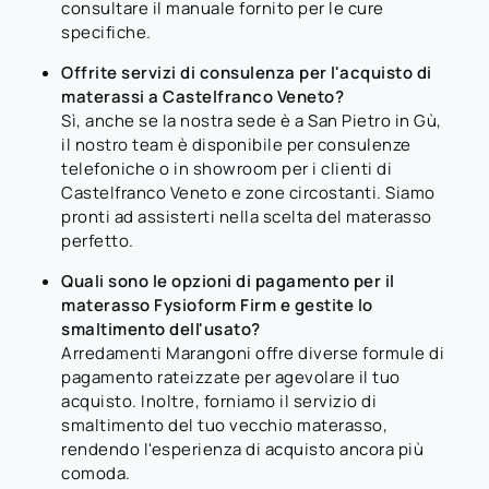
consultare il manuale fornito per le cure
specifiche.
Offrite servizi di consulenza per l'acquisto di
materassi a Castelfranco Veneto?
Sì, anche se la nostra sede è a San Pietro in Gù,
il nostro team è disponibile per consulenze
telefoniche o in showroom per i clienti di
Castelfranco Veneto e zone circostanti. Siamo
pronti ad assisterti nella scelta del materasso
perfetto.
Quali sono le opzioni di pagamento per il
materasso Fysioform Firm e gestite lo
smaltimento dell'usato?
Arredamenti Marangoni offre diverse formule di
pagamento rateizzate per agevolare il tuo
acquisto. Inoltre, forniamo il servizio di
smaltimento del tuo vecchio materasso,
rendendo l'esperienza di acquisto ancora più
comoda.