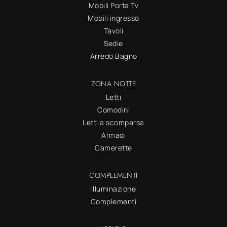
Mobili Porta Tv
Mobili ingresso
Tavoli
Sedie
Arredo Bagno
ZONA NOTTE
Letti
Comodini
Letti a scomparsa
Armadi
Camerette
COMPLEMENTI
Illuminazione
Complementi