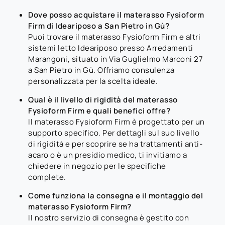
Dove posso acquistare il materasso Fysioform
Firm di Ideariposo a San Pietro in Gù?
Puoi trovare il materasso Fysioform Firm e altri
sistemi letto Ideariposo presso Arredamenti
Marangoni, situato in Via Guglielmo Marconi 27
a San Pietro in Gù. Offriamo consulenza
personalizzata per la scelta ideale.
Qual è il livello di rigidità del materasso
Fysioform Firm e quali benefici offre?
Il materasso Fysioform Firm è progettato per un
supporto specifico. Per dettagli sul suo livello
di rigidità e per scoprire se ha trattamenti anti-
acaro o è un presidio medico, ti invitiamo a
chiedere in negozio per le specifiche
complete.
Come funziona la consegna e il montaggio del
materasso Fysioform Firm?
Il nostro servizio di consegna è gestito con