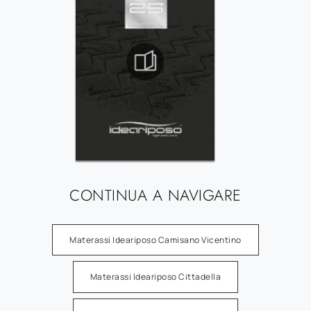
CONTINUA A NAVIGARE
Materassi Ideariposo Camisano Vicentino
Materassi Ideariposo Cittadella