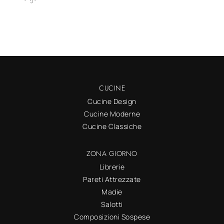
CUCINE
Cucine Design
Cucine Moderne
Cucine Classiche
ZONA GIORNO
Librerie
Pareti Attrezzate
Madie
Salotti
Composizioni Sospese