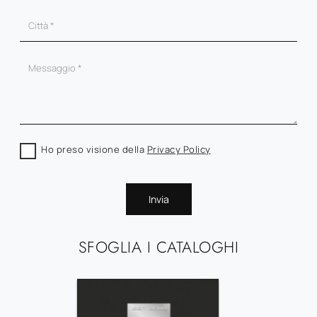
Ho preso visione della
Privacy Policy
Invia
SFOGLIA I CATALOGHI