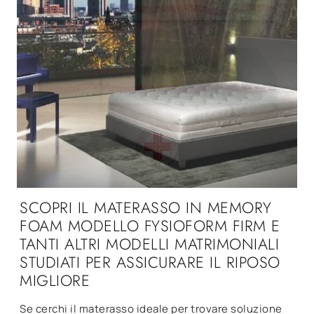
SCOPRI IL MATERASSO IN MEMORY
FOAM MODELLO FYSIOFORM FIRM E
TANTI ALTRI MODELLI MATRIMONIALI
STUDIATI PER ASSICURARE IL RIPOSO
MIGLIORE
Se cerchi il materasso ideale per trovare soluzione