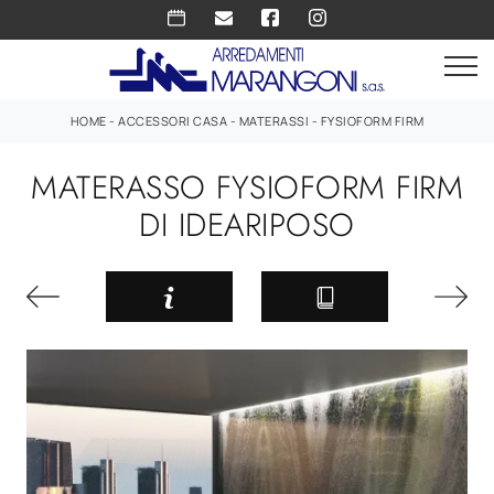
HOME
-
ACCESSORI CASA
-
MATERASSI
-
FYSIOFORM FIRM
MATERASSO FYSIOFORM FIRM
DI IDEARIPOSO