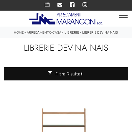
HOME
-
ARREDAMENTO CASA
-
LIBRERIE
-
LIBRERIE DEVINA NAIS
LIBRERIE DEVINA NAIS
Filtra Risultati