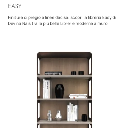
EASY
Finiture di pregio e linee decise: scopri la libreria Easy di
Devina Nais tra le più belle Librerie moderne a muro.