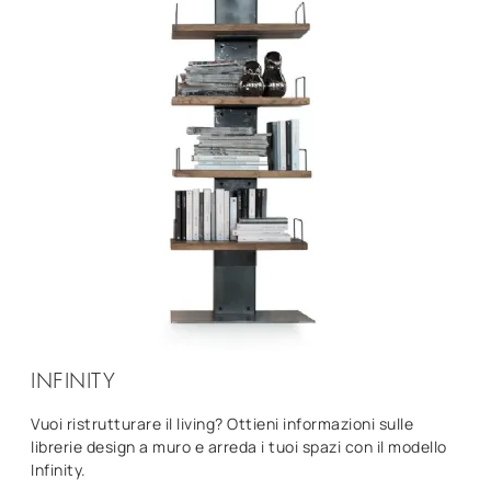
INFINITY
Vuoi ristrutturare il living? Ottieni informazioni sulle
librerie design a muro e arreda i tuoi spazi con il modello
Infinity.