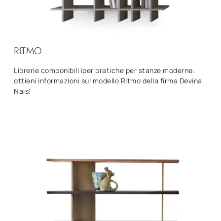
RITMO
Librerie componibili iper pratiche per stanze moderne:
ottieni informazioni sul modello Ritmo della firma Devina
Nais!