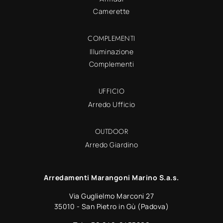
Camerette
COMPLEMENTI
Illuminazione
Complementi
UFFICIO
Arredo Ufficio
OUTDOOR
Arredo Giardino
Arredamenti Marangoni Marino S.a.s.
Via Guglielmo Marconi 27
35010 - San Pietro in Gù (Padova)