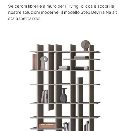
Se cerchi librerie a muro per il living, clicca e scopri le
nostre soluzioni moderne: il modello Step Devina Nais ti
sta aspettando!