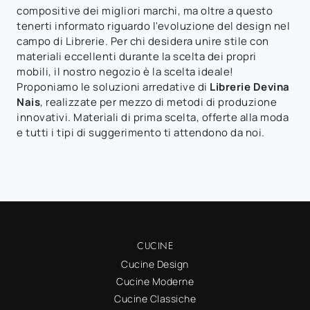
compositive dei migliori marchi, ma oltre a questo
tenerti informato riguardo l'evoluzione del design nel
campo di Librerie. Per chi desidera unire stile con
materiali eccellenti durante la scelta dei propri
mobili, il nostro negozio è la scelta ideale!
Proponiamo le soluzioni arredative di
Librerie
Devina
Nais
, realizzate per mezzo di metodi di produzione
innovativi. Materiali di prima scelta, offerte alla moda
e tutti i tipi di suggerimento ti attendono da noi.
CUCINE
Cucine Design
Cucine Moderne
Cucine Classiche