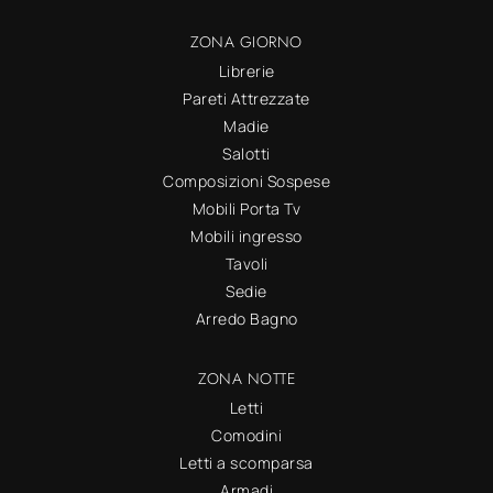
ZONA GIORNO
Librerie
Pareti Attrezzate
Madie
Salotti
Composizioni Sospese
Mobili Porta Tv
Mobili ingresso
Tavoli
Sedie
Arredo Bagno
ZONA NOTTE
Letti
Comodini
Letti a scomparsa
Armadi