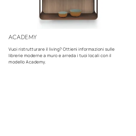
ACADEMY
Vuoi ristrutturare il living? Ottieni informazioni sulle
librerie moderne a muro e arreda i tuoi locali con il
modello Academy.