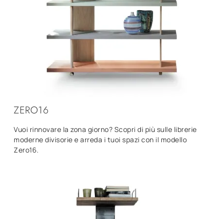
ZERO16
Vuoi rinnovare la zona giorno? Scopri di più sulle librerie
moderne divisorie e arreda i tuoi spazi con il modello
Zero16.