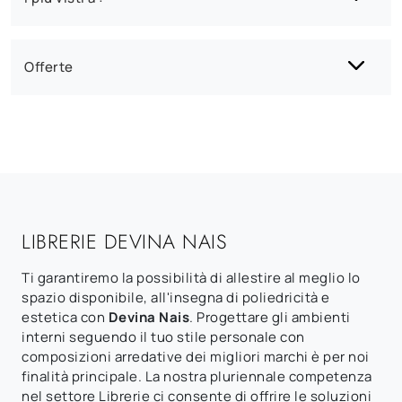
Offerte
LIBRERIE DEVINA NAIS
Ti garantiremo la possibilità di allestire al meglio lo
spazio disponibile, all'insegna di poliedricità e
estetica con
Devina Nais
. Progettare gli ambienti
interni seguendo il tuo stile personale con
composizioni arredative dei migliori marchi è per noi
finalità principale. La nostra pluriennale competenza
nel settore Librerie ci consente di offrire le soluzioni