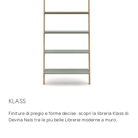
KLASS
Finiture di pregio e forme decise: scopri la libreria Klass di
Devina Nais tra le più belle Librerie moderne a muro.