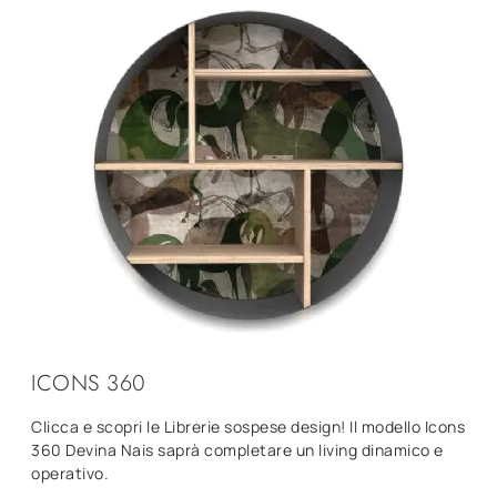
ICONS 360
Clicca e scopri le Librerie sospese design! Il modello Icons
360 Devina Nais saprà completare un living dinamico e
operativo.