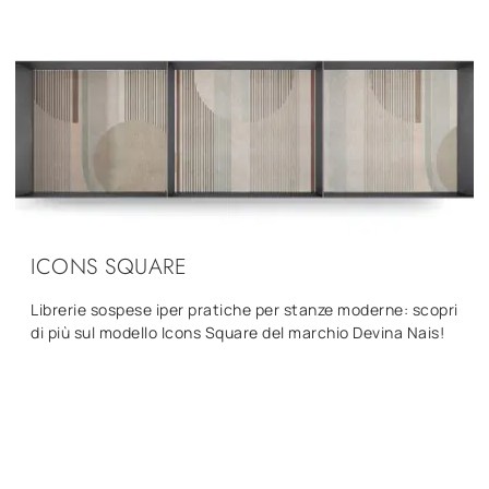
ICONS SQUARE
Librerie sospese iper pratiche per stanze moderne: scopri
di più sul modello Icons Square del marchio Devina Nais!