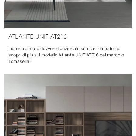
ATLANTE UNIT AT216
Librerie a muro davvero funzionali per stanze moderne:
scopri di più sul modello Atlante UNIT AT216 del marchio
Tomasella!