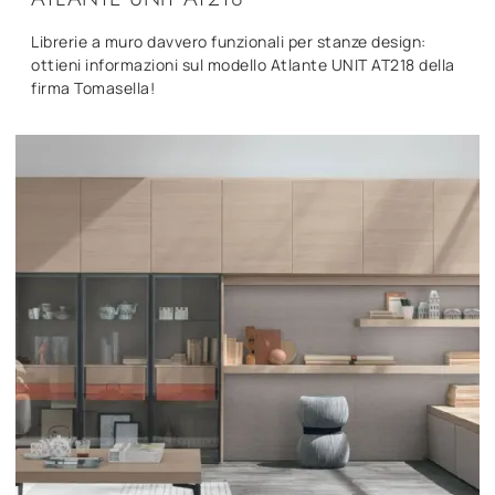
Librerie a muro davvero funzionali per stanze design:
ottieni informazioni sul modello Atlante UNIT AT218 della
firma Tomasella!