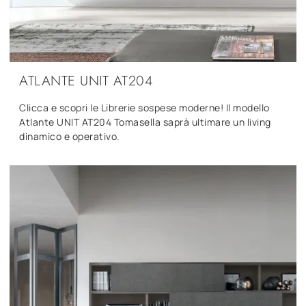
ATLANTE UNIT AT204
Clicca e scopri le Librerie sospese moderne! Il modello
Atlante UNIT AT204 Tomasella saprà ultimare un living
dinamico e operativo.