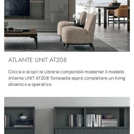
ATLANTE UNIT AT208
Clicca e scopri le Librerie componibili moderne! Il modello
Atlante UNIT AT208 Tomasella saprà completare un living
dinamico e operativo.