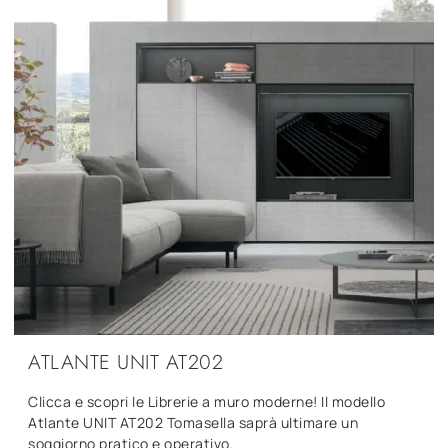
ATLANTE UNIT AT202
Clicca e scopri le Librerie a muro moderne! Il modello
Atlante UNIT AT202 Tomasella saprà ultimare un
soggiorno pratico e operativo.