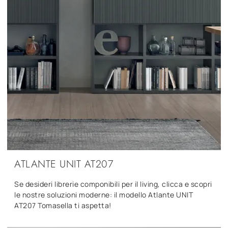
ATLANTE UNIT AT207
Se desideri librerie componibili per il living, clicca e scopri
le nostre soluzioni moderne: il modello Atlante UNIT
AT207 Tomasella ti aspetta!