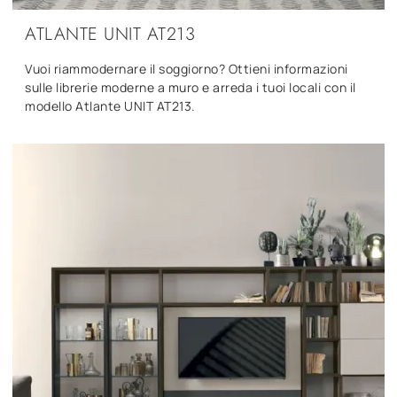
ATLANTE UNIT AT213
Vuoi riammodernare il soggiorno? Ottieni informazioni
sulle librerie moderne a muro e arreda i tuoi locali con il
modello Atlante UNIT AT213.