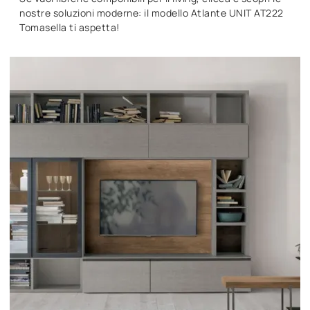
nostre soluzioni moderne: il modello Atlante UNIT AT222
Tomasella ti aspetta!