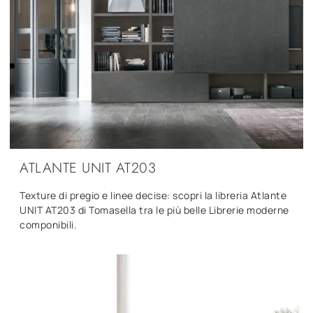
ATLANTE UNIT AT203
Texture di pregio e linee decise: scopri la libreria Atlante
UNIT AT203 di Tomasella tra le più belle Librerie moderne
componibili.