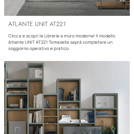
ATLANTE UNIT AT221
Clicca e scopri le Librerie a muro moderne! Il modello
Atlante UNIT AT221 Tomasella saprà completare un
soggiorno operativo e pratico.