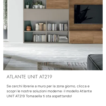
ATLANTE UNIT AT219
Se cerchi librerie a muro per la zona giorno, clicca e
scopri le nostre soluzioni moderne: il modello Atlante
UNIT AT219 Tomasella ti sta aspettando!