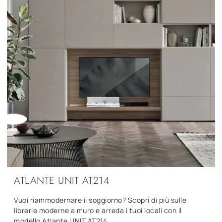
ATLANTE UNIT AT214
Vuoi riammodernare il soggiorno? Scopri di più sulle
librerie moderne a muro e arreda i tuoi locali con il
modello Atlante UNIT AT214.