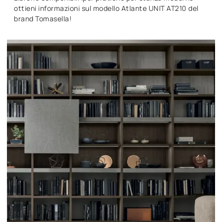
ottieni informazioni sul modello Atlante UNIT AT210 del
brand Tomasella!