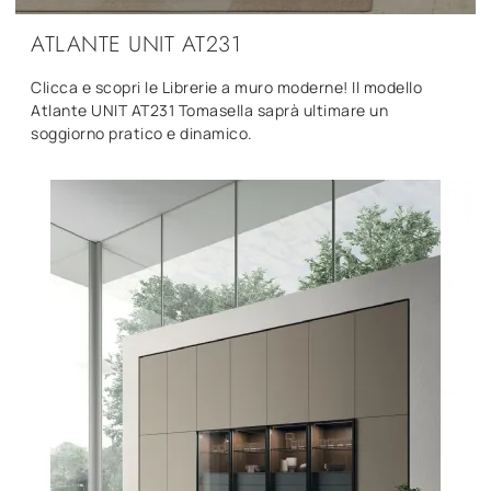
ATLANTE UNIT AT231
Clicca e scopri le Librerie a muro moderne! Il modello
Atlante UNIT AT231 Tomasella saprà ultimare un
soggiorno pratico e dinamico.