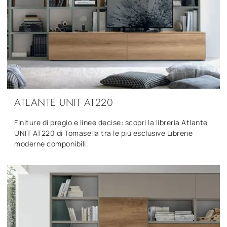
ATLANTE UNIT AT220
Finiture di pregio e linee decise: scopri la libreria Atlante
UNIT AT220 di Tomasella tra le più esclusive Librerie
moderne componibili.