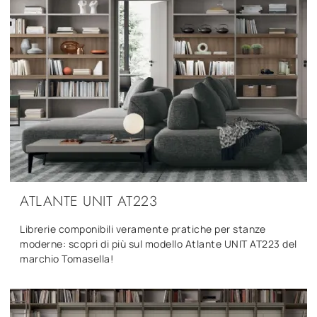
ATLANTE UNIT AT223
Librerie componibili veramente pratiche per stanze
moderne: scopri di più sul modello Atlante UNIT AT223 del
marchio Tomasella!