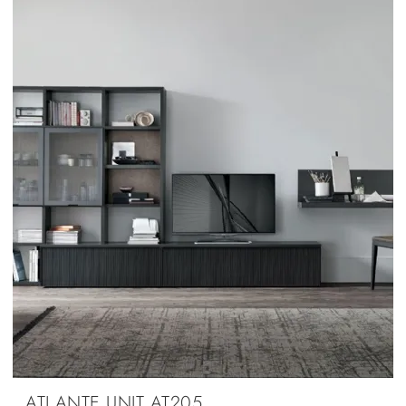
ATLANTE UNIT AT205