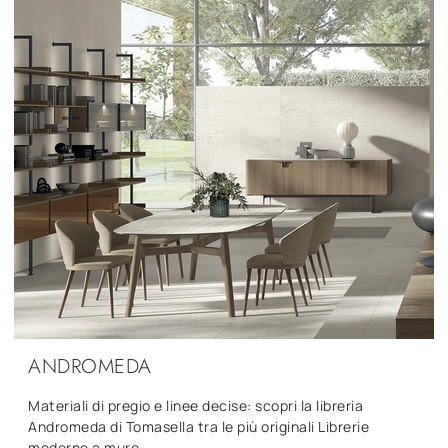
ANDROMEDA
Materiali di pregio e linee decise: scopri la libreria
Andromeda di Tomasella tra le più originali Librerie
moderne a muro.