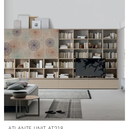
ATLANTE UNIT AT218