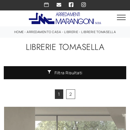
HOME
-
ARREDAMENTO CASA
-
LIBRERIE
-
LIBRERIE TOMASELLA
LIBRERIE TOMASELLA
Filtra Risultati
1
2