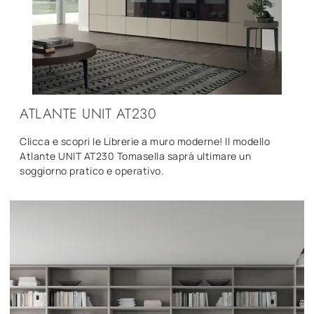
ATLANTE UNIT AT230
Clicca e scopri le Librerie a muro moderne! Il modello
Atlante UNIT AT230 Tomasella saprà ultimare un
soggiorno pratico e operativo.