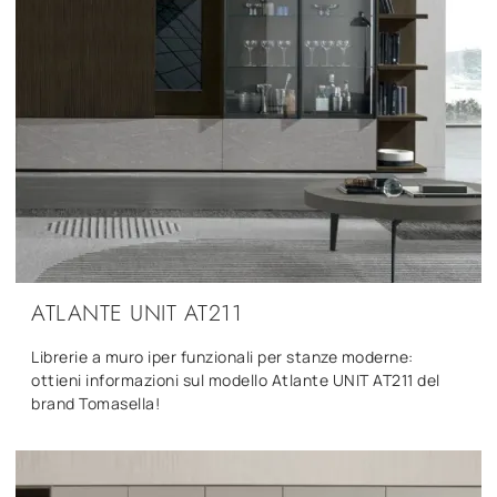
ATLANTE UNIT AT211
Librerie a muro iper funzionali per stanze moderne:
ottieni informazioni sul modello Atlante UNIT AT211 del
brand Tomasella!