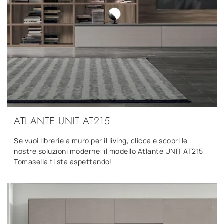
ATLANTE UNIT AT215
Se vuoi librerie a muro per il living, clicca e scopri le
nostre soluzioni moderne: il modello Atlante UNIT AT215
Tomasella ti sta aspettando!