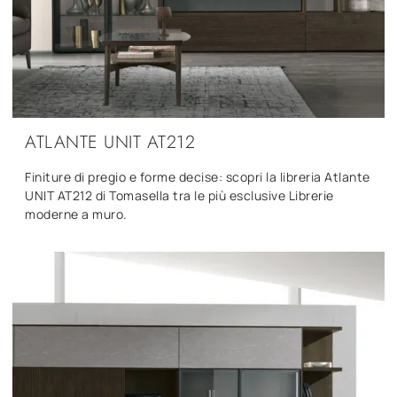
ATLANTE UNIT AT212
Finiture di pregio e forme decise: scopri la libreria Atlante
UNIT AT212 di Tomasella tra le più esclusive Librerie
moderne a muro.