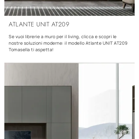
ATLANTE UNIT AT209
Se vuoi librerie a muro per il living, clicca e scopri le
nostre soluzioni moderne: il modello Atlante UNIT AT209
Tomasella ti aspetta!