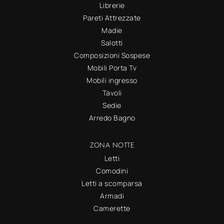
Librerie
Pareti Attrezzate
Madie
Salotti
Composizioni Sospese
Mobili Porta Tv
Mobili ingresso
Tavoli
Sedie
Arredo Bagno
ZONA NOTTE
Letti
Comodini
Letti a scomparsa
Armadi
Camerette