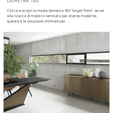
DEMETRA 180
Clicca e scopri la madia Demetra 180 Target Point: se sei
alla ricerca di mobili in laminato per stanze moderne,
questa è la soluzione ottimale per ...