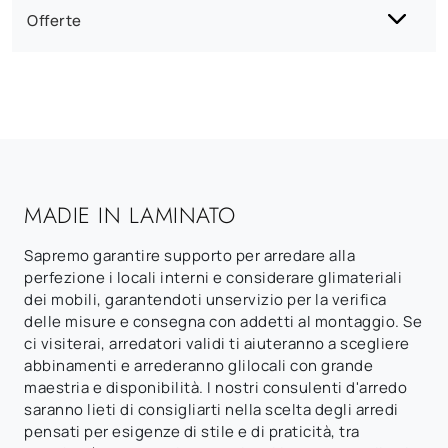
Offerte
MADIE IN LAMINATO
Sapremo garantire supporto per arredare alla
perfezione i locali interni e considerare glimateriali
dei mobili, garantendoti unservizio per la verifica
delle misure e consegna con addetti al montaggio. Se
ci visiterai, arredatori validi ti aiuteranno a scegliere
abbinamenti e arrederanno glilocali con grande
maestria e disponibilità. I nostri consulenti d'arredo
saranno lieti di consigliarti nella scelta degli arredi
pensati per esigenze di stile e di praticità, tra