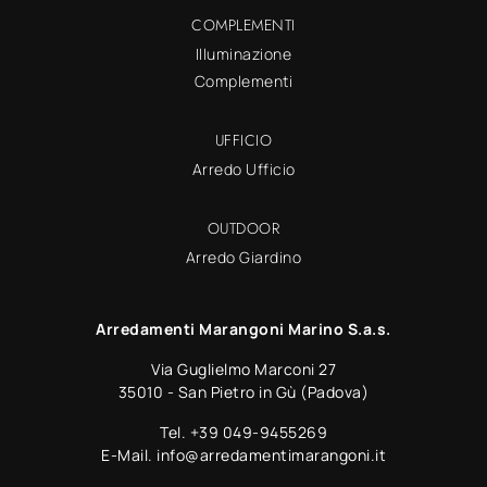
COMPLEMENTI
Illuminazione
Complementi
UFFICIO
Arredo Ufficio
OUTDOOR
Arredo Giardino
Arredamenti Marangoni Marino S.a.s.
Via Guglielmo Marconi 27
35010 - San Pietro in Gù (Padova)
Tel.
+39 049-9455269
E-Mail.
info@arredamentimarangoni.it