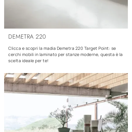
DEMETRA 220
Clicca e scopri la madia Demetra 220 Target Point: se
cerchi mobili in laminato per stanze moderne, questa è la
scelta ideale per te!