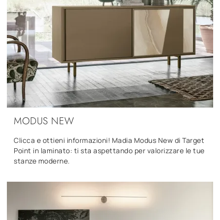
MODUS NEW
Clicca e ottieni informazioni! Madia Modus New di Target
Point in laminato: ti sta aspettando per valorizzare le tue
stanze moderne.