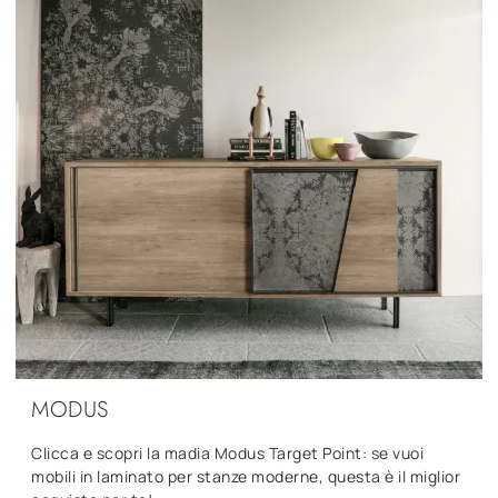
MODUS
Clicca e scopri la madia Modus Target Point: se vuoi
mobili in laminato per stanze moderne, questa è il miglior