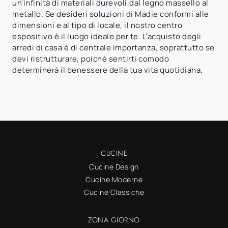
un'infinità di materiali durevoli,dal legno massello al
metallo. Se desideri soluzioni di Madie conformi alle
dimensioni e al tipo di locale, il nostro centro
espositivo è il luogo ideale per te. L'acquisto degli
arredi di casa è di centrale importanza, soprattutto se
devi ristrutturare, poiché sentirti comodo
determinerà il benessere della tua vita quotidiana.
CUCINE
Cucine Design
Cucine Moderne
Cucine Classiche
ZONA GIORNO