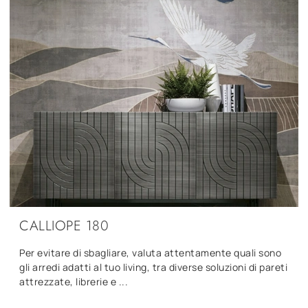
CALLIOPE 180
Per evitare di sbagliare, valuta attentamente quali sono
gli arredi adatti al tuo living, tra diverse soluzioni di pareti
attrezzate, librerie e ...