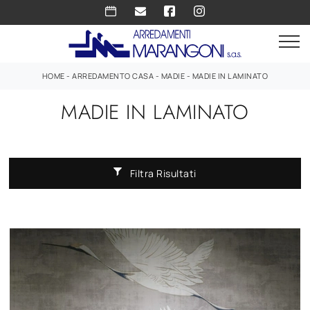
HOME
-
ARREDAMENTO CASA
-
MADIE
-
MADIE IN LAMINATO
MADIE IN LAMINATO
Filtra Risultati