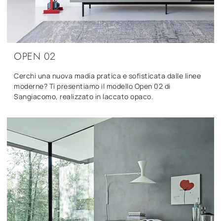
OPEN 02
Cerchi una nuova madia pratica e sofisticata dalle linee
moderne? Ti presentiamo il modello Open 02 di
Sangiacomo, realizzato in laccato opaco.