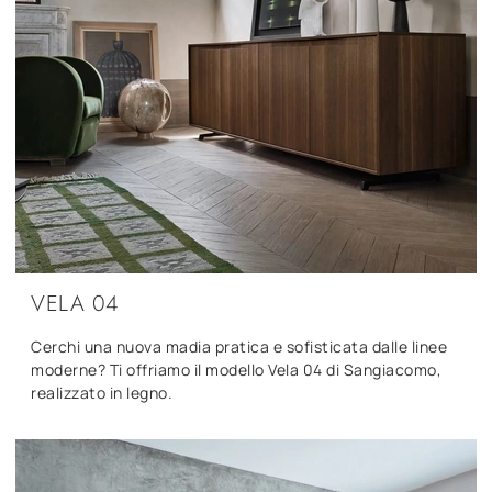
VELA 04
Cerchi una nuova madia pratica e sofisticata dalle linee
moderne? Ti offriamo il modello Vela 04 di Sangiacomo,
realizzato in legno.