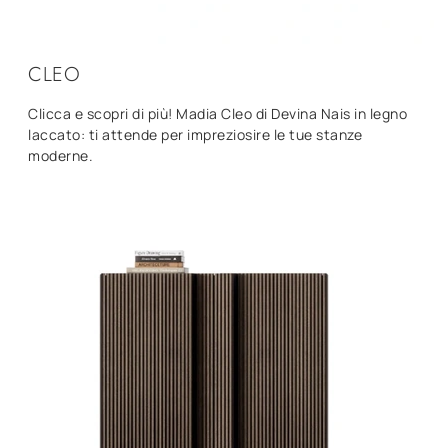
CLEO
Clicca e scopri di più! Madia Cleo di Devina Nais in legno
laccato: ti attende per impreziosire le tue stanze
moderne.