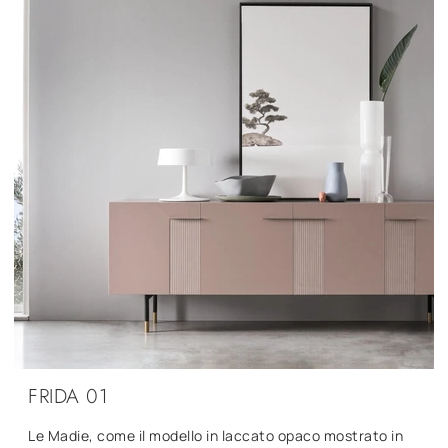
FRIDA 01
Le Madie, come il modello in laccato opaco mostrato in