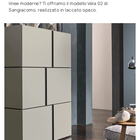
linee moderne? Ti offriamo il modello Vela 02 di
Sangiacomo, realizzato in laccato opaco.