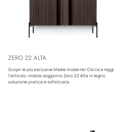
ZERO 22 ALTA
Scopri le più esclusive Madie moderne! Clicca e leggi
l'articolo: mobile soggiorno Zero 22 Alta in legno,
soluzione pratica e sofisticata.