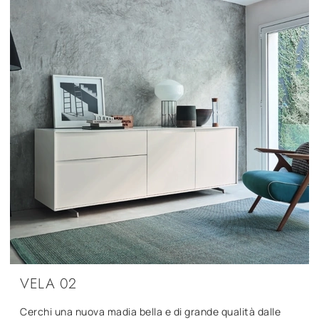
VELA 02
Cerchi una nuova madia bella e di grande qualità dalle