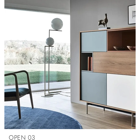
OPEN 03