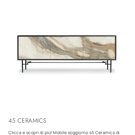
45 CERAMICS
Clicca e scopri di più! Mobile soggiorno 45 Ceramics di