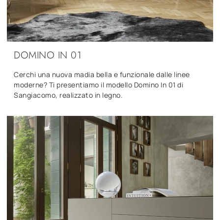
DOMINO IN 01
Cerchi una nuova madia bella e funzionale dalle linee
moderne? Ti presentiamo il modello Domino In 01 di
Sangiacomo, realizzato in legno.