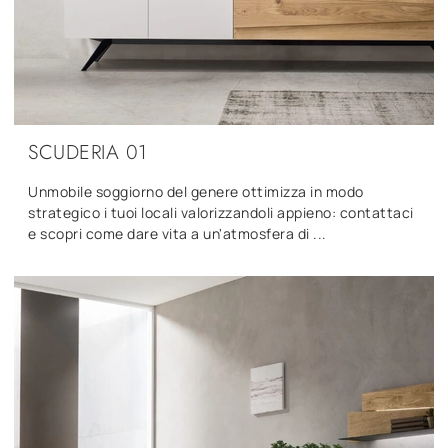
SCUDERIA 01
Unmobile soggiorno del genere ottimizza in modo
strategico i tuoi locali valorizzandoli appieno: contattaci
e scopri come dare vita a un'atmosfera di ...