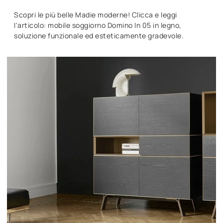
Scopri le più belle Madie moderne! Clicca e leggi
l'articolo: mobile soggiorno Domino In 05 in legno,
soluzione funzionale ed esteticamente gradevole.