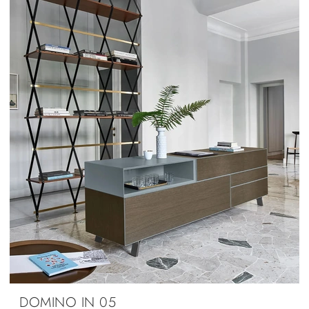
DOMINO IN 05