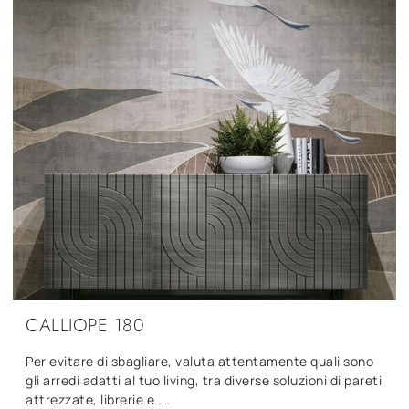
CALLIOPE 180
Per evitare di sbagliare, valuta attentamente quali sono
gli arredi adatti al tuo living, tra diverse soluzioni di pareti
attrezzate, librerie e ...