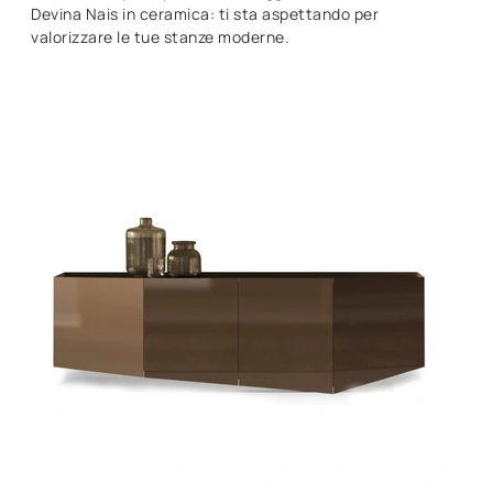
Devina Nais in ceramica: ti sta aspettando per
valorizzare le tue stanze moderne.