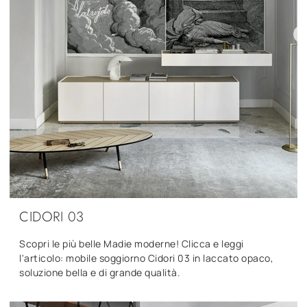
CIDORI 03
Scopri le più belle Madie moderne! Clicca e leggi
l'articolo: mobile soggiorno Cidori 03 in laccato opaco,
soluzione bella e di grande qualità.