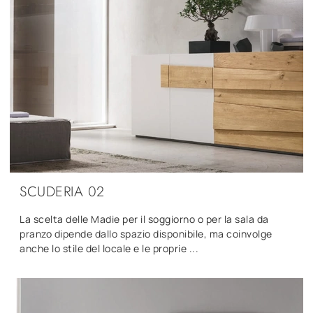
SCUDERIA 02
La scelta delle Madie per il soggiorno o per la sala da
pranzo dipende dallo spazio disponibile, ma coinvolge
anche lo stile del locale e le proprie ...