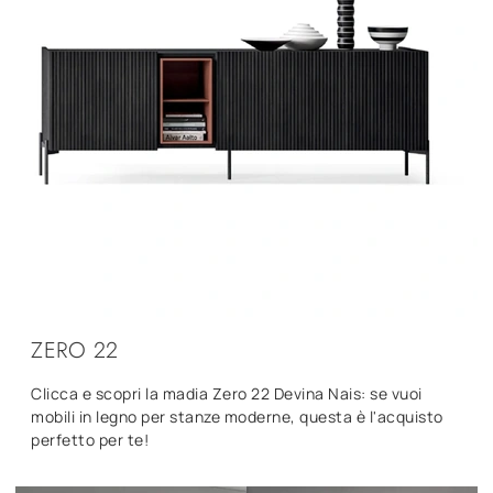
ZERO 22
Clicca e scopri la madia Zero 22 Devina Nais: se vuoi
mobili in legno per stanze moderne, questa è l'acquisto
perfetto per te!