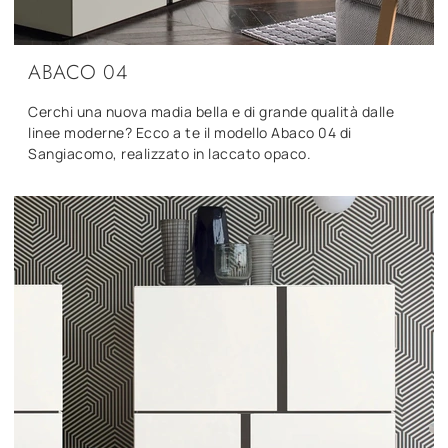
ABACO 04
Cerchi una nuova madia bella e di grande qualità dalle
linee moderne? Ecco a te il modello Abaco 04 di
Sangiacomo, realizzato in laccato opaco.