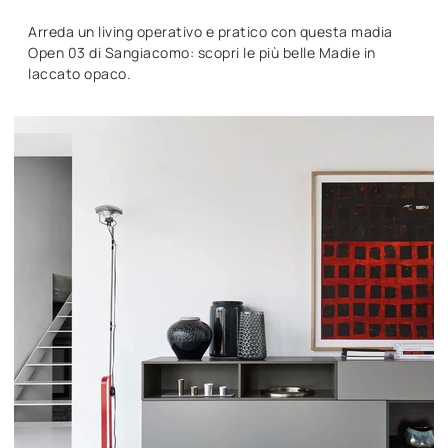
Arreda un living operativo e pratico con questa madia
Open 03 di Sangiacomo: scopri le più belle Madie in
laccato opaco.