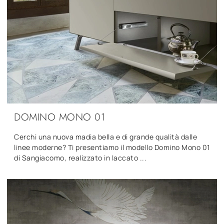
DOMINO MONO 01
Cerchi una nuova madia bella e di grande qualità dalle
linee moderne? Ti presentiamo il modello Domino Mono 01
di Sangiacomo, realizzato in laccato ...