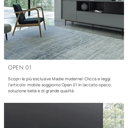
OPEN 01
Scopri le più esclusive Madie moderne! Clicca e leggi
l'articolo: mobile soggiorno Open 01 in laccato opaco,
soluzione bella e di grande qualità.