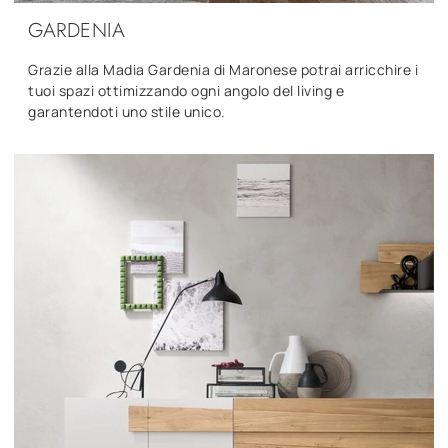
GARDENIA
Grazie alla Madia Gardenia di Maronese potrai arricchire i
tuoi spazi ottimizzando ogni angolo del living e
garantendoti uno stile unico.