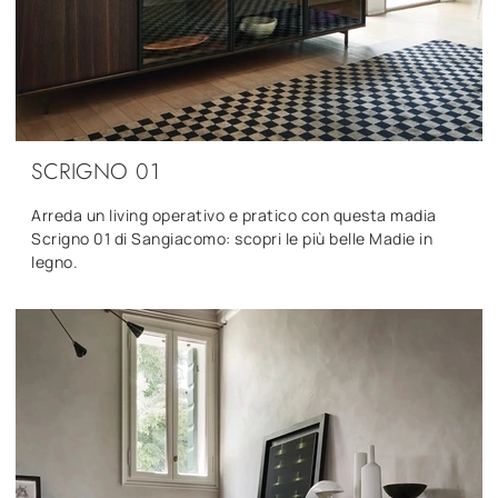
SCRIGNO 01
Arreda un living operativo e pratico con questa madia
Scrigno 01 di Sangiacomo: scopri le più belle Madie in
legno.