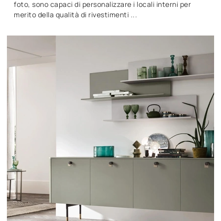
foto, sono capaci di personalizzare i locali interni per
merito della qualità di rivestimenti ...