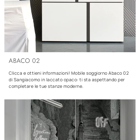
ABACO 02
Clicca e ottieni informazioni! Mobile soggiorno Abaco 02
di Sangiacomo in laccato opaco: ti sta aspettando per
completare le tue stanze moderne.