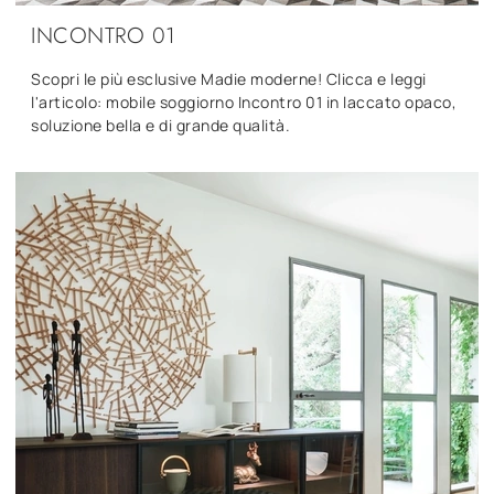
INCONTRO 01
Scopri le più esclusive Madie moderne! Clicca e leggi
l'articolo: mobile soggiorno Incontro 01 in laccato opaco,
soluzione bella e di grande qualità.