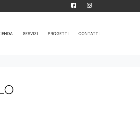
ZIENDA
SERVIZI
PROGETTI
CONTATTI
LLO