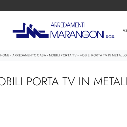
A
HOME
-
ARREDAMENTO CASA
-
MOBILI PORTA TV
-
MOBILI PORTA TV IN METALLO
BILI PORTA TV IN META