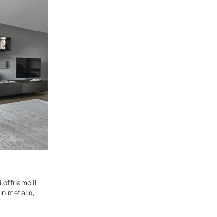
 offriamo il
in metallo,