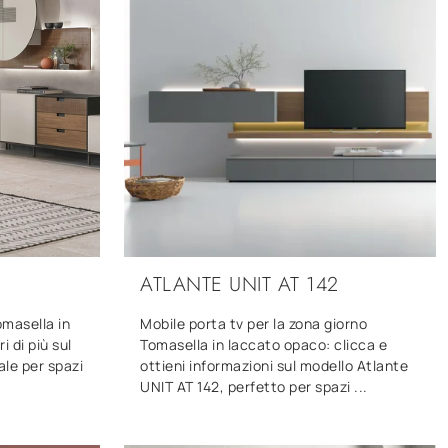
ATLANTE UNIT AT 142
Tomasella in
Mobile porta tv per la zona giorno
 di più sul
Tomasella in laccato opaco: clicca e
ale per spazi
ottieni informazioni sul modello Atlante
UNIT AT 142, perfetto per spazi ...