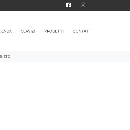
ZIENDA
SERVIZI
PROGETTI
CONTATTI
VENETO