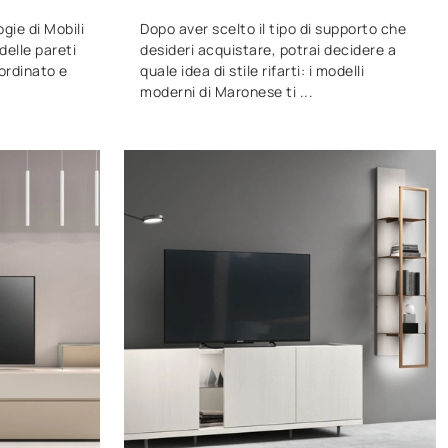
gie di Mobili
Dopo aver scelto il tipo di supporto che
delle pareti
desideri acquistare, potrai decidere a
ordinato e
quale idea di stile rifarti: i modelli
moderni di Maronese ti ...