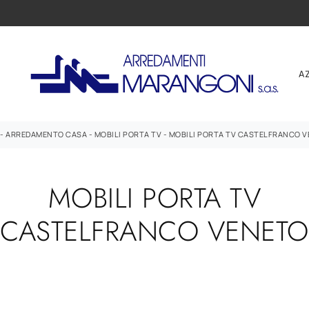
A
-
ARREDAMENTO CASA
-
MOBILI PORTA TV
-
MOBILI PORTA TV CASTELFRANCO 
MOBILI PORTA TV
CASTELFRANCO VENETO