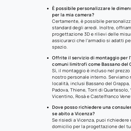
È possibile personalizzare le dimen
per la mia camera?
Certamente, è possibile personalizz
standard degli arredi. Inoltre, offriam
progettazione 3D e rilievi delle misu
assicurarci che l'armadio si adatti p
spazio.
Offrite il servizio di montaggio per 
comuni limitrofi come Bassano del 
Sì, il montaggio è incluso nel prezzo
nostro personale interno. Serviamo
località, inclusi Bassano del Grappa,
Padova, Thiene, Torri di Quartesolo
Vicentino, Rosà e Castelfranco Vene
Dove posso richiedere una consulen
se abito a Vicenza?
Se risiedi a Vicenza, puoi richieder
domicilio per la progettazione del tu