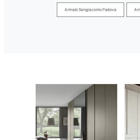
Armadi Sangiacomo Padova
Ar