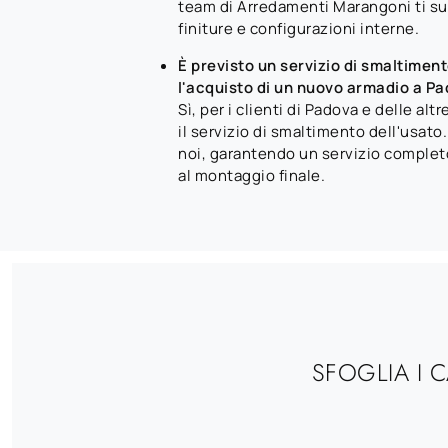
team di Arredamenti Marangoni ti sup
finiture e configurazioni interne.
È previsto un servizio di smaltiment
l'acquisto di un nuovo armadio a P
Sì, per i clienti di Padova e delle alt
il servizio di smaltimento dell'usato
noi, garantendo un servizio complet
al montaggio finale.
SFOGLIA I 