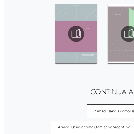
CONTINUA A
Armadi Sangiacomo Ba
Armadi Sangiacomo Camisano Vicentino