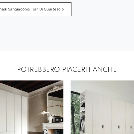
madi Sangiacomo Torri Di Quartesolo
POTREBBERO PIACERTI ANCHE