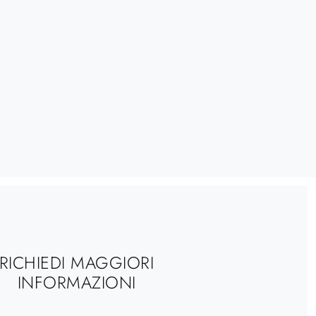
RICHIEDI MAGGIORI
INFORMAZIONI