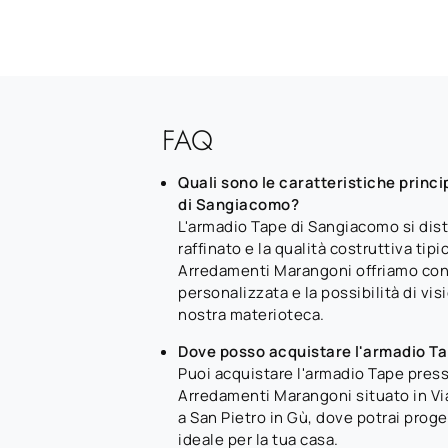
FAQ
Quali sono le caratteristiche princi
di Sangiacomo?
L'armadio Tape di Sangiacomo si dist
raffinato e la qualità costruttiva tip
Arredamenti Marangoni offriamo co
personalizzata e la possibilità di visi
nostra materioteca.
Dove posso acquistare l'armadio Ta
Puoi acquistare l'armadio Tape pres
Arredamenti Marangoni situato in Vi
a San Pietro in Gù, dove potrai proge
ideale per la tua casa.