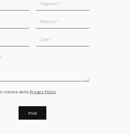
o visione della
Privacy Policy
Invia