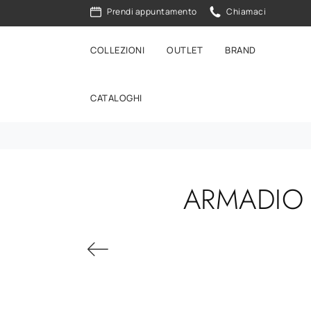
Prendi appuntamento
Chiamaci
COLLEZIONI
OUTLET
BRAND
CATALOGHI
ARMADIO