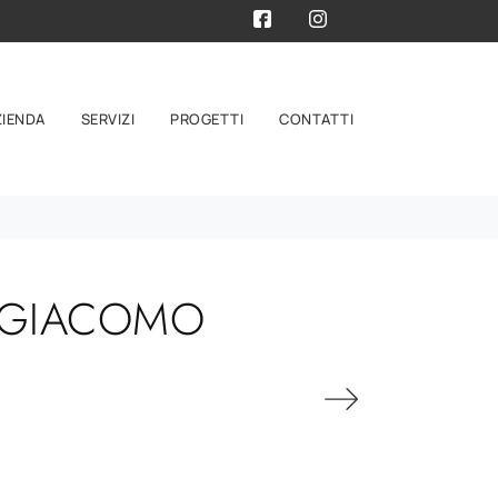
ZIENDA
SERVIZI
PROGETTI
CONTATTI
NGIACOMO