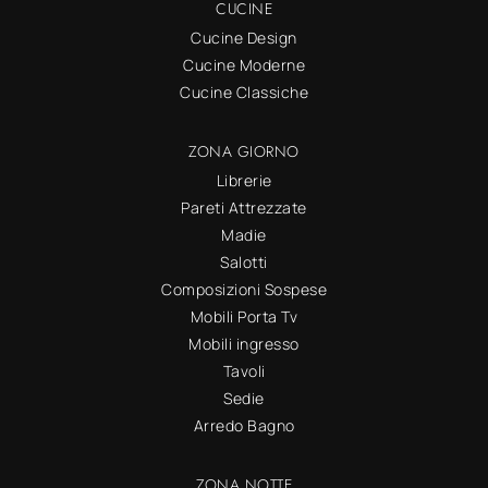
CUCINE
Cucine Design
Cucine Moderne
Cucine Classiche
ZONA GIORNO
Librerie
Pareti Attrezzate
Madie
Salotti
Composizioni Sospese
Mobili Porta Tv
Mobili ingresso
Tavoli
Sedie
Arredo Bagno
ZONA NOTTE