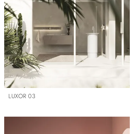
LUXOR 03