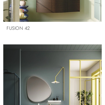
FUSION 42