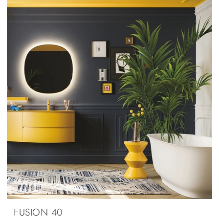
FUSION 40