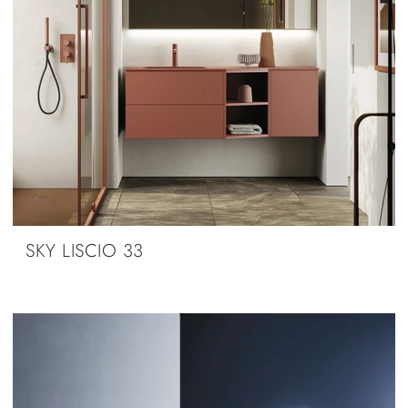
SKY LISCIO 33