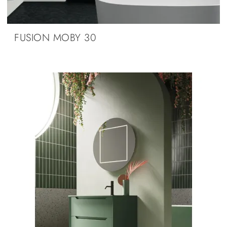
FUSION MOBY 30