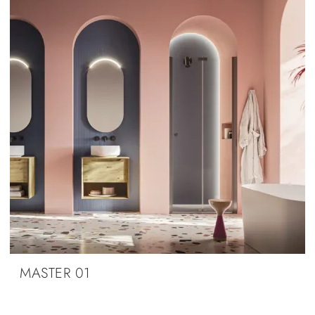
MASTER 01