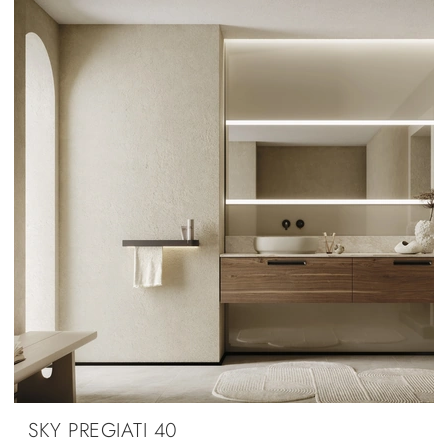
SKY PREGIATI 40