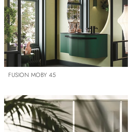
FUSION MOBY 45