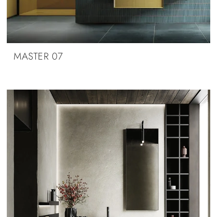
MASTER 07