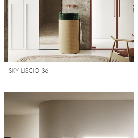
SKY LISCIO 36