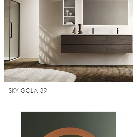
SKY GOLA 39