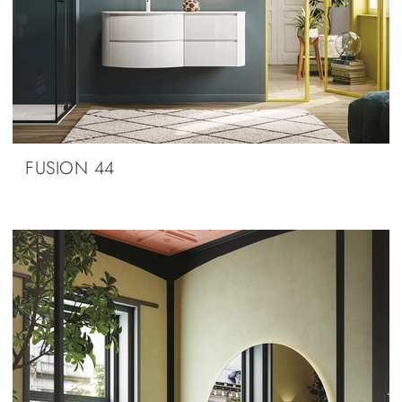
FUSION 44