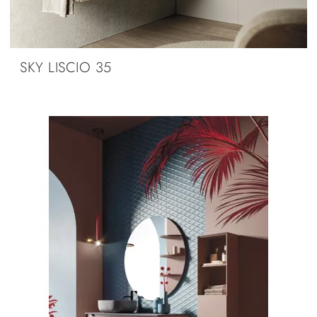
SKY LISCIO 35