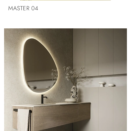
MASTER 04