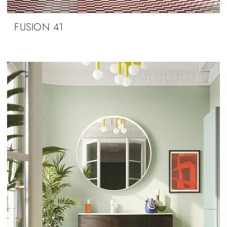
FUSION 41