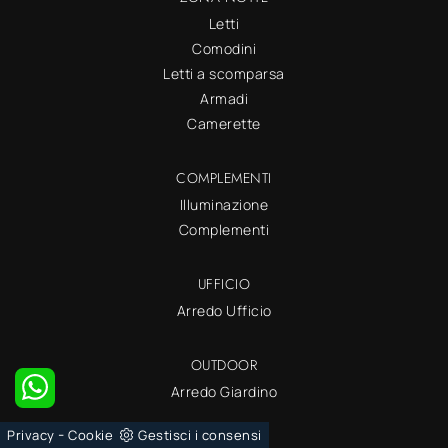
Letti
Comodini
Letti a scomparsa
Armadi
Camerette
COMPLEMENTI
Illuminazione
Complementi
UFFICIO
Arredo Ufficio
OUTDOOR
Arredo Giardino
-
Privacy
Cookie
Gestisci i consensi