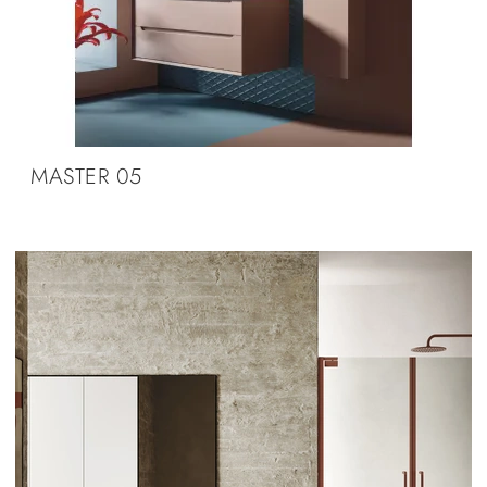
MASTER 05