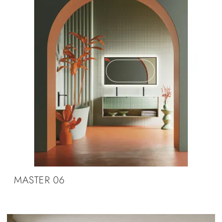
MASTER 06