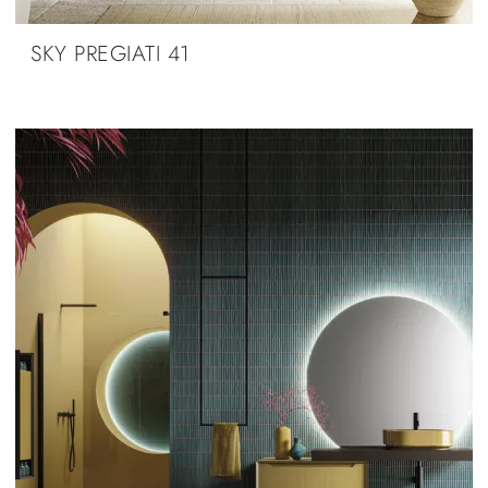
SKY PREGIATI 41