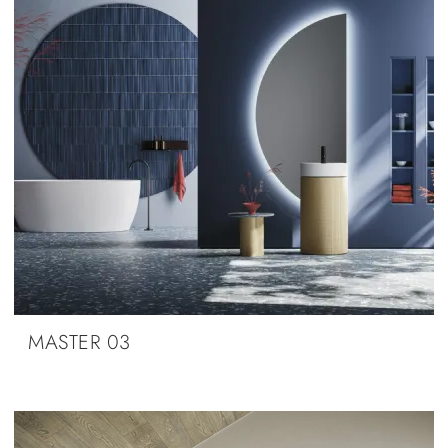
MASTER 03