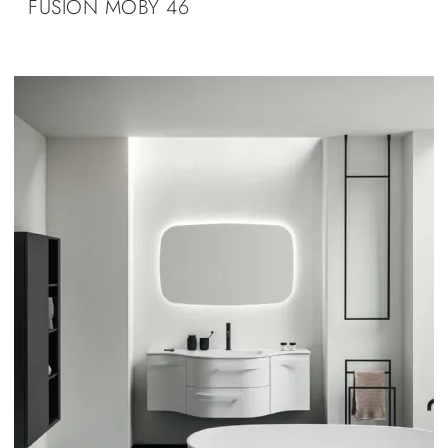
FUSION MOBY 46