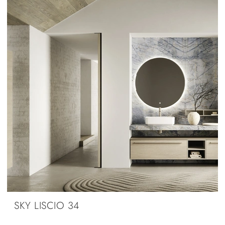
SKY LISCIO 34