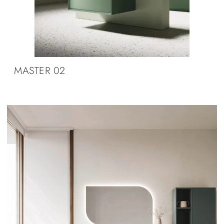
MASTER 02