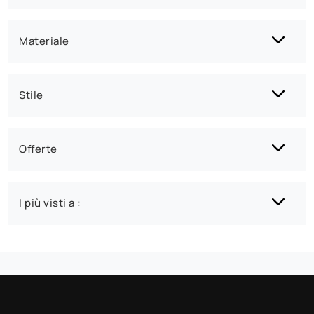
Materiale
Stile
Offerte
I più visti a :