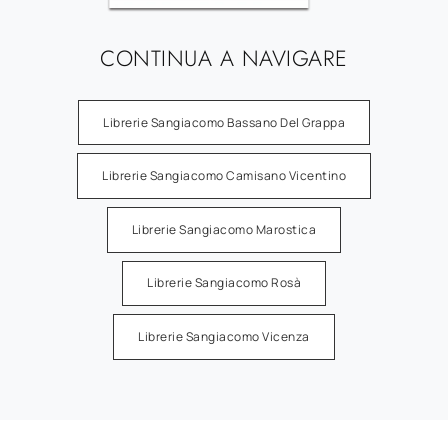
CONTINUA A NAVIGARE
Librerie Sangiacomo Bassano Del Grappa
Librerie Sangiacomo Camisano Vicentino
Librerie Sangiacomo Marostica
Librerie Sangiacomo Rosà
Librerie Sangiacomo Vicenza