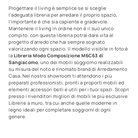
Progettare il living è semplice se si sceglie
l'adeguata libreria per arredare il proprio spazio,
l'importante è che sia capiente e gradevole.
Mantenere il living in ordine non è il suo unico
compito: con questa libreria potrai dare vita al
progetto d'arredo che hai sempre sognato
valorizzando ogni spazio. Il modello visibile in foto è
la
Libreria Modo Composizione M6C63 di
Sangiacomo
, uno dei mobili soggiorno realizzabili
su misura del noto e rinomato brand di Arredamento
Casa. Nel nostro showroom ti attendono i più
preparati professionisti, pronti a proporti mobili ed
elementi accessori belli e utili per i tuoi spazi. Scopri
presso i rivenditori migliori di mobili le più esclusive
Librerie a muro, tra cui anche quelle moderne in
legno ideali per completare soggiorni di ogni
genere.