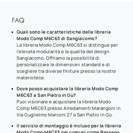
FAQ
Quali sono le caratteristiche della libreria
Modo Comp M6C63 di Sangiacomo?
La libreria Modo Comp M6C63 si distingue per
l'elevata modularità e la qualità del design
Sangiacomo. Offriamo la possibilità di
personalizzare le dimensioni standard e di
scegliere tra diverse finiture presso la nostra
materioteca.
Dove posso acquistare la libreria Modo Comp
M6C63 a San Pietro in Gù?
Puoi visionare e acquistare la libreria Modo
Comp M6C63 presso Arredamenti Marangoni in
Via Guglielmo Marconi 27 a San Pietro in Gù.
Il servizio di montaggio è incluso per la libreria
Modo Comp M6C63 nei comuni come Bassano