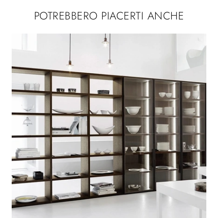
POTREBBERO PIACERTI ANCHE