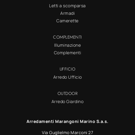
Letti a scomparsa
Armadi
Camerette
COMPLEMENTI
Illuminazione
Complementi
UFFICIO
Arredo Ufficio
OUTDOOR
Arredo Giardino
Arredamenti Marangoni Marino S.a.s.
Via Guglielmo Marconi 27