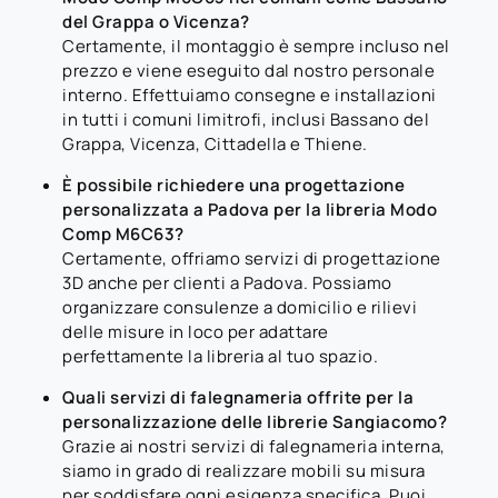
del Grappa o Vicenza?
Certamente, il montaggio è sempre incluso nel
prezzo e viene eseguito dal nostro personale
interno. Effettuiamo consegne e installazioni
in tutti i comuni limitrofi, inclusi Bassano del
Grappa, Vicenza, Cittadella e Thiene.
È possibile richiedere una progettazione
personalizzata a Padova per la libreria Modo
Comp M6C63?
Certamente, offriamo servizi di progettazione
3D anche per clienti a Padova. Possiamo
organizzare consulenze a domicilio e rilievi
delle misure in loco per adattare
perfettamente la libreria al tuo spazio.
Quali servizi di falegnameria offrite per la
personalizzazione delle librerie Sangiacomo?
Grazie ai nostri servizi di falegnameria interna,
siamo in grado di realizzare mobili su misura
per soddisfare ogni esigenza specifica. Puoi