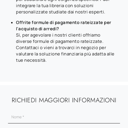
integrare la tua libreria con soluzioni
personalizzate studiate dai nostri esperti.
Offrite formule di pagamento rateizzate per
l'acquisto di arredi?
Sì, per agevolare i nostri clienti offriamo
diverse formule di pagamento rateizzate.
Contattaci o vieni a trovarci in negozio per
valutare la soluzione finanziaria più adatta alle
tue necessità.
RICHIEDI MAGGIORI INFORMAZIONI