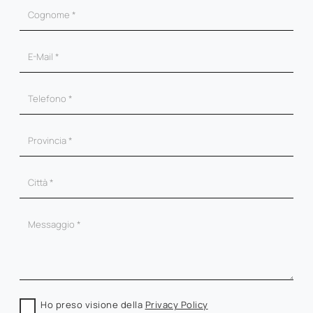
Ho preso visione della
Privacy Policy