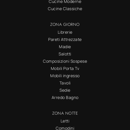
Cucine Moderne
Cucine Classiche
ZONA GIORNO
Librerie
Pareti Attrezzate
Madie
Salotti
Composizioni Sospese
Mobili Porta Tv
Mobili ingresso
Tavoli
Sedie
Arredo Bagno
ZONA NOTTE
Letti
Comodini