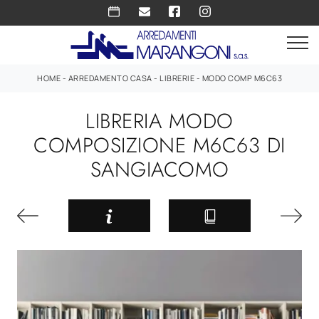
HOME
-
ARREDAMENTO CASA
-
LIBRERIE
-
MODO COMP M6C63
LIBRERIA MODO
COMPOSIZIONE M6C63 DI
SANGIACOMO