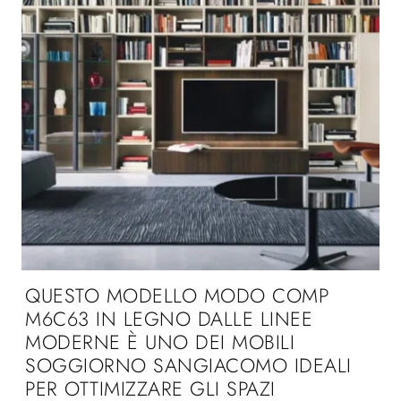
QUESTO MODELLO MODO COMP
M6C63 IN LEGNO DALLE LINEE
MODERNE È UNO DEI MOBILI
SOGGIORNO SANGIACOMO IDEALI
PER OTTIMIZZARE GLI SPAZI