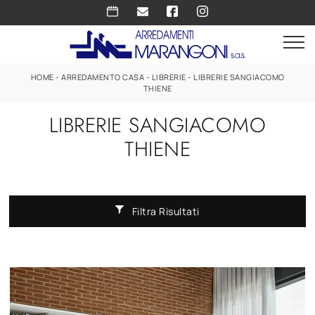
HOME
-
ARREDAMENTO CASA
-
LIBRERIE
-
LIBRERIE SANGIACOMO
THIENE
LIBRERIE SANGIACOMO
THIENE
Filtra Risultati