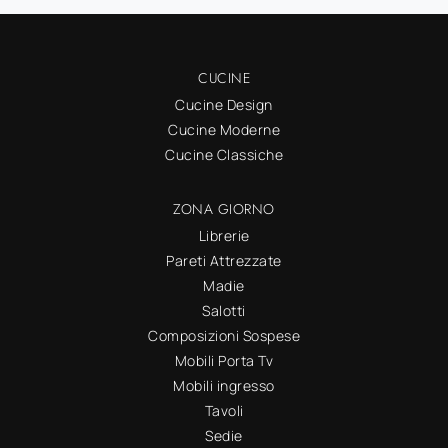
CUCINE
Cucine Design
Cucine Moderne
Cucine Classiche
ZONA GIORNO
Librerie
Pareti Attrezzate
Madie
Salotti
Composizioni Sospese
Mobili Porta Tv
Mobili ingresso
Tavoli
Sedie