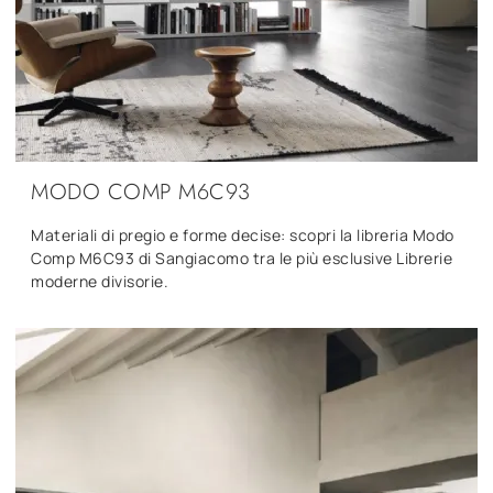
MODO COMP M6C93
Materiali di pregio e forme decise: scopri la libreria Modo
Comp M6C93 di Sangiacomo tra le più esclusive Librerie
moderne divisorie.