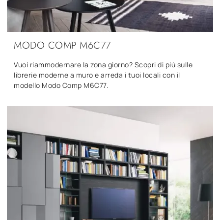
MODO COMP M6C77
Vuoi riammodernare la zona giorno? Scopri di più sulle
librerie moderne a muro e arreda i tuoi locali con il
modello Modo Comp M6C77.