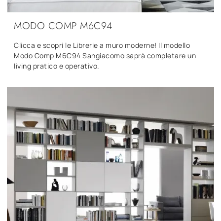
MODO COMP M6C94
Clicca e scopri le Librerie a muro moderne! Il modello
Modo Comp M6C94 Sangiacomo saprà completare un
living pratico e operativo.