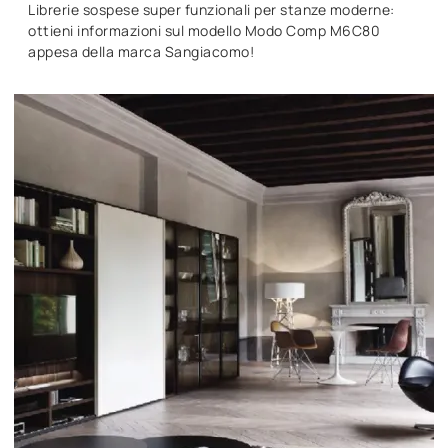
Librerie sospese super funzionali per stanze moderne:
ottieni informazioni sul modello Modo Comp M6C80
appesa della marca Sangiacomo!