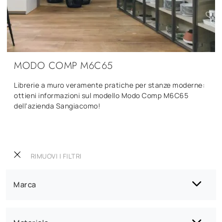
MODO COMP M6C65
Librerie a muro veramente pratiche per stanze moderne:
ottieni informazioni sul modello Modo Comp M6C65
dell'azienda Sangiacomo!
RIMUOVI I FILTRI
Marca