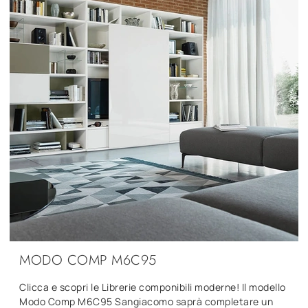
MODO COMP M6C95
Clicca e scopri le Librerie componibili moderne! Il modello
Modo Comp M6C95 Sangiacomo saprà completare un