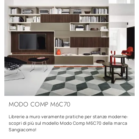
MODO COMP M6C70
Librerie a muro veramente pratiche per stanze moderne:
scopri di più sul modello Modo Comp M6C70 della marca
Sangiacomo!