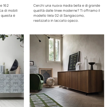
ne 162
Cerchi una nuova madia bella e di grande
ca di mobili
qualità dalle linee moderne? Ti offriamo il
, questa è
modello Vela 02 di Sangiacomo,
realizzato in laccato opaco.