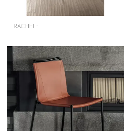
RACHELE