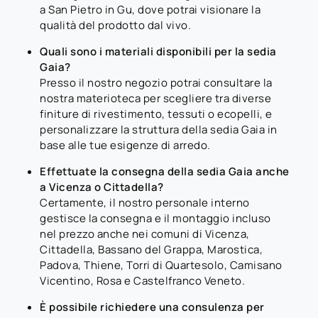
a San Pietro in Gu, dove potrai visionare la
qualità del prodotto dal vivo.
Quali sono i materiali disponibili per la sedia
Gaia?
Presso il nostro negozio potrai consultare la
nostra materioteca per scegliere tra diverse
finiture di rivestimento, tessuti o ecopelli, e
personalizzare la struttura della sedia Gaia in
base alle tue esigenze di arredo.
Effettuate la consegna della sedia Gaia anche
a Vicenza o Cittadella?
Certamente, il nostro personale interno
gestisce la consegna e il montaggio incluso
nel prezzo anche nei comuni di Vicenza,
Cittadella, Bassano del Grappa, Marostica,
Padova, Thiene, Torri di Quartesolo, Camisano
Vicentino, Rosa e Castelfranco Veneto.
È possibile richiedere una consulenza per