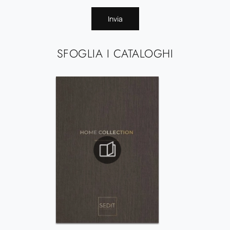
Invia
SFOGLIA I CATALOGHI