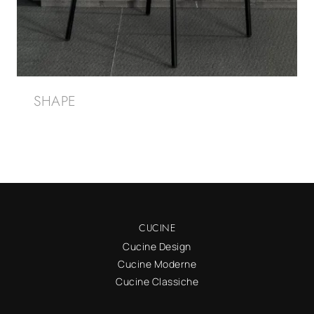
SHAPE
CUCINE
Cucine Design
Cucine Moderne
Cucine Classiche