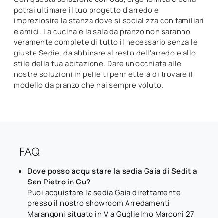
potrai ultimare il tuo progetto d'arredo e
impreziosire la stanza dove si socializza con familiari
e amici. La cucina e la sala da pranzo non saranno
veramente complete di tutto il necessario senza le
giuste Sedie, da abbinare al resto dell'arredo e allo
stile della tua abitazione. Dare un'occhiata alle
nostre soluzioni in pelle ti permetterà di trovare il
modello da pranzo che hai sempre voluto.
FAQ
Dove posso acquistare la sedia Gaia di Sedit a
San Pietro in Gu?
Puoi acquistare la sedia Gaia direttamente
presso il nostro showroom Arredamenti
Marangoni situato in Via Guglielmo Marconi 27