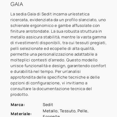
GAIA
La sedia Gaia di Sedit incarna un'estetica
ricercata, evidenziata da un profilo slanciato, uno
schienale ergonomico e gambe affusolate con
finiture arrotondate. La sua robusta struttura in
metallo assicura stabilità, mentre la vasta gamma
di rivestimenti disponibili, tra cui tessuti pregiati,
pelli selezionate ed ecopelle di alta qualità,
permette una personalizzazione adattabile a
molteplici contesti d'arredo. Questo modello
unisce funzionalità e design, garantendo comfort
e durabilità nel tempo. Per un'analisi
approfondita delle specifiche tecniche e delle
opzioni di configurazione, vi invitiamo a
consultare la documentazione tecnica del
prodotto.
Marca:
Sedit
Metallo, Tessuto, Pelle,
Materiale:
Ecopelle