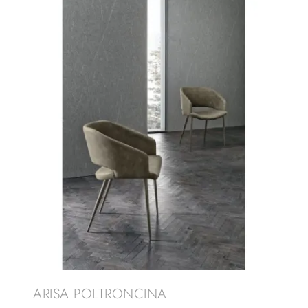
ARISA POLTRONCINA