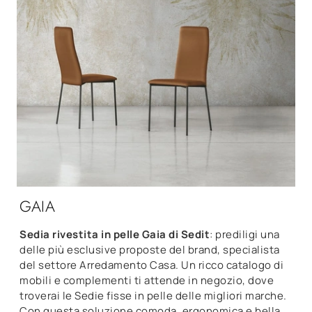
GAIA
Sedia rivestita in pelle Gaia di Sedit
: prediligi una
delle più esclusive proposte del brand, specialista
del settore Arredamento Casa. Un ricco catalogo di
mobili e complementi ti attende in negozio, dove
troverai le Sedie fisse in pelle delle migliori marche.
Con questa soluzione comoda, ergonomica e bella