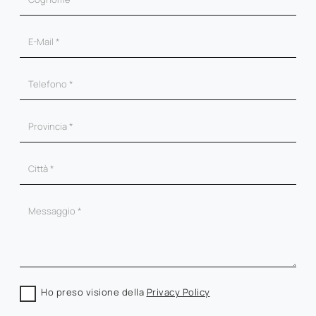
Ho preso visione della
Privacy Policy