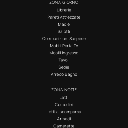
ZONA GIORNO
Librerie
Pareti Attrezzate
Madie
Salotti
Composizioni Sospese
Mobili Porta Tv
Mobili ingresso
Tavoli
Sedie
Arredo Bagno
ZONA NOTTE
Letti
Comodini
Letti a scomparsa
Armadi
Camerette