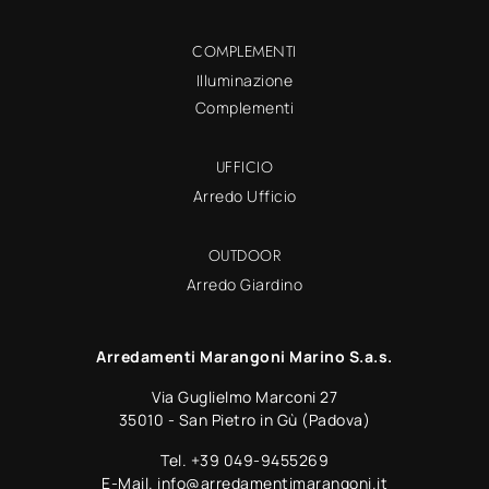
COMPLEMENTI
Illuminazione
Complementi
UFFICIO
Arredo Ufficio
OUTDOOR
Arredo Giardino
Arredamenti Marangoni Marino S.a.s.
Via Guglielmo Marconi 27
35010 - San Pietro in Gù (Padova)
Tel.
+39 049-9455269
E-Mail.
info@arredamentimarangoni.it