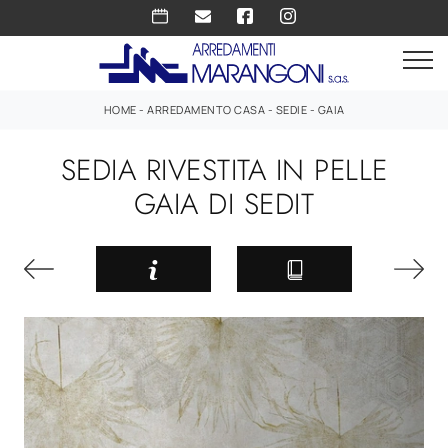
HOME
-
ARREDAMENTO CASA
-
SEDIE
-
GAIA
SEDIA RIVESTITA IN PELLE
GAIA DI SEDIT