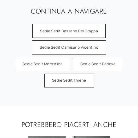
CONTINUA A NAVIGARE
Sedie Sedit Bassano Del Grappa
Sedie Sedit Camisano Vicentino
Sedie Sedit Marostica
Sedie Sedit Padova
Sedie Sedit Thiene
POTREBBERO PIACERTI ANCHE