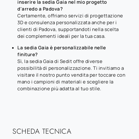
inserire la sedia Gaia nel mio progetto
d'arredo a Padova?
Certamente, offriamo servizi di progettazione
3D e consulenza personalizzata anche per i
clienti di Padova, supportandoti nella scelta
dei complementi ideali per la tua casa.
La sedia Gaia è personalizzabile nelle
finiture?
Sì, la sedia Gaia di Sedit offre diverse
possibilità di personalizzazione. Ti invitiamo a
visitare il nostro punto vendita per toccare con
mano i campioni di materiali e scegliere la
combinazione più adatta al tuo stile.
SCHEDA TECNICA