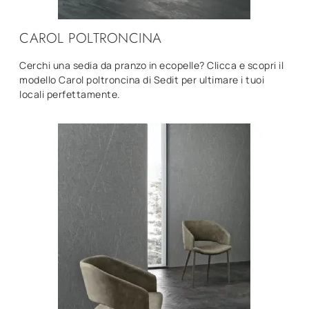
CAROL POLTRONCINA
Cerchi una sedia da pranzo in ecopelle? Clicca e scopri il
modello Carol poltroncina di Sedit per ultimare i tuoi
locali perfettamente.