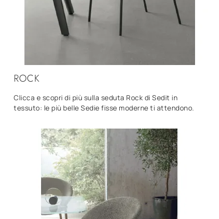
ROCK
Clicca e scopri di più sulla seduta Rock di Sedit in
tessuto: le più belle Sedie fisse moderne ti attendono.