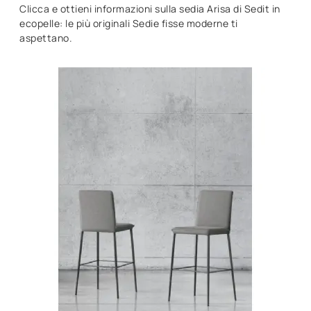
Clicca e ottieni informazioni sulla sedia Arisa di Sedit in
ecopelle: le più originali Sedie fisse moderne ti
aspettano.