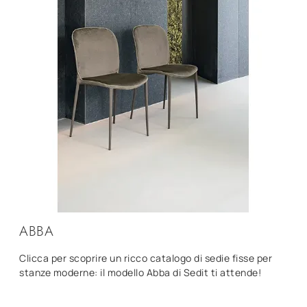
ABBA
Clicca per scoprire un ricco catalogo di sedie fisse per
stanze moderne: il modello Abba di Sedit ti attende!