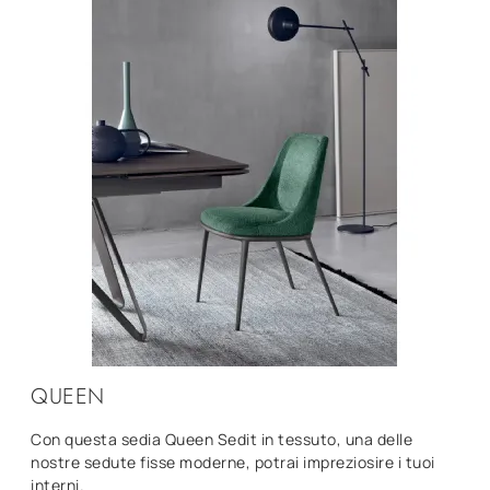
QUEEN
Con questa sedia Queen Sedit in tessuto, una delle
nostre sedute fisse moderne, potrai impreziosire i tuoi
interni.