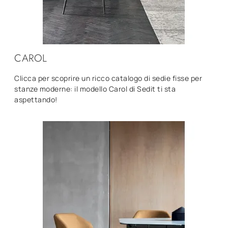
CAROL
Clicca per scoprire un ricco catalogo di sedie fisse per
stanze moderne: il modello Carol di Sedit ti sta
aspettando!