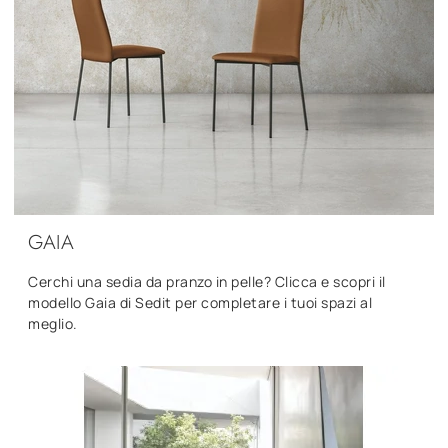
GAIA
Cerchi una sedia da pranzo in pelle? Clicca e scopri il
modello Gaia di Sedit per completare i tuoi spazi al
meglio.