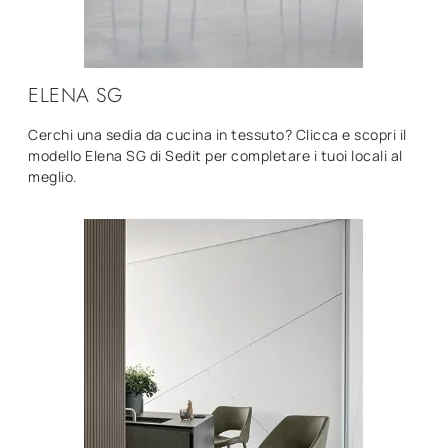
ELENA SG
Cerchi una sedia da cucina in tessuto? Clicca e scopri il
modello Elena SG di Sedit per completare i tuoi locali al
meglio.