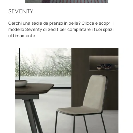
SEVENTY
Cerchi una sedia da pranzo in pelle? Clicca e scopri il
modello Seventy di Sedit per completare i tuoi spazi
ottimamente.