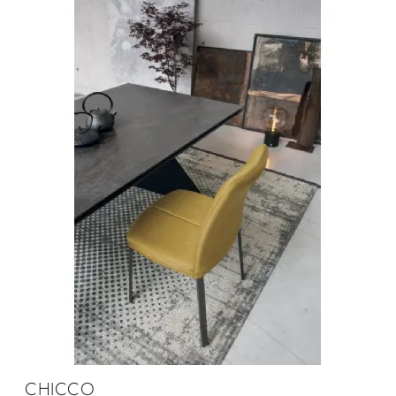
CHICCO