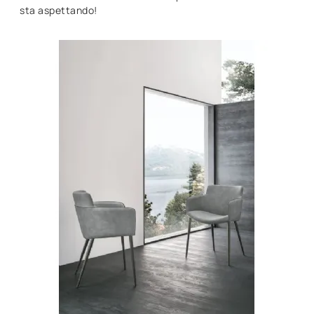
sta aspettando!