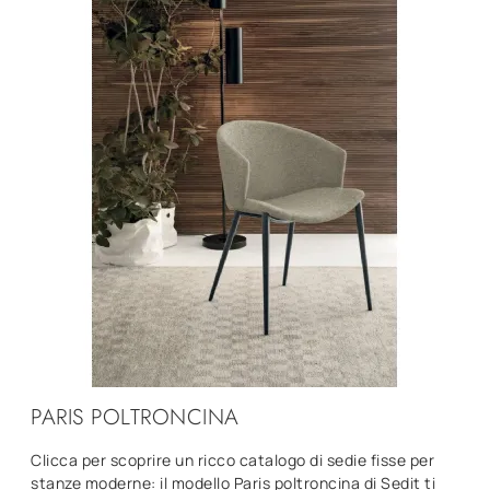
PARIS POLTRONCINA
Clicca per scoprire un ricco catalogo di sedie fisse per
stanze moderne: il modello Paris poltroncina di Sedit ti