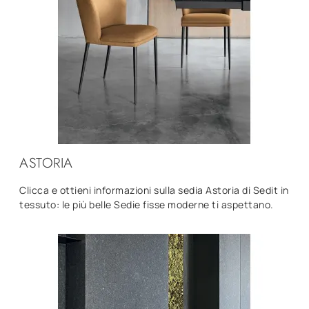
ASTORIA
Clicca e ottieni informazioni sulla sedia Astoria di Sedit in
tessuto: le più belle Sedie fisse moderne ti aspettano.