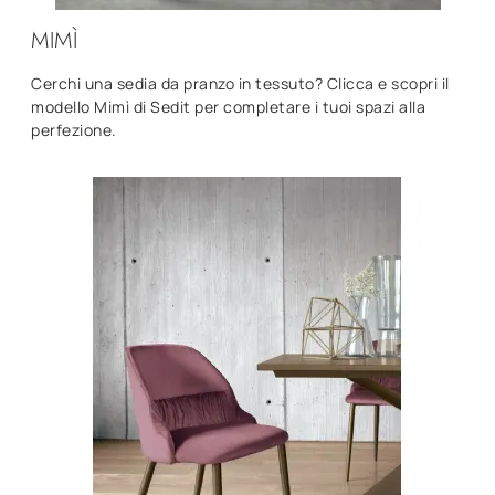
MIMÌ
Cerchi una sedia da pranzo in tessuto? Clicca e scopri il
modello Mimì di Sedit per completare i tuoi spazi alla
perfezione.