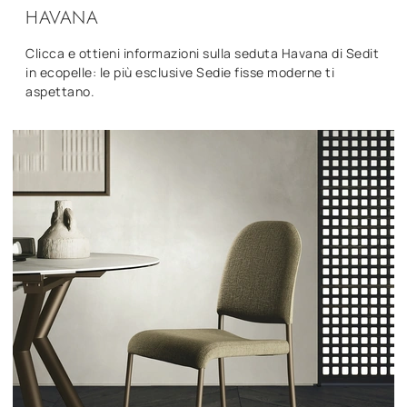
HAVANA
Clicca e ottieni informazioni sulla seduta Havana di Sedit
in ecopelle: le più esclusive Sedie fisse moderne ti
aspettano.