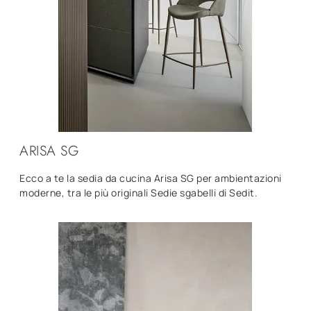
ARISA SG
Ecco a te la sedia da cucina Arisa SG per ambientazioni
moderne, tra le più originali Sedie sgabelli di Sedit.