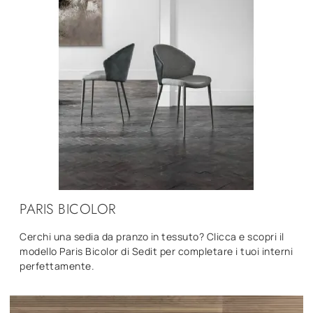
PARIS BICOLOR
Cerchi una sedia da pranzo in tessuto? Clicca e scopri il
modello Paris Bicolor di Sedit per completare i tuoi interni
perfettamente.