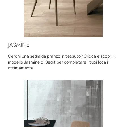
JASMINE
Cerchi una sedia da pranzo in tessuto? Clicca e scopri il
modello Jasmine di Sedit per completare i tuoi locali
ottimamente.