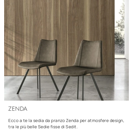
ZENDA
Ecco a te la sedia da pranzo Zenda per atmosfere design,
tra le più belle Sedie fisse di Sedit.