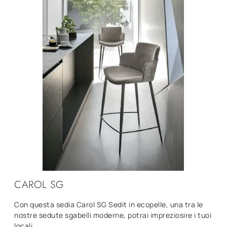
CAROL SG
Con questa sedia Carol SG Sedit in ecopelle, una tra le
nostre sedute sgabelli moderne, potrai impreziosire i tuoi
locali.