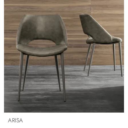
ARISA