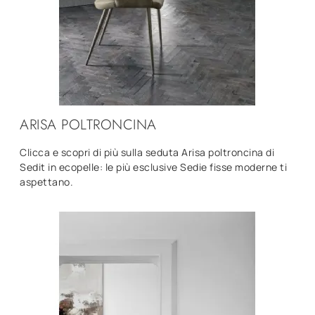
ARISA POLTRONCINA
Clicca e scopri di più sulla seduta Arisa poltroncina di
Sedit in ecopelle: le più esclusive Sedie fisse moderne ti
aspettano.