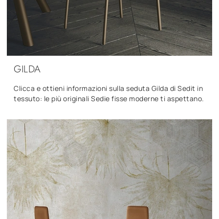
GILDA
Clicca e ottieni informazioni sulla seduta Gilda di Sedit in
tessuto: le più originali Sedie fisse moderne ti aspettano.