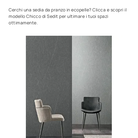
Cerchi una sedia da pranzo in ecopelle? Clicca e scopri il
modello Chicco di Sedit per ultimare i tuoi spazi
ottimamente.