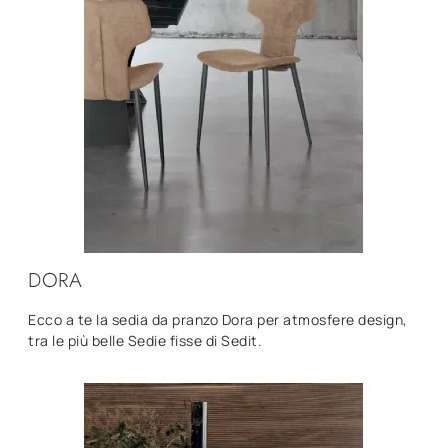
DORA
Ecco a te la sedia da pranzo Dora per atmosfere design,
tra le più belle Sedie fisse di Sedit.