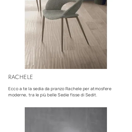
RACHELE
Ecco a te la sedia da pranzo Rachele per atmosfere
moderne, tra le più belle Sedie fisse di Sedit.