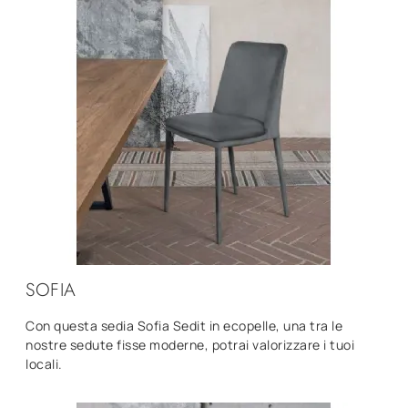
SOFIA
Con questa sedia Sofia Sedit in ecopelle, una tra le
nostre sedute fisse moderne, potrai valorizzare i tuoi
locali.