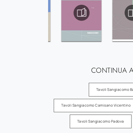
CONTINUA A
Tavoli Sangiacomo B
Tavoli Sangiacomo Camisano Vicentino
Tavoli Sangiacomo Padova