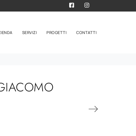
ZIENDA
SERVIZI
PROGETTI
CONTATTI
NGIACOMO