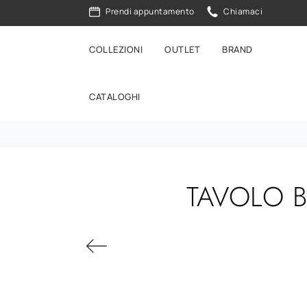
Prendi appuntamento
Chiamaci
COLLEZIONI
OUTLET
BRAND
CATALOGHI
TAVOLO 