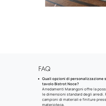
FAQ
Quali opzioni di personalizzazione so
tavolo Bistrot Noce?
Arredamenti Marangoni offre la possi
le dimensioni standard degli arredi. 
campioni di materiali e finiture pres
materioteca.