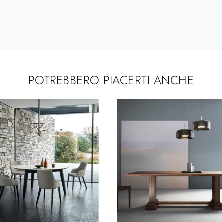
POTREBBERO PIACERTI ANCHE