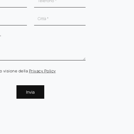
o visione della
Privacy Policy
Invia