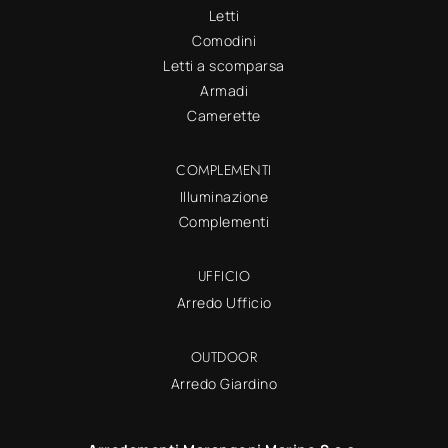
Letti
Comodini
Letti a scomparsa
Armadi
Camerette
COMPLEMENTI
Illuminazione
Complementi
UFFICIO
Arredo Ufficio
OUTDOOR
Arredo Giardino