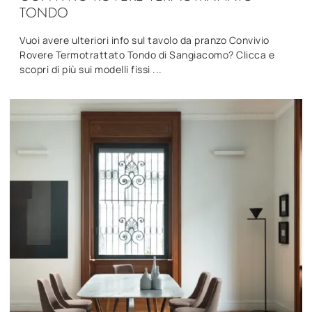
TONDO
Vuoi avere ulteriori info sul tavolo da pranzo Convivio
Rovere Termotrattato Tondo di Sangiacomo? Clicca e
scopri di più sui modelli fissi ...