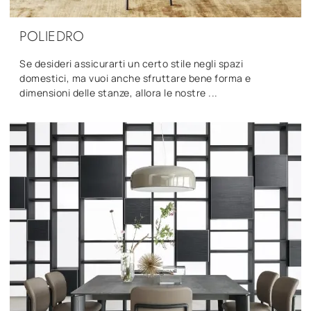
POLIEDRO
Se desideri assicurarti un certo stile negli spazi
domestici, ma vuoi anche sfruttare bene forma e
dimensioni delle stanze, allora le nostre ...