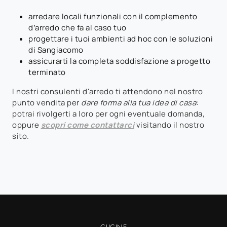
arredare locali funzionali con il complemento
d’arredo che fa al caso tuo
progettare i tuoi ambienti ad hoc con le soluzioni
di Sangiacomo
assicurarti la completa soddisfazione a progetto
terminato
I nostri consulenti d'arredo ti attendono nel nostro
punto vendita per
dare forma alla tua idea di casa
:
potrai rivolgerti a loro per ogni eventuale domanda,
oppure
scopri come contattarci
visitando il nostro
sito.
CUCINE