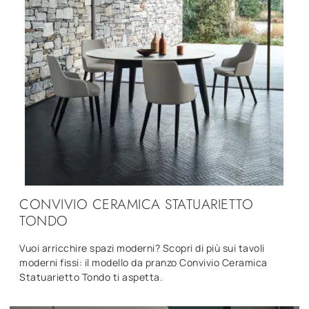
CONVIVIO CERAMICA STATUARIETTO
TONDO
Vuoi arricchire spazi moderni? Scopri di più sui tavoli
moderni fissi: il modello da pranzo Convivio Ceramica
Statuarietto Tondo ti aspetta.