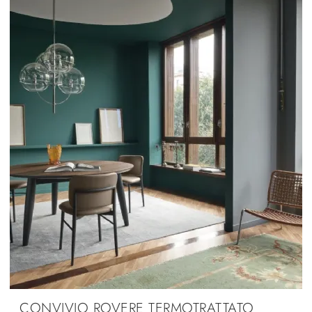
CONVIVIO ROVERE TERMOTRATTATO