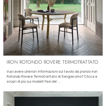
IRON ROTONDO ROVERE TERMOTRATTATO
Vuoi avere ulteriori informazioni sul tavolo da pranzo Iron
Rotondo Rovere Termotrattato di Sangiacomo? Clicca e
scopri di più sui modelli fissi del ...