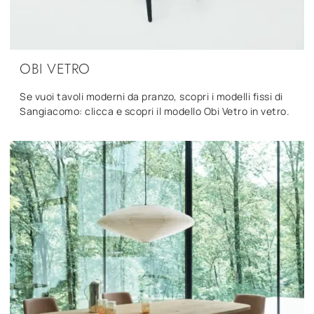
OBI VETRO
Se vuoi tavoli moderni da pranzo, scopri i modelli fissi di
Sangiacomo: clicca e scopri il modello Obi Vetro in vetro.