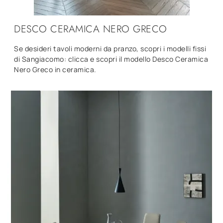
DESCO CERAMICA NERO GRECO
Se desideri tavoli moderni da pranzo, scopri i modelli fissi
di Sangiacomo: clicca e scopri il modello Desco Ceramica
Nero Greco in ceramica.