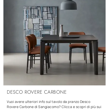
DESCO ROVERE CARBONE
Vuoi avere ulteriori info sul tavolo da pranzo Desco
Rovere Carbone di Sangiacomo? Clicca e scopri di più sui