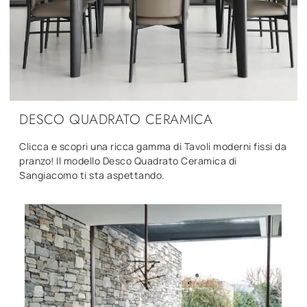
DESCO QUADRATO CERAMICA
Clicca e scopri una ricca gamma di Tavoli moderni fissi da
pranzo! Il modello Desco Quadrato Ceramica di
Sangiacomo ti sta aspettando.