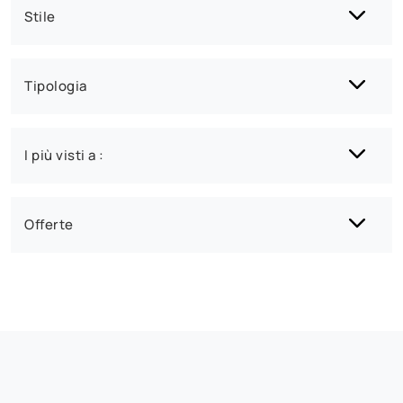
Stile
Tipologia
I più visti a :
Offerte