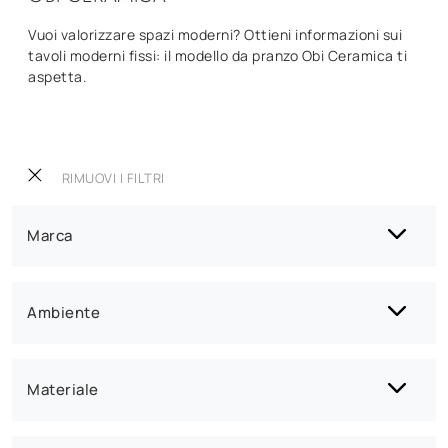
Vuoi valorizzare spazi moderni? Ottieni informazioni sui
tavoli moderni fissi: il modello da pranzo Obi Ceramica ti
aspetta.
RIMUOVI I FILTRI
Marca
Ambiente
Materiale