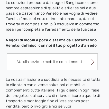
Le soluzioni proposte dai negozi Sangiacomo sono
sempre espressione di qualità e stile: se sei a due
passi da Castelfranco Veneto e hai voglia di vedere
Tavoli a firma del noto e rinomato marchio, da noi
troverai le composizioni più esclusive in commercio,
ideali per completare l’arredamento della tua casa
Negozi di mobili a poca distanza da Castelfranco
Veneto: definisci con noi il tuo progetto d’arredo
Vai alla sezione mobili e complementi
La nostra missione è soddisfare le necessità di tutta
la clientela con diverse soluzioni di mobili e
complementi tutte italiane. Ti guidiamo in ogni fase
del progetto, dal servizio di rilievo misure a quello di
trasporto e montaggio fino all’assistenza post
vendita, perciò rivolgiti a noi se vuoi: