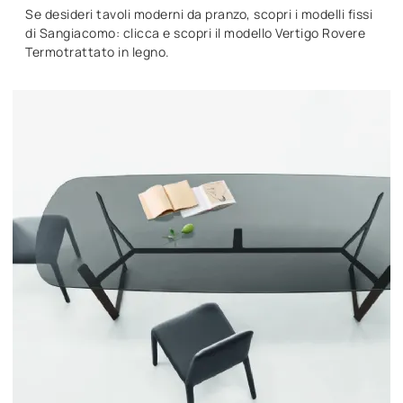
Se desideri tavoli moderni da pranzo, scopri i modelli fissi
di Sangiacomo: clicca e scopri il modello Vertigo Rovere
Termotrattato in legno.