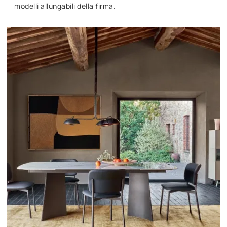
modelli allungabili della firma.