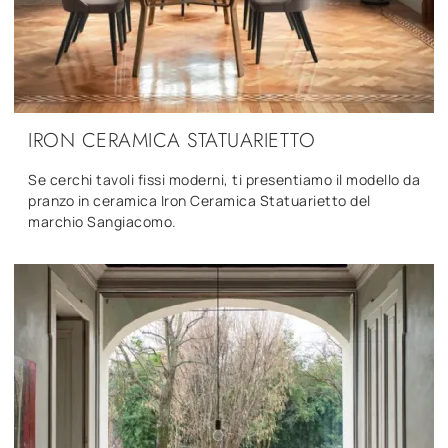
IRON CERAMICA STATUARIETTO
Se cerchi tavoli fissi moderni, ti presentiamo il modello da
pranzo in ceramica Iron Ceramica Statuarietto del
marchio Sangiacomo.