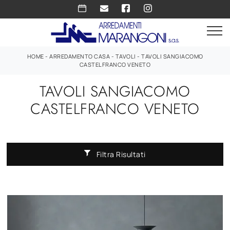
HOME
-
ARREDAMENTO CASA
-
TAVOLI
-
TAVOLI SANGIACOMO
CASTELFRANCO VENETO
TAVOLI SANGIACOMO
CASTELFRANCO VENETO
Filtra Risultati