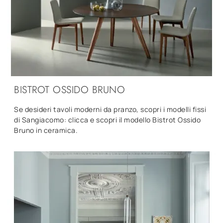
BISTROT OSSIDO BRUNO
Se desideri tavoli moderni da pranzo, scopri i modelli fissi
di Sangiacomo: clicca e scopri il modello Bistrot Ossido
Bruno in ceramica.