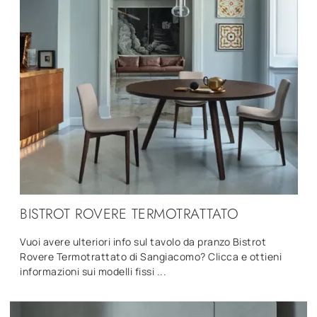
BISTROT ROVERE TERMOTRATTATO
Vuoi avere ulteriori info sul tavolo da pranzo Bistrot
Rovere Termotrattato di Sangiacomo? Clicca e ottieni
informazioni sui modelli fissi ...