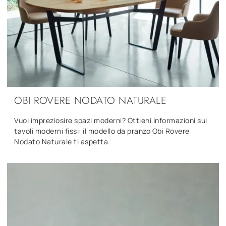
OBI ROVERE NODATO NATURALE
Vuoi impreziosire spazi moderni? Ottieni informazioni sui
tavoli moderni fissi: il modello da pranzo Obi Rovere
Nodato Naturale ti aspetta.