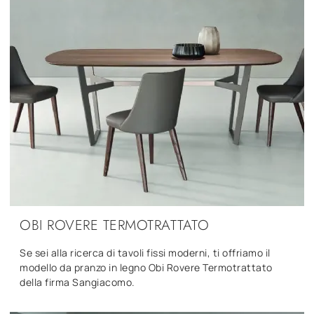
OBI ROVERE TERMOTRATTATO
Se sei alla ricerca di tavoli fissi moderni, ti offriamo il
modello da pranzo in legno Obi Rovere Termotrattato
della firma Sangiacomo.