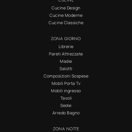
Cucine Design
Cucine Moderne
Cucine Classiche
ZONA GIORNO
Librerie
Pareti Attrezzate
Madie
Salotti
Composizioni Sospese
Mobili Porta Tv
Mobili ingresso
Tavoli
Sedie
Arredo Bagno
ZONA NOTTE