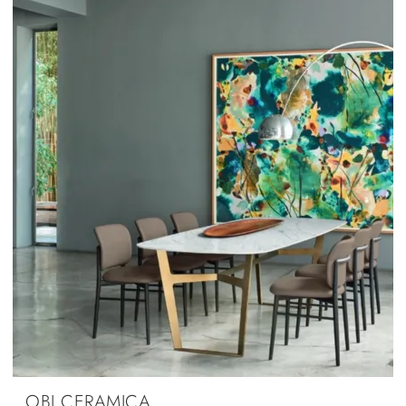
OBI CERAMICA