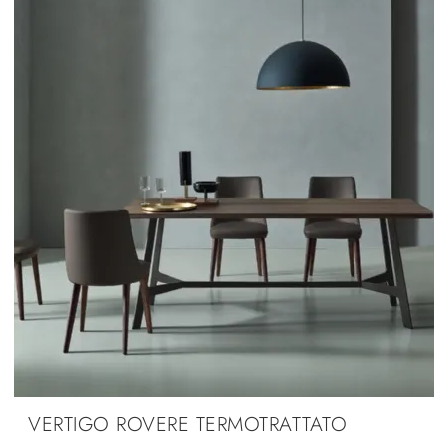
VERTIGO ROVERE TERMOTRATTATO