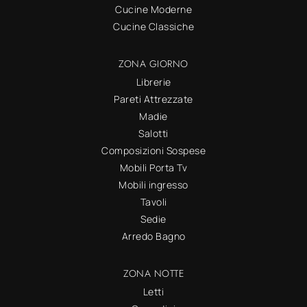
Cucine Moderne
Cucine Classiche
ZONA GIORNO
Librerie
Pareti Attrezzate
Madie
Salotti
Composizioni Sospese
Mobili Porta Tv
Mobili ingresso
Tavoli
Sedie
Arredo Bagno
ZONA NOTTE
Letti