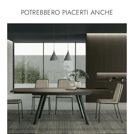
POTREBBERO PIACERTI ANCHE