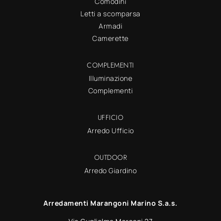
Comodini
Letti a scomparsa
Armadi
Camerette
COMPLEMENTI
Illuminazione
Complementi
UFFICIO
Arredo Ufficio
OUTDOOR
Arredo Giardino
Arredamenti Marangoni Marino S.a.s.