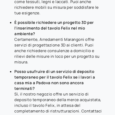
come tessuti, legni e laccati. Puoi anche
richiedere mobili su misura per soddisfare le
tue esigenze.
È possibile richiedere un progetto 3D per
l'inserimento del tavolo Felix nel mio
ambiente?
Certamente, Arredamenti Marangoni offre
servizi di progettazione 3D ai clienti. Puoi
anche richiedere consulenze a domicilio e
rilievi delle misure in loco per un progetto su
misura.
Posso usufruire di un servizio di deposito
temporaneo per il tavolo Felix se i lavori a
casa mia a Padova non sono ancora
terminati?
Sì, il nostro negozio offre un servizio di
deposito temporaneo della merce acquistata,
incluso il tavolo Felix, in attesa del
completamento di ristrutturazioni. Contattaci