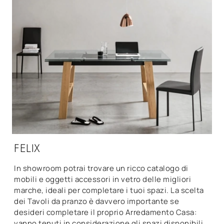
FELIX
In showroom potrai trovare un ricco catalogo di
mobili e oggetti accessori in vetro delle migliori
marche, ideali per completare i tuoi spazi. La scelta
dei Tavoli da pranzo è davvero importante se
desideri completare il proprio Arredamento Casa:
vanno tenuti in considerazione gli spazi disponibili,