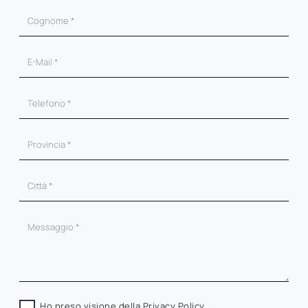
Ho preso visione della
Privacy Policy