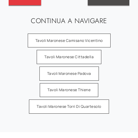
CONTINUA A NAVIGARE
Tavoli Maronese Camisano Vicentino
Tavoli Maronese Cittadella
Tavoli Maronese Padova
Tavoli Maronese Thiene
Tavoli Maronese Torri Di Quartesolo