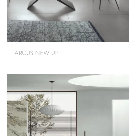
ARCUS NEW UP