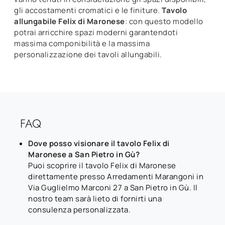
gli accostamenti cromatici e le finiture.
Tavolo
allungabile Felix di Maronese
: con questo modello
potrai arricchire spazi moderni garantendoti
massima componibilità e la massima
personalizzazione dei tavoli allungabili.
FAQ
Dove posso visionare il tavolo Felix di
Maronese a San Pietro in Gù?
Puoi scoprire il tavolo Felix di Maronese
direttamente presso Arredamenti Marangoni in
Via Guglielmo Marconi 27 a San Pietro in Gù. Il
nostro team sarà lieto di fornirti una
consulenza personalizzata.