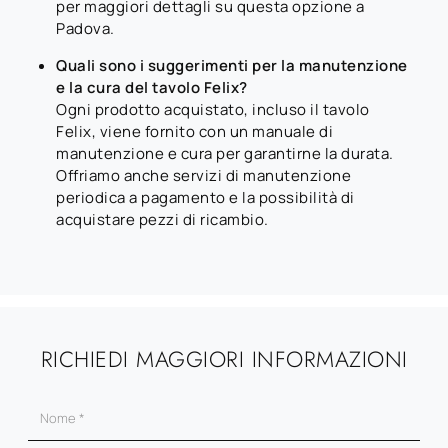
per maggiori dettagli su questa opzione a
Padova.
Quali sono i suggerimenti per la manutenzione
e la cura del tavolo Felix?
Ogni prodotto acquistato, incluso il tavolo
Felix, viene fornito con un manuale di
manutenzione e cura per garantirne la durata.
Offriamo anche servizi di manutenzione
periodica a pagamento e la possibilità di
acquistare pezzi di ricambio.
RICHIEDI MAGGIORI INFORMAZIONI