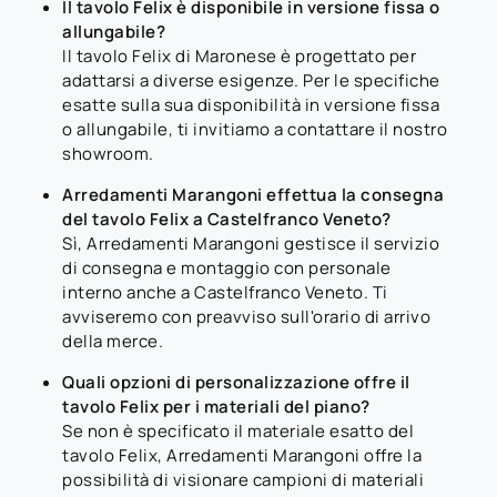
Il tavolo Felix è disponibile in versione fissa o
allungabile?
Il tavolo Felix di Maronese è progettato per
adattarsi a diverse esigenze. Per le specifiche
esatte sulla sua disponibilità in versione fissa
o allungabile, ti invitiamo a contattare il nostro
showroom.
Arredamenti Marangoni effettua la consegna
del tavolo Felix a Castelfranco Veneto?
Sì, Arredamenti Marangoni gestisce il servizio
di consegna e montaggio con personale
interno anche a Castelfranco Veneto. Ti
avviseremo con preavviso sull'orario di arrivo
della merce.
Quali opzioni di personalizzazione offre il
tavolo Felix per i materiali del piano?
Se non è specificato il materiale esatto del
tavolo Felix, Arredamenti Marangoni offre la
possibilità di visionare campioni di materiali