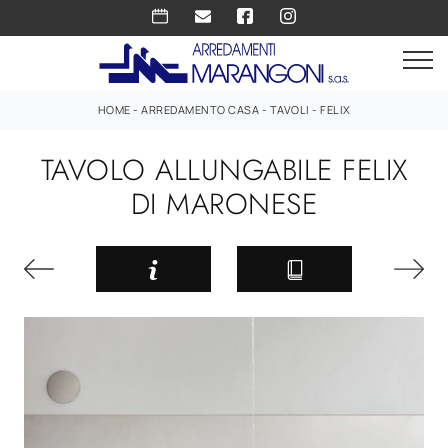
HOME
-
ARREDAMENTO CASA
-
TAVOLI
-
FELIX
TAVOLO ALLUNGABILE FELIX
DI MARONESE