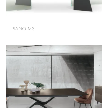
PIANO M3