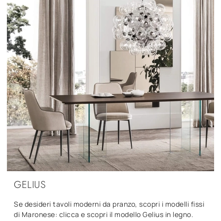
GELIUS
Se desideri tavoli moderni da pranzo, scopri i modelli fissi
di Maronese: clicca e scopri il modello Gelius in legno.