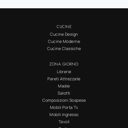
CUCINE
Cucine Design
Cucine Moderne
Cucine Classiche
ZONA GIORNO
Librerie
Pareti Attrezzate
Madie
Salotti
Composizioni Sospese
Mobili Porta Tv
Mobili ingresso
Tavoli