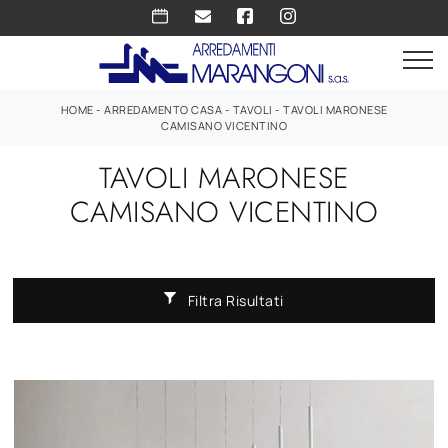
HOME
-
ARREDAMENTO CASA
-
TAVOLI
-
TAVOLI MARONESE
CAMISANO VICENTINO
TAVOLI MARONESE
CAMISANO VICENTINO
Filtra Risultati