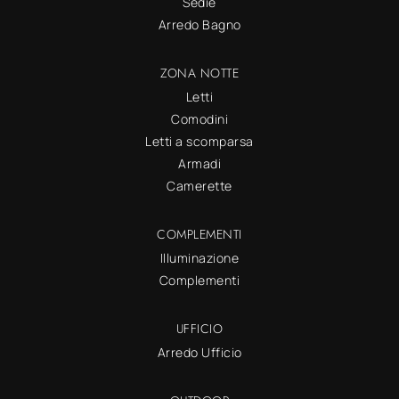
Sedie
Arredo Bagno
ZONA NOTTE
Letti
Comodini
Letti a scomparsa
Armadi
Camerette
COMPLEMENTI
Illuminazione
Complementi
UFFICIO
Arredo Ufficio