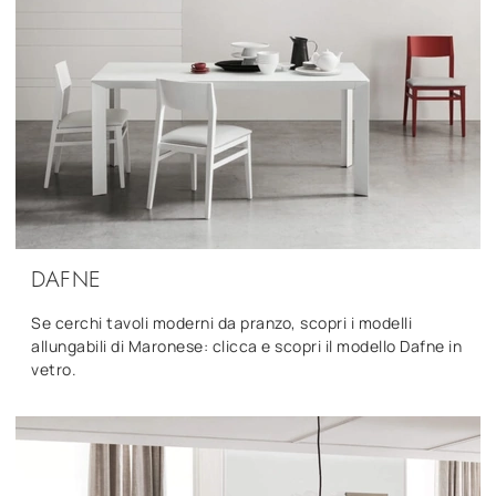
DAFNE
Se cerchi tavoli moderni da pranzo, scopri i modelli
allungabili di Maronese: clicca e scopri il modello Dafne in
vetro.