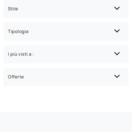
Stile
Tipologia
I più visti a :
Offerte