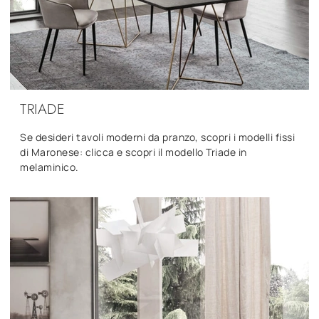
TRIADE
Se desideri tavoli moderni da pranzo, scopri i modelli fissi
di Maronese: clicca e scopri il modello Triade in
melaminico.