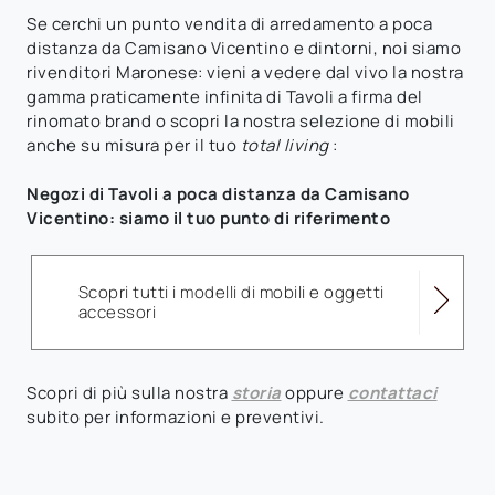
Se cerchi un punto vendita di arredamento a poca
distanza da Camisano Vicentino e dintorni, noi siamo
rivenditori Maronese: vieni a vedere dal vivo la nostra
gamma praticamente infinita di Tavoli a firma del
rinomato brand o scopri la nostra selezione di mobili
anche su misura per il tuo
total living
:
Negozi di Tavoli a poca distanza da Camisano
Vicentino: siamo il tuo punto di riferimento
Scopri tutti i modelli di mobili e oggetti
accessori
Scopri di più sulla nostra
storia
oppure
contattaci
subito per informazioni e preventivi.