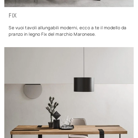
FIX
Se vuoi tavoli allungabili moderni, ecco a te il modello da
pranzo in legno Fix del marchio Maronese.