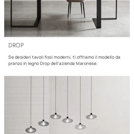
DROP
Se desideri tavoli fissi moderni, ti offriamo il modello da
pranzo in legno Drop dell'azienda Maronese.