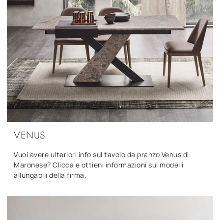
VENUS
Vuoi avere ulteriori info sul tavolo da pranzo Venus di
Maronese? Clicca e ottieni informazioni sui modelli
allungabili della firma.