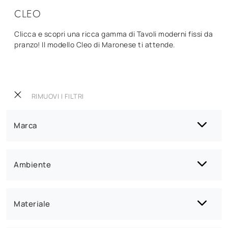
CLEO
Clicca e scopri una ricca gamma di Tavoli moderni fissi da
pranzo! Il modello Cleo di Maronese ti attende.
RIMUOVI I FILTRI
Marca
Ambiente
Materiale