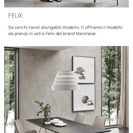
FELIX
Se cerchi tavoli allungabili moderni, ti offriamo il modello
da pranzo in vetro Felix del brand Maronese.