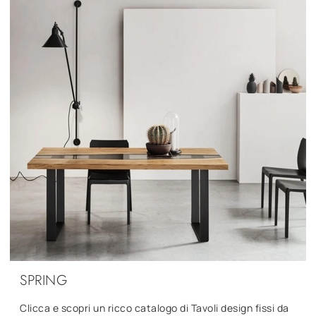
SPRING
Clicca e scopri un ricco catalogo di Tavoli design fissi da