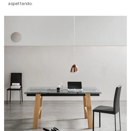
aspettando.