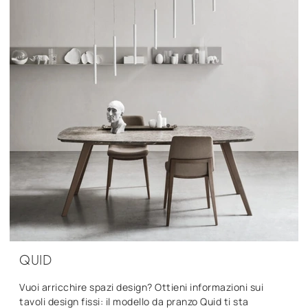
QUID
Vuoi arricchire spazi design? Ottieni informazioni sui
tavoli design fissi: il modello da pranzo Quid ti sta