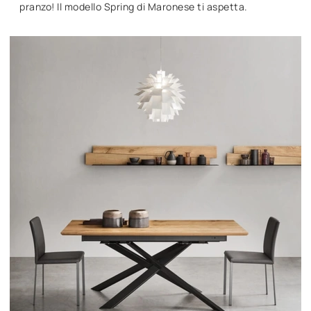
pranzo! Il modello Spring di Maronese ti aspetta.