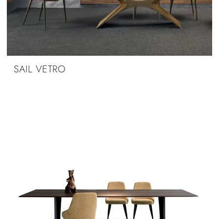
SAIL VETRO