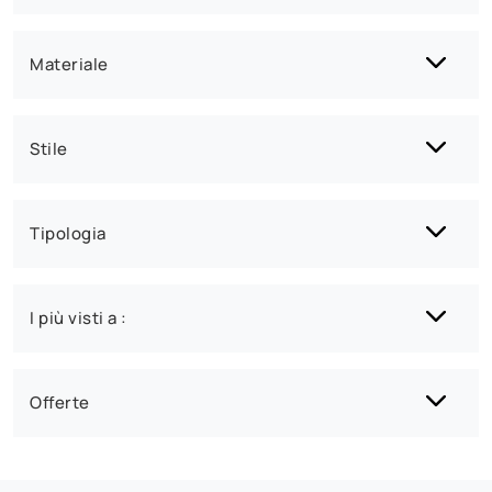
Materiale
Stile
Tipologia
I più visti a :
Offerte