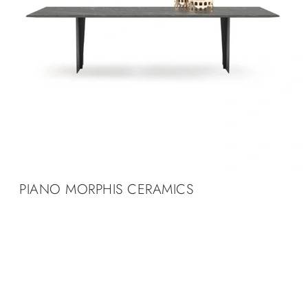
PIANO MORPHIS CERAMICS