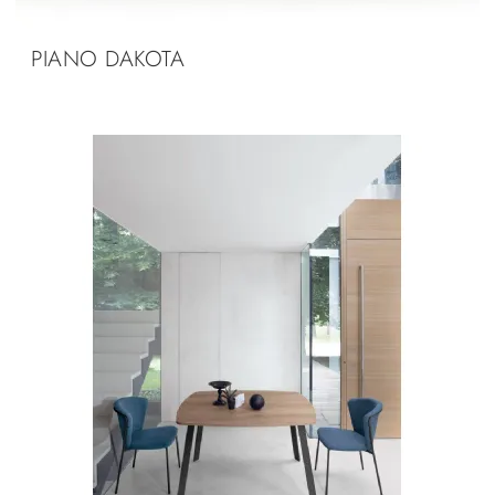
PIANO DAKOTA