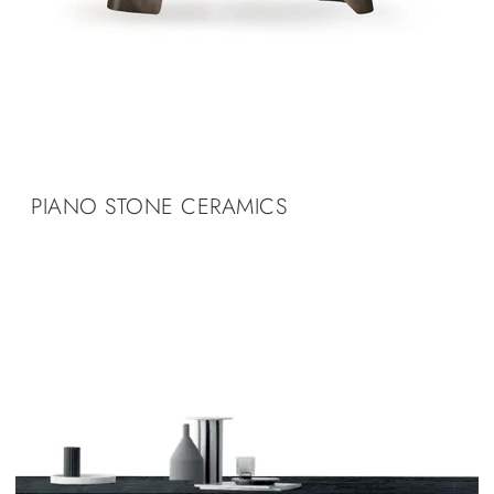
PIANO STONE CERAMICS