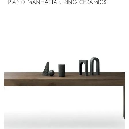
PIANO MANHATTAN RING CERAMICS