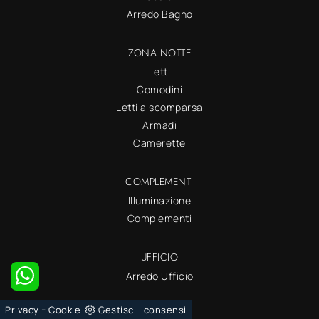
Arredo Bagno
ZONA NOTTE
Letti
Comodini
Letti a scomparsa
Armadi
Camerette
COMPLEMENTI
Illuminazione
Complementi
UFFICIO
Arredo Ufficio
-
Privacy
Cookie
Gestisci i consensi
OUTDOOR