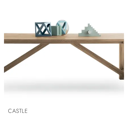
CASTLE