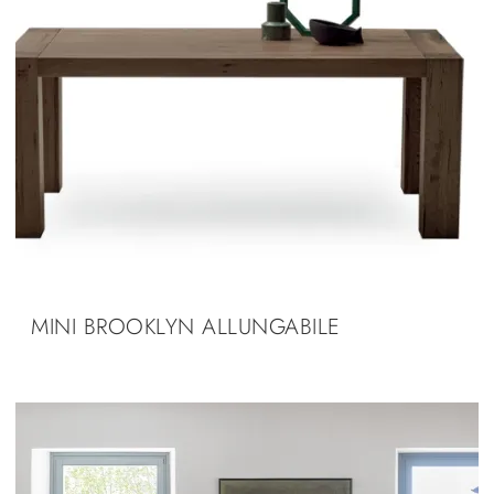
MINI BROOKLYN ALLUNGABILE