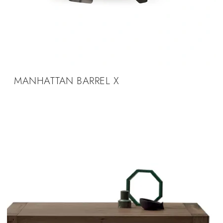
MANHATTAN BARREL X