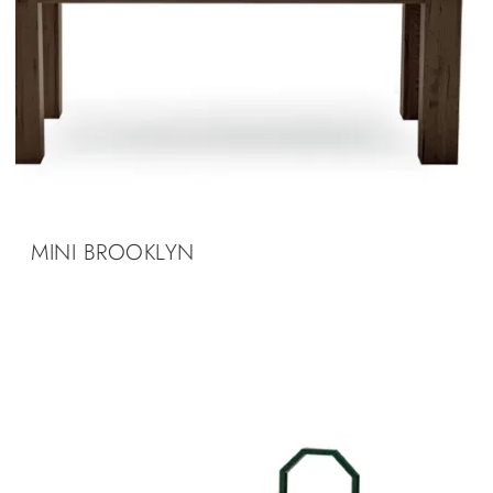
MINI BROOKLYN