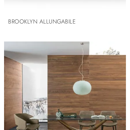
BROOKLYN ALLUNGABILE