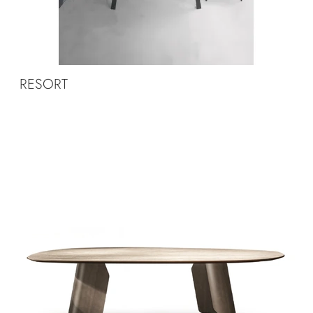
RESORT