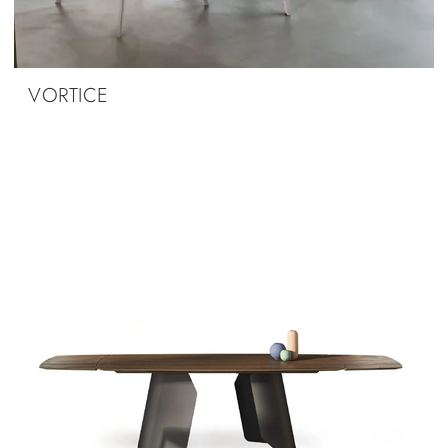
VORTICE