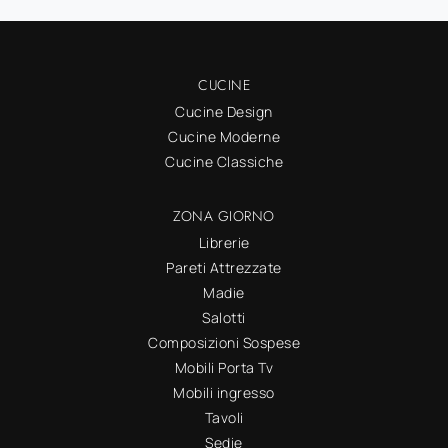
CUCINE
Cucine Design
Cucine Moderne
Cucine Classiche
ZONA GIORNO
Librerie
Pareti Attrezzate
Madie
Salotti
Composizioni Sospese
Mobili Porta Tv
Mobili ingresso
Tavoli
Sedie