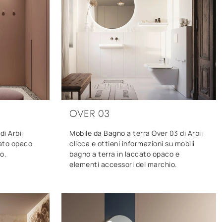
OVER 03
di Arbi:
Mobile da Bagno a terra Over 03 di Arbi:
cato opaco
clicca e ottieni informazioni su mobili
o.
bagno a terra in laccato opaco e
elementi accessori del marchio.