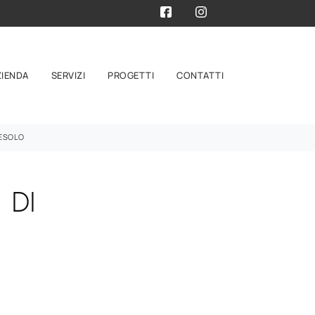
ZIENDA
SERVIZI
PROGETTI
CONTATTI
TESOLO
 DI