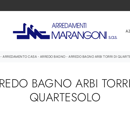
A
-
ARREDAMENTO CASA
-
ARREDO BAGNO
-
ARREDO BAGNO ARBI TORRI DI QUAR
REDO BAGNO ARBI TORRI
QUARTESOLO