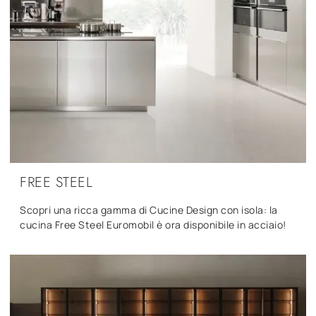
FREE STEEL
Scopri una ricca gamma di Cucine Design con isola: la
cucina Free Steel Euromobil è ora disponibile in acciaio!