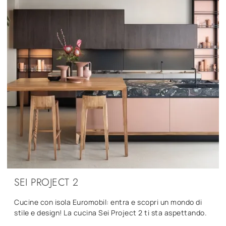
SEI PROJECT 2
Cucine con isola Euromobil: entra e scopri un mondo di
stile e design! La cucina Sei Project 2 ti sta aspettando.