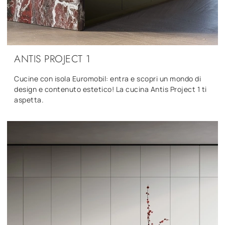
ANTIS PROJECT 1
Cucine con isola Euromobil: entra e scopri un mondo di
design e contenuto estetico! La cucina Antis Project 1 ti
aspetta.