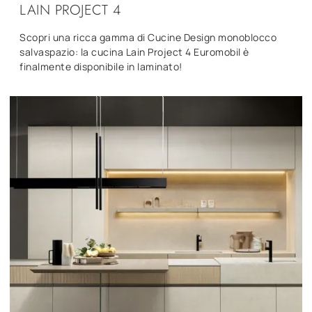
LAIN PROJECT 4
Scopri una ricca gamma di Cucine Design monoblocco
salvaspazio: la cucina Lain Project 4 Euromobil è
finalmente disponibile in laminato!