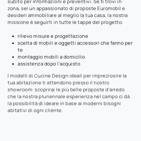
subito per informazioni e preventivi. Se ti trovi in
zona, sei un appassionato di proposte Euromobil e
desideri ammobiliare al meglio la tua casa, la nostra
missione è seguirti in tutte le tappe del progetto:
rilievo misure e progettazione
scelta di mobili e oggetti accessori che fanno per
te
montaggio mobili a domicilio
assistenza dopo l'acquisto
I modelli di Cucine Design ideali per impreziosire la
tua abitazione ti attendono presso il nostro
showroom: scoprirai le più belle proposte d'arredo
che la nostra pluriennale esperienza nel campo ci dà
la possibilità di ideare in base ai moderni bisogni
abitativi di ogni cliente.