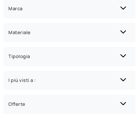
Marca
Materiale
Tipologia
I più visti a :
Offerte