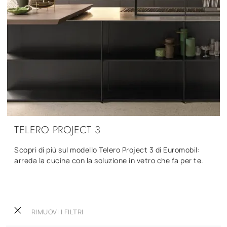
TELERO PROJECT 3
Scopri di più sul modello Telero Project 3 di Euromobil:
arreda la cucina con la soluzione in vetro che fa per te.
RIMUOVI I FILTRI