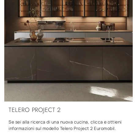
TELERO PROJECT 2
Se sei alla ricerca di una nuova cucina, clicca e ottieni
informazioni sul modello Telero Project 2 Euromobil.