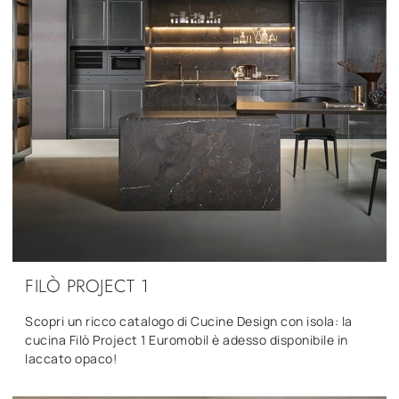
FILÒ PROJECT 1
Scopri un ricco catalogo di Cucine Design con isola: la
cucina Filò Project 1 Euromobil è adesso disponibile in
laccato opaco!