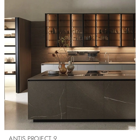
ANTIS PROJECT 9