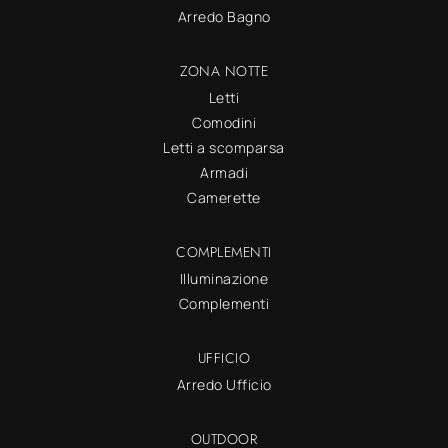
Arredo Bagno
ZONA NOTTE
Letti
Comodini
Letti a scomparsa
Armadi
Camerette
COMPLEMENTI
Illuminazione
Complementi
UFFICIO
Arredo Ufficio
OUTDOOR