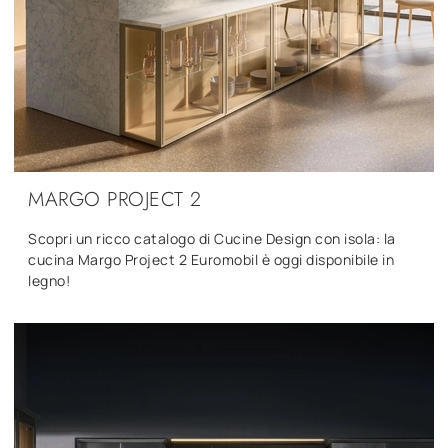
MARGO PROJECT 2
Scopri un ricco catalogo di Cucine Design con isola: la
cucina Margo Project 2 Euromobil è oggi disponibile in
legno!