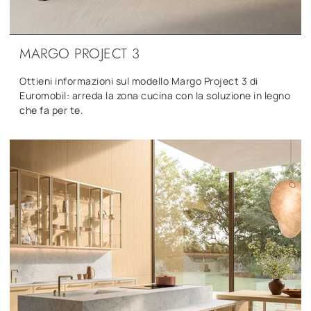
MARGO PROJECT 3
Ottieni informazioni sul modello Margo Project 3 di
Euromobil: arreda la zona cucina con la soluzione in legno
che fa per te.