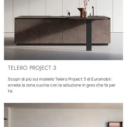
TELERO PROJECT 3
Scopri di più sul modello Telero Project 3 di Euromobil:
arreda la zona cucina con la soluzione in gres che fa per
te.