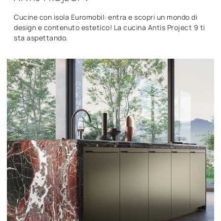
Cucine con isola Euromobil: entra e scopri un mondo di
design e contenuto estetico! La cucina Antis Project 9 ti
sta aspettando.