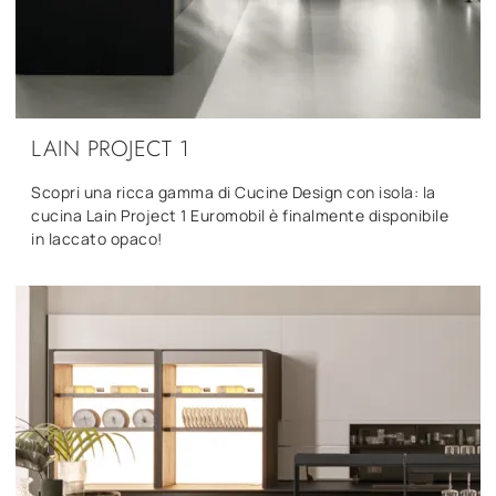
LAIN PROJECT 1
Scopri una ricca gamma di Cucine Design con isola: la
cucina Lain Project 1 Euromobil è finalmente disponibile
in laccato opaco!