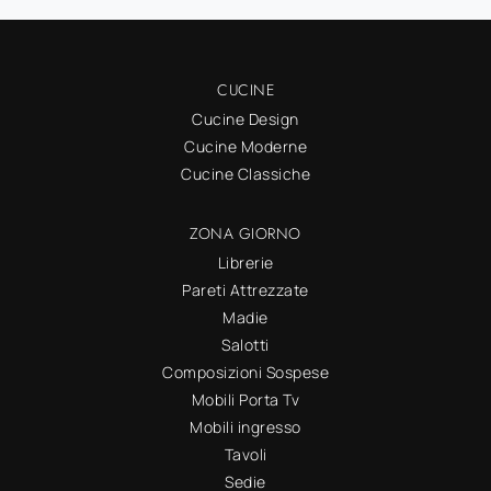
CUCINE
Cucine Design
Cucine Moderne
Cucine Classiche
ZONA GIORNO
Librerie
Pareti Attrezzate
Madie
Salotti
Composizioni Sospese
Mobili Porta Tv
Mobili ingresso
Tavoli
Sedie