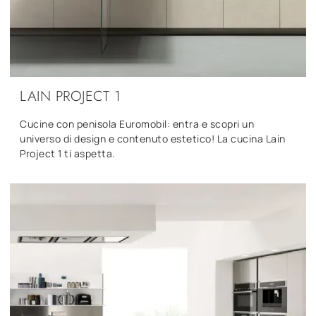
LAIN PROJECT 1
Cucine con penisola Euromobil: entra e scopri un
universo di design e contenuto estetico! La cucina Lain
Project 1 ti aspetta.