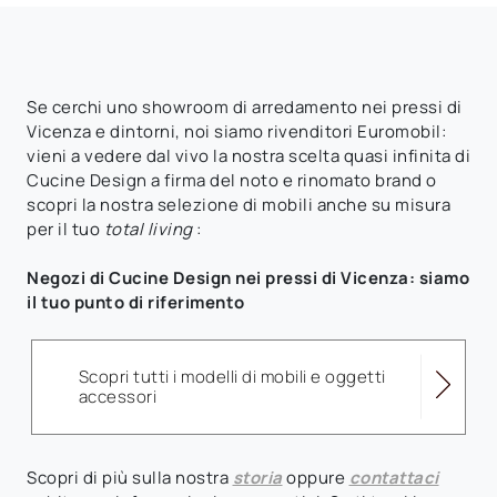
Se cerchi uno showroom di arredamento nei pressi di
Vicenza e dintorni, noi siamo rivenditori Euromobil:
vieni a vedere dal vivo la nostra scelta quasi infinita di
Cucine Design a firma del noto e rinomato brand o
scopri la nostra selezione di mobili anche su misura
per il tuo
total living
:
Negozi di Cucine Design nei pressi di Vicenza: siamo
il tuo punto di riferimento
Scopri tutti i modelli di mobili e oggetti
accessori
Scopri di più sulla nostra
storia
oppure
contattaci