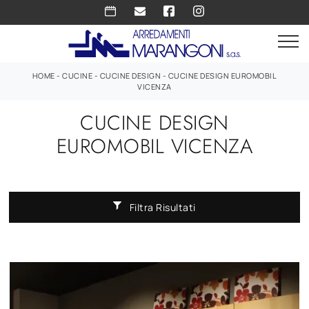
HOME
-
CUCINE
-
CUCINE DESIGN
-
CUCINE DESIGN EUROMOBIL
VICENZA
CUCINE DESIGN
EUROMOBIL VICENZA
Filtra Risultati