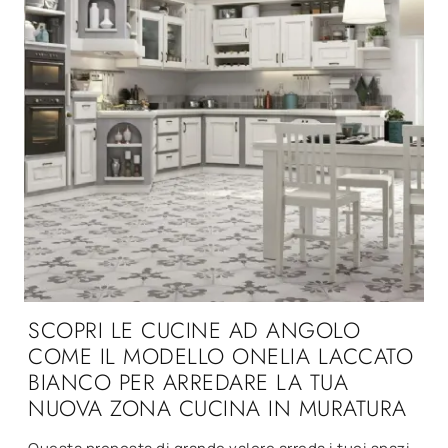
SCOPRI LE CUCINE AD ANGOLO
COME IL MODELLO ONELIA LACCATO
BIANCO PER ARREDARE LA TUA
NUOVA ZONA CUCINA IN MURATURA