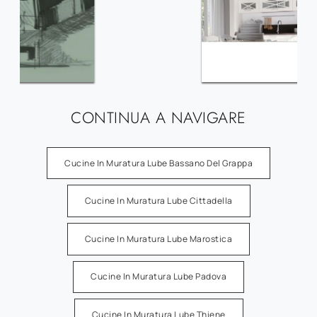
CONTINUA A NAVIGARE
Cucine In Muratura Lube Bassano Del Grappa
Cucine In Muratura Lube Cittadella
Cucine In Muratura Lube Marostica
Cucine In Muratura Lube Padova
Cucine In Muratura Lube Thiene