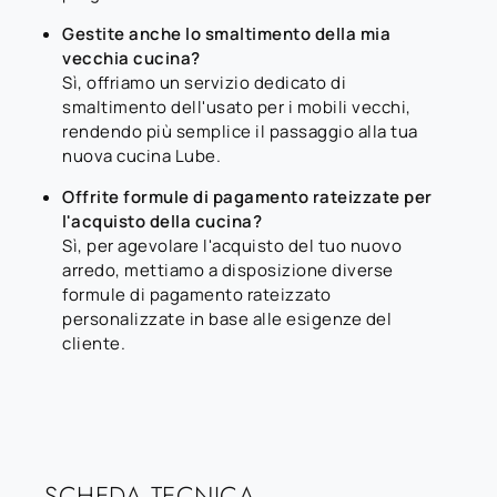
Gestite anche lo smaltimento della mia
vecchia cucina?
Sì, offriamo un servizio dedicato di
smaltimento dell'usato per i mobili vecchi,
rendendo più semplice il passaggio alla tua
nuova cucina Lube.
Offrite formule di pagamento rateizzate per
l'acquisto della cucina?
Sì, per agevolare l'acquisto del tuo nuovo
arredo, mettiamo a disposizione diverse
formule di pagamento rateizzato
personalizzate in base alle esigenze del
cliente.
SCHEDA TECNICA