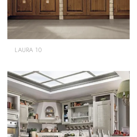
LAURA 10