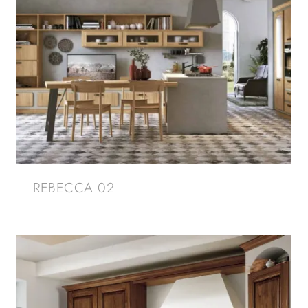
REBECCA 02