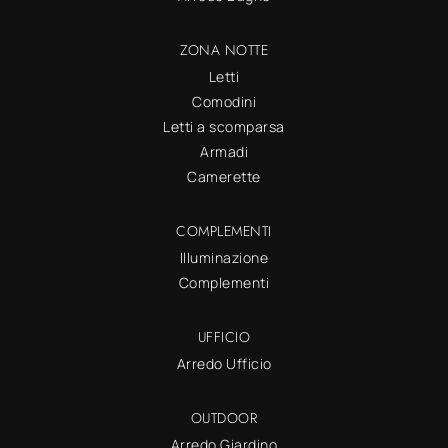
ZONA NOTTE
Letti
Comodini
Letti a scomparsa
Armadi
Camerette
COMPLEMENTI
Illuminazione
Complementi
UFFICIO
Arredo Ufficio
OUTDOOR
Arredo Giardino