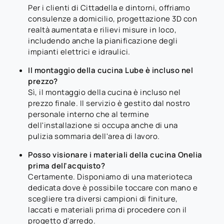
Per i clienti di Cittadella e dintorni, offriamo
consulenze a domicilio, progettazione 3D con
realtà aumentata e rilievi misure in loco,
includendo anche la pianificazione degli
impianti elettrici e idraulici.
Il montaggio della cucina Lube è incluso nel
prezzo?
Sì, il montaggio della cucina è incluso nel
prezzo finale. Il servizio è gestito dal nostro
personale interno che al termine
dell'installazione si occupa anche di una
pulizia sommaria dell'area di lavoro.
Posso visionare i materiali della cucina Onelia
prima dell'acquisto?
Certamente. Disponiamo di una materioteca
dedicata dove è possibile toccare con mano e
scegliere tra diversi campioni di finiture,
laccati e materiali prima di procedere con il
progetto d'arredo.