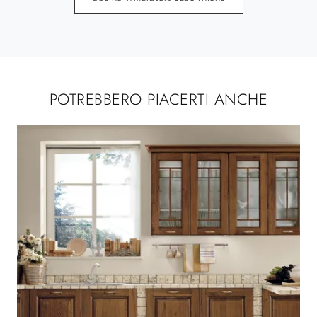
POTREBBERO PIACERTI ANCHE