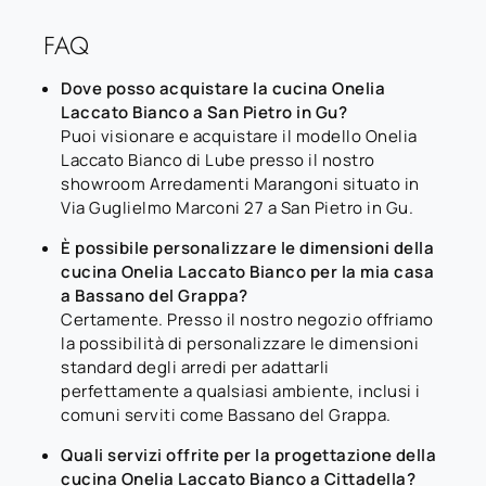
FAQ
Dove posso acquistare la cucina Onelia
Laccato Bianco a San Pietro in Gu?
Puoi visionare e acquistare il modello Onelia
Laccato Bianco di Lube presso il nostro
showroom Arredamenti Marangoni situato in
Via Guglielmo Marconi 27 a San Pietro in Gu.
È possibile personalizzare le dimensioni della
cucina Onelia Laccato Bianco per la mia casa
a Bassano del Grappa?
Certamente. Presso il nostro negozio offriamo
la possibilità di personalizzare le dimensioni
standard degli arredi per adattarli
perfettamente a qualsiasi ambiente, inclusi i
comuni serviti come Bassano del Grappa.
Quali servizi offrite per la progettazione della
cucina Onelia Laccato Bianco a Cittadella?