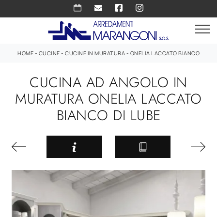
HOME
-
CUCINE
-
CUCINE IN MURATURA
-
ONELIA LACCATO BIANCO
CUCINA AD ANGOLO IN
MURATURA ONELIA LACCATO
BIANCO DI LUBE