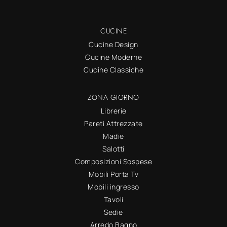
CUCINE
Cucine Design
Cucine Moderne
Cucine Classiche
ZONA GIORNO
Librerie
Pareti Attrezzate
Madie
Salotti
Composizioni Sospese
Mobili Porta Tv
Mobili ingresso
Tavoli
Sedie
Arredo Bagno