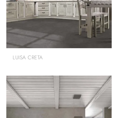
LUISA CRETA