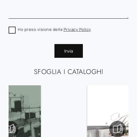
Ho preso visione della
Privacy Policy
Invia
SFOGLIA I CATALOGHI