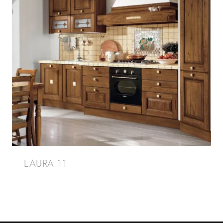
LAURA 11