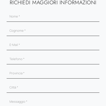
RICHIEDI MAGGIORI INFORMAZIONI