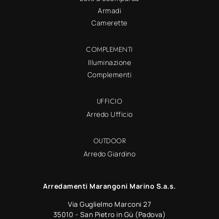
Armadi
Camerette
COMPLEMENTI
Illuminazione
Complementi
UFFICIO
Arredo Ufficio
OUTDOOR
Arredo Giardino
Arredamenti Marangoni Marino S.a.s.
Via Guglielmo Marconi 27
35010 - San Pietro in Gù (Padova)