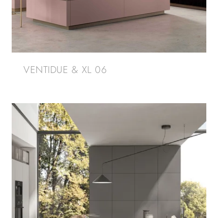
VENTIDUE & XL 06