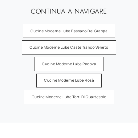
CONTINUA A NAVIGARE
Cucine Moderne Lube Bassano Del Grappa
Cucine Moderne Lube Castelfranco Veneto
Cucine Moderne Lube Padova
Cucine Moderne Lube Rosà
Cucine Moderne Lube Torri Di Quartesolo