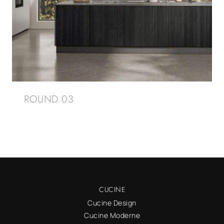
ROUND 03
CUCINE
Cucine Design
Cucine Moderne