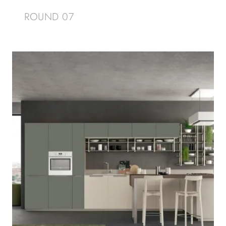
ROUND 07