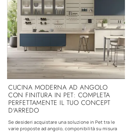
CUCINA MODERNA AD ANGOLO
CON FINITURA IN PET: COMPLETA
PERFETTAMENTE IL TUO CONCEPT
D'ARREDO
Se desideri acquistare una soluzione in Pet tra le
varie proposte ad angolo, componibilità su misura