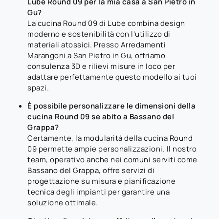
Lube Round 09 per la mia casa a San Pietro in
Gu?
La cucina Round 09 di Lube combina design
moderno e sostenibilità con l'utilizzo di
materiali atossici. Presso Arredamenti
Marangoni a San Pietro in Gu, offriamo
consulenza 3D e rilievi misure in loco per
adattare perfettamente questo modello ai tuoi
spazi.
È possibile personalizzare le dimensioni della
cucina Round 09 se abito a Bassano del
Grappa?
Certamente, la modularità della cucina Round
09 permette ampie personalizzazioni. Il nostro
team, operativo anche nei comuni serviti come
Bassano del Grappa, offre servizi di
progettazione su misura e pianificazione
tecnica degli impianti per garantire una
soluzione ottimale.