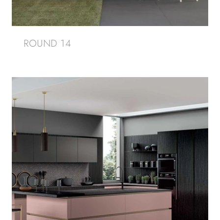
ROUND 14