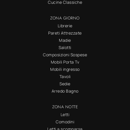
Cucine Classiche
ZONA GIORNO
Librerie
Pareti Attrezzate
Madie
Salotti
Composizioni Sospese
Mobili Porta Tv
Mobili ingresso
Tavoli
Sedie
Arredo Bagno
ZONA NOTTE
Letti
Comodini
Letti a scomparsa