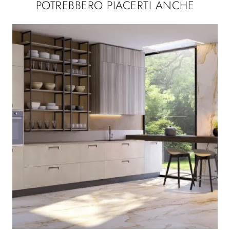
POTREBBERO PIACERTI ANCHE