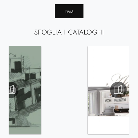
Invia
SFOGLIA I CATALOGHI