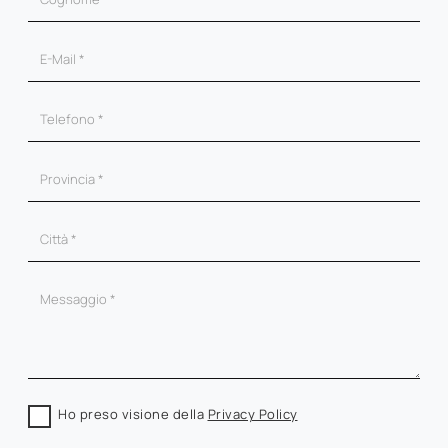
Ho preso visione della
Privacy Policy