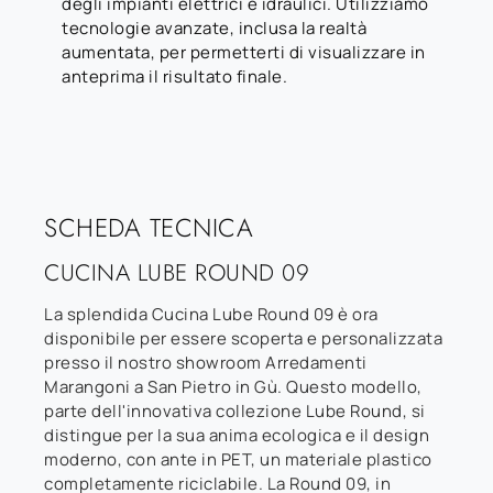
degli impianti elettrici e idraulici. Utilizziamo
tecnologie avanzate, inclusa la realtà
aumentata, per permetterti di visualizzare in
anteprima il risultato finale.
SCHEDA TECNICA
CUCINA LUBE ROUND 09
La splendida Cucina Lube Round 09 è ora
disponibile per essere scoperta e personalizzata
presso il nostro showroom Arredamenti
Marangoni a San Pietro in Gù. Questo modello,
parte dell'innovativa collezione Lube Round, si
distingue per la sua anima ecologica e il design
moderno, con ante in PET, un materiale plastico
completamente riciclabile. La Round 09, in