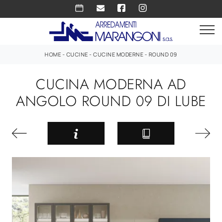
HOME
-
CUCINE
-
CUCINE MODERNE
-
ROUND 09
CUCINA MODERNA AD
ANGOLO ROUND 09 DI LUBE