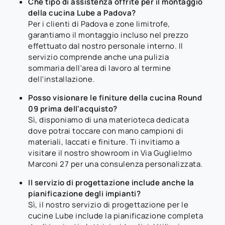
Che tipo di assistenza offrite per il montaggio
della cucina Lube a Padova?
Per i clienti di Padova e zone limitrofe,
garantiamo il montaggio incluso nel prezzo
effettuato dal nostro personale interno. Il
servizio comprende anche una pulizia
sommaria dell'area di lavoro al termine
dell'installazione.
Posso visionare le finiture della cucina Round
09 prima dell'acquisto?
Sì, disponiamo di una materioteca dedicata
dove potrai toccare con mano campioni di
materiali, laccati e finiture. Ti invitiamo a
visitare il nostro showroom in Via Guglielmo
Marconi 27 per una consulenza personalizzata.
Il servizio di progettazione include anche la
pianificazione degli impianti?
Sì, il nostro servizio di progettazione per le
cucine Lube include la pianificazione completa