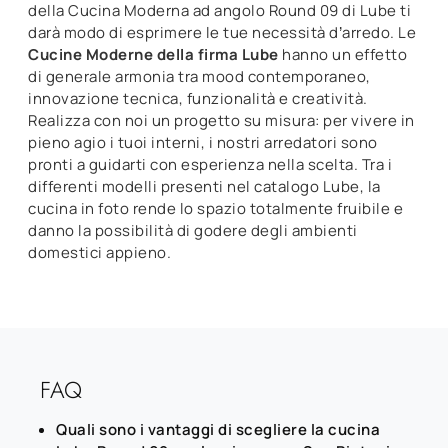
della Cucina Moderna ad angolo Round 09 di Lube ti
darà modo di esprimere le tue necessità d’arredo. Le
Cucine Moderne della firma Lube
hanno un effetto
di generale armonia tra mood contemporaneo,
innovazione tecnica, funzionalità e creatività.
Realizza con noi un progetto su misura: per vivere in
pieno agio i tuoi interni, i nostri arredatori sono
pronti a guidarti con esperienza nella scelta. Tra i
differenti modelli presenti nel catalogo Lube, la
cucina in foto rende lo spazio totalmente fruibile e
danno la possibilità di godere degli ambienti
domestici appieno.
FAQ
Quali sono i vantaggi di scegliere la cucina