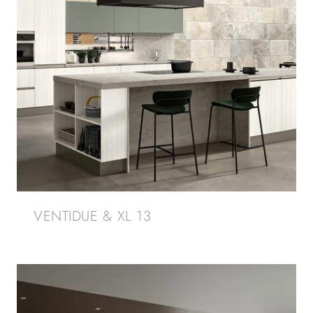
VENTIDUE & XL 13