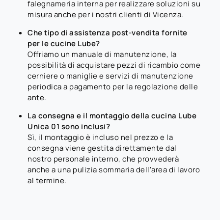
falegnameria interna per realizzare soluzioni su
misura anche per i nostri clienti di Vicenza.
Che tipo di assistenza post-vendita fornite
per le cucine Lube?
Offriamo un manuale di manutenzione, la
possibilità di acquistare pezzi di ricambio come
cerniere o maniglie e servizi di manutenzione
periodica a pagamento per la regolazione delle
ante.
La consegna e il montaggio della cucina Lube
Unica 01 sono inclusi?
Sì, il montaggio è incluso nel prezzo e la
consegna viene gestita direttamente dal
nostro personale interno, che provvederà
anche a una pulizia sommaria dell'area di lavoro
al termine.