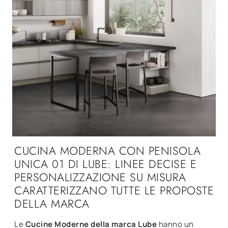
CUCINA MODERNA CON PENISOLA
UNICA 01 DI LUBE: LINEE DECISE E
PERSONALIZZAZIONE SU MISURA
CARATTERIZZANO TUTTE LE PROPOSTE
DELLA MARCA
Le
Cucine Moderne della marca Lube
hanno un