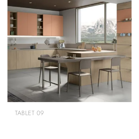
TABLET 09