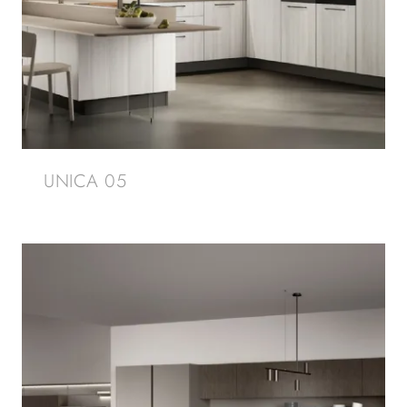
UNICA 05