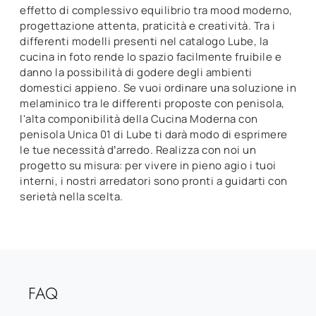
effetto di complessivo equilibrio tra mood moderno,
progettazione attenta, praticità e creatività. Tra i
differenti modelli presenti nel catalogo Lube, la
cucina in foto rende lo spazio facilmente fruibile e
danno la possibilità di godere degli ambienti
domestici appieno. Se vuoi ordinare una soluzione in
melaminico tra le differenti proposte con penisola,
l'alta componibilità della Cucina Moderna con
penisola Unica 01 di Lube ti darà modo di esprimere
le tue necessità d’arredo. Realizza con noi un
progetto su misura: per vivere in pieno agio i tuoi
interni, i nostri arredatori sono pronti a guidarti con
serietà nella scelta.
FAQ