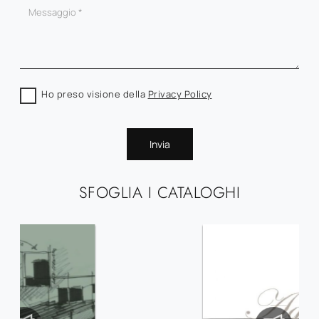
Ho preso visione della
Privacy Policy
Invia
SFOGLIA I CATALOGHI