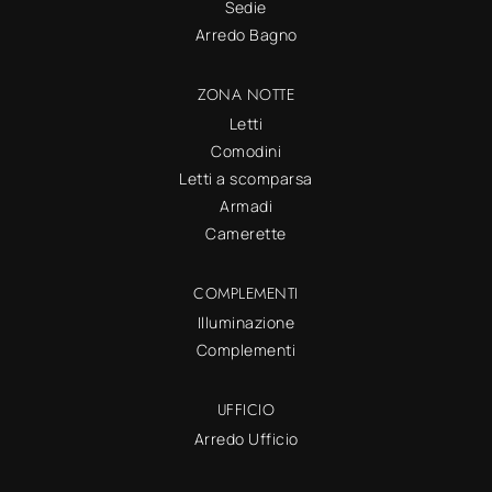
Sedie
Arredo Bagno
ZONA NOTTE
Letti
Comodini
Letti a scomparsa
Armadi
Camerette
COMPLEMENTI
Illuminazione
Complementi
UFFICIO
Arredo Ufficio