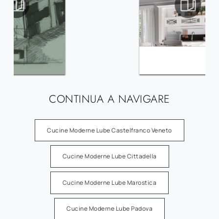
CONTINUA A NAVIGARE
Cucine Moderne Lube Castelfranco Veneto
Cucine Moderne Lube Cittadella
Cucine Moderne Lube Marostica
Cucine Moderne Lube Padova