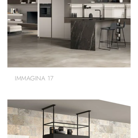
IMMAGINA 17