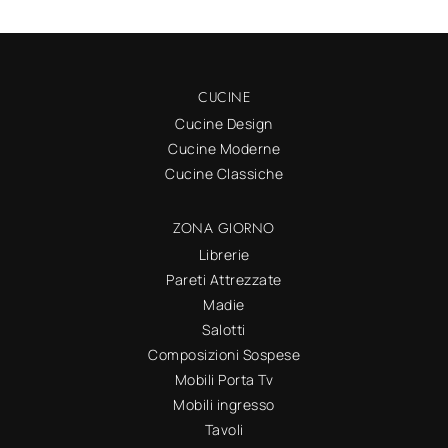
CUCINE
Cucine Design
Cucine Moderne
Cucine Classiche
ZONA GIORNO
Librerie
Pareti Attrezzate
Madie
Salotti
Composizioni Sospese
Mobili Porta Tv
Mobili ingresso
Tavoli