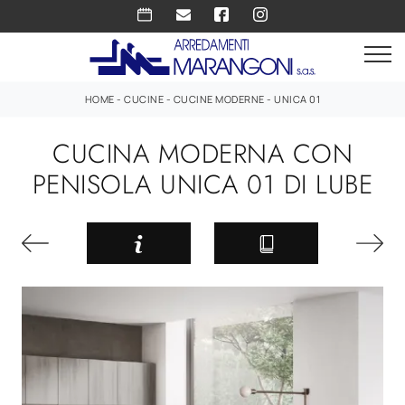
HOME
-
CUCINE
-
CUCINE MODERNE
-
UNICA 01
CUCINA MODERNA CON
PENISOLA UNICA 01 DI LUBE