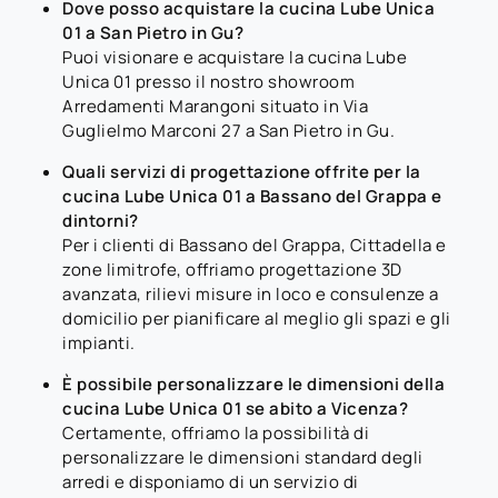
Dove posso acquistare la cucina Lube Unica
01 a San Pietro in Gu?
Puoi visionare e acquistare la cucina Lube
Unica 01 presso il nostro showroom
Arredamenti Marangoni situato in Via
Guglielmo Marconi 27 a San Pietro in Gu.
Quali servizi di progettazione offrite per la
cucina Lube Unica 01 a Bassano del Grappa e
dintorni?
Per i clienti di Bassano del Grappa, Cittadella e
zone limitrofe, offriamo progettazione 3D
avanzata, rilievi misure in loco e consulenze a
domicilio per pianificare al meglio gli spazi e gli
impianti.
È possibile personalizzare le dimensioni della
cucina Lube Unica 01 se abito a Vicenza?
Certamente, offriamo la possibilità di
personalizzare le dimensioni standard degli
arredi e disponiamo di un servizio di