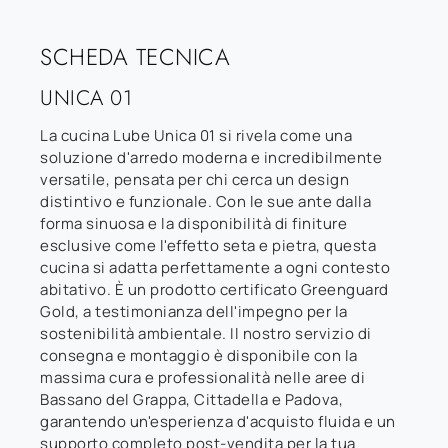
SCHEDA TECNICA
UNICA 01
La cucina Lube Unica 01 si rivela come una
soluzione d'arredo moderna e incredibilmente
versatile, pensata per chi cerca un design
distintivo e funzionale. Con le sue ante dalla
forma sinuosa e la disponibilità di finiture
esclusive come l'effetto seta e pietra, questa
cucina si adatta perfettamente a ogni contesto
abitativo. È un prodotto certificato Greenguard
Gold, a testimonianza dell'impegno per la
sostenibilità ambientale. Il nostro servizio di
consegna e montaggio è disponibile con la
massima cura e professionalità nelle aree di
Bassano del Grappa, Cittadella e Padova,
garantendo un'esperienza d'acquisto fluida e un
supporto completo post-vendita per la tua