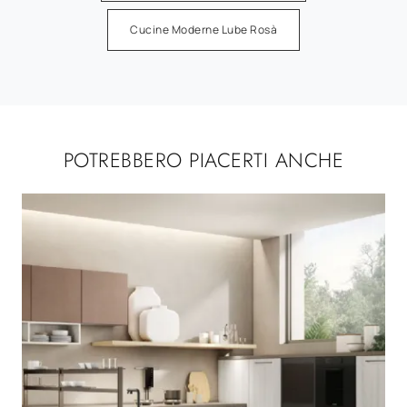
Cucine Moderne Lube Rosà
POTREBBERO PIACERTI ANCHE