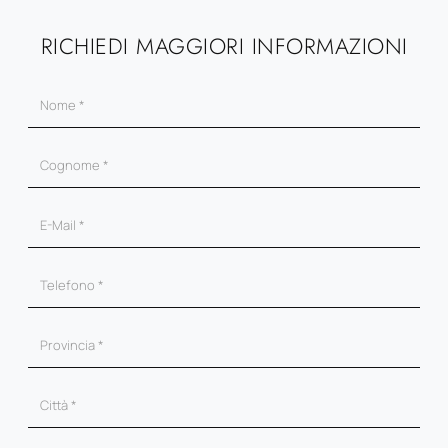
RICHIEDI MAGGIORI INFORMAZIONI