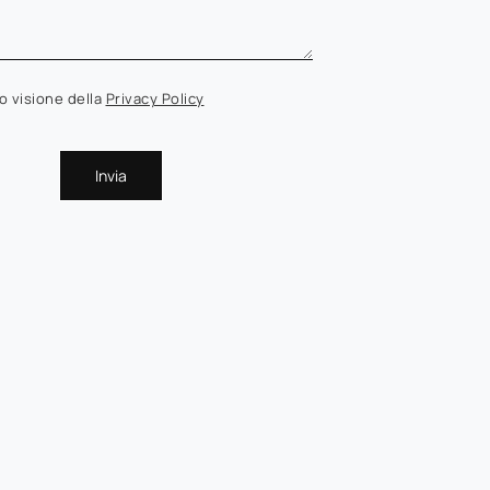
o visione della
Privacy Policy
Invia