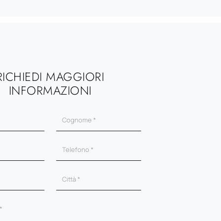
RICHIEDI MAGGIORI
INFORMAZIONI