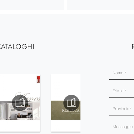
CATALOGHI