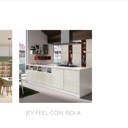
JEY FEEL CON ISOLA