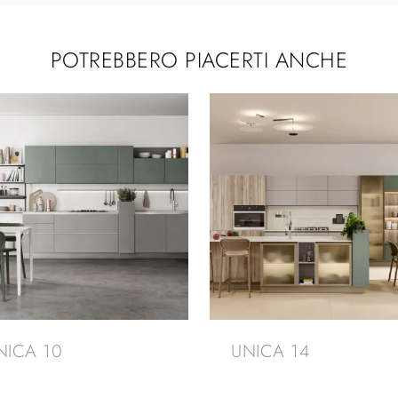
POTREBBERO PIACERTI ANCHE
NICA 10
UNICA 14