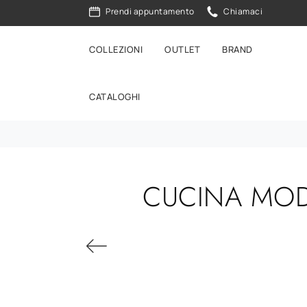
Prendi appuntamento
Chiamaci
COLLEZIONI
OUTLET
BRAND
CATALOGHI
CUCINA MOD