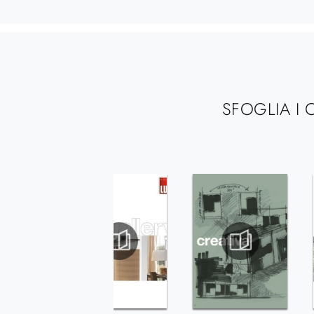
SFOGLIA I 