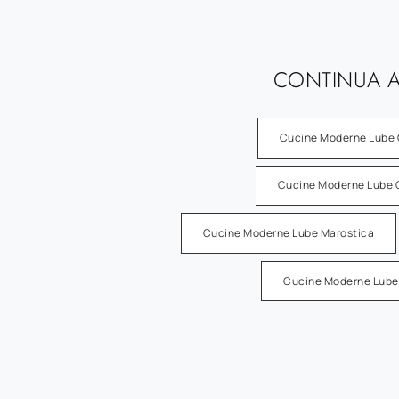
CONTINUA A
Cucine Moderne Lube 
Cucine Moderne Lube 
Cucine Moderne Lube Marostica
Cucine Moderne Lube 