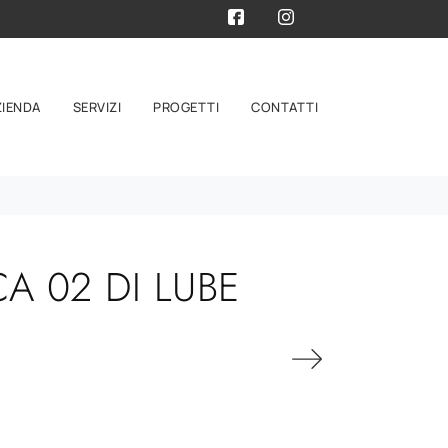
ZIENDA
SERVIZI
PROGETTI
CONTATTI
 02 DI LUBE