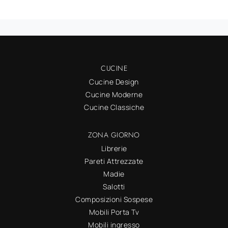
CUCINE
Cucine Design
Cucine Moderne
Cucine Classiche
ZONA GIORNO
Librerie
Pareti Attrezzate
Madie
Salotti
Composizioni Sospese
Mobili Porta Tv
Mobili ingresso