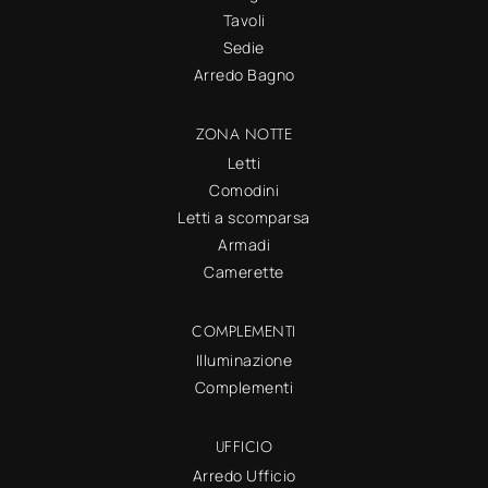
Tavoli
Sedie
Arredo Bagno
ZONA NOTTE
Letti
Comodini
Letti a scomparsa
Armadi
Camerette
COMPLEMENTI
Illuminazione
Complementi
UFFICIO
Arredo Ufficio