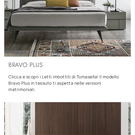
BRAVO PLUS
Clicca e scopri i Letti imbottiti di Tomasella! Il modello
Bravo Plus in tessuto ti aspetta nelle versioni
matrimoniali.