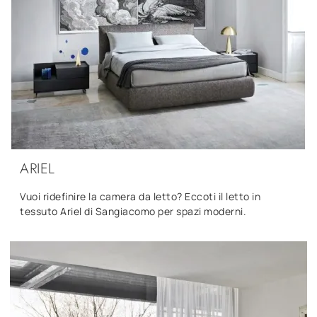
ARIEL
Vuoi ridefinire la camera da letto? Eccoti il letto in
tessuto Ariel di Sangiacomo per spazi moderni.