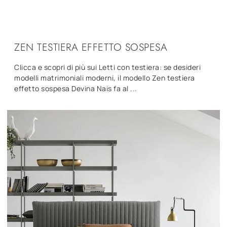
ZEN TESTIERA EFFETTO SOSPESA
Clicca e scopri di più sui Letti con testiera: se desideri
modelli matrimoniali moderni, il modello Zen testiera
effetto sospesa Devina Nais fa al ...