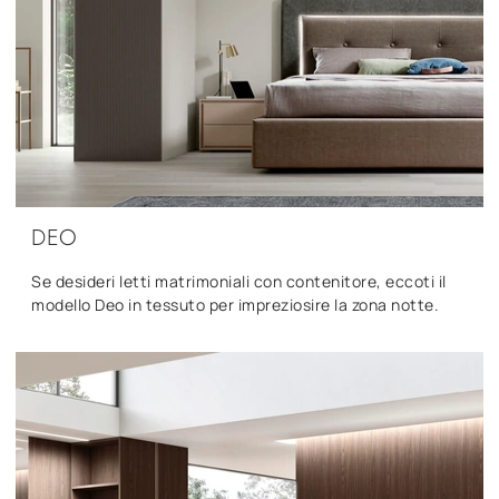
DEO
Se desideri letti matrimoniali con contenitore, eccoti il
modello Deo in tessuto per impreziosire la zona notte.