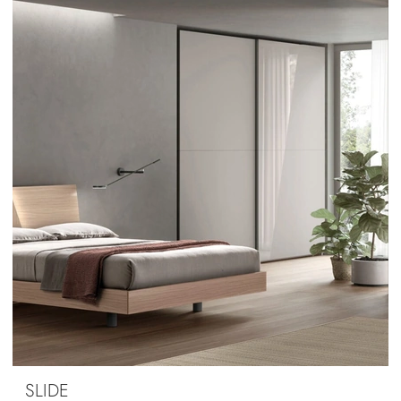
SLIDE