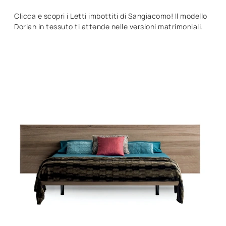
Clicca e scopri i Letti imbottiti di Sangiacomo! Il modello
Dorian in tessuto ti attende nelle versioni matrimoniali.