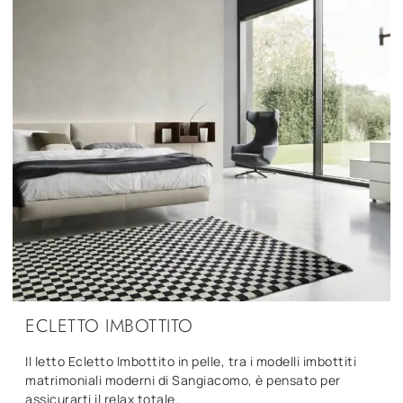
ECLETTO IMBOTTITO
Il letto Ecletto Imbottito in pelle, tra i modelli imbottiti
matrimoniali moderni di Sangiacomo, è pensato per
assicurarti il relax totale.