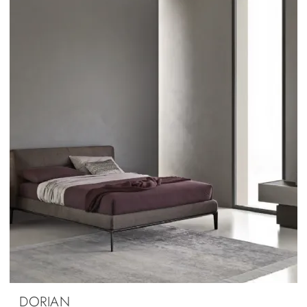
DORIAN