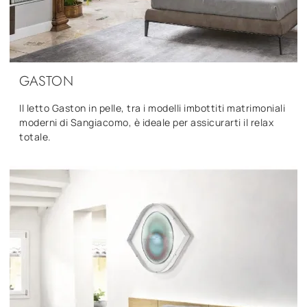
GASTON
Il letto Gaston in pelle, tra i modelli imbottiti matrimoniali
moderni di Sangiacomo, è ideale per assicurarti il relax
totale.