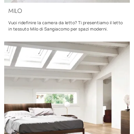
MILO
Vuoi ridefinire la camera da letto? Ti presentiamo il letto
in tessuto Milo di Sangiacomo per spazi moderni.