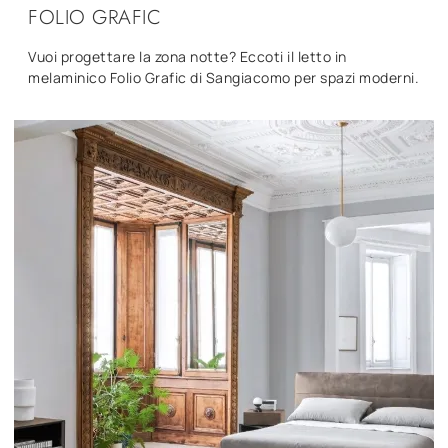
FOLIO GRAFIC
Vuoi progettare la zona notte? Eccoti il letto in
melaminico Folio Grafic di Sangiacomo per spazi moderni.