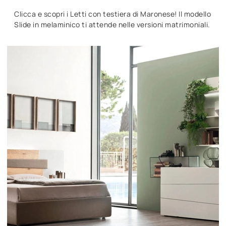
Clicca e scopri i Letti con testiera di Maronese! Il modello
Slide in melaminico ti attende nelle versioni matrimoniali.