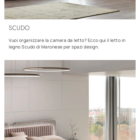
SCUDO
Vuoi organizzare la camera da letto? Ecco qui il letto in
legno Scudo di Maronese per spazi design.