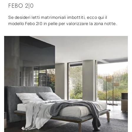
FEBO 2|0
Se desideri letti matrimoniali imbottiti, ecco qui il
modello Febo 2|0 in pelle per valorizzare la zona notte.