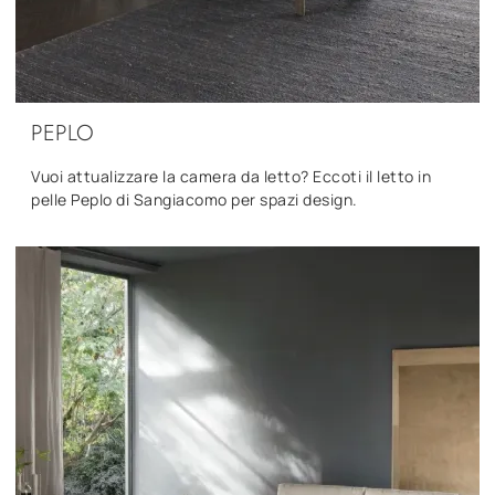
PEPLO
Vuoi attualizzare la camera da letto? Eccoti il letto in
pelle Peplo di Sangiacomo per spazi design.