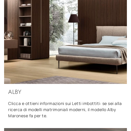
ALBY
Clicca e ottieni informazioni sui Letti imbottiti: se sei alla
ricerca di modelli matrimoniali moderni, il modello Alby
Maronese fa per te.