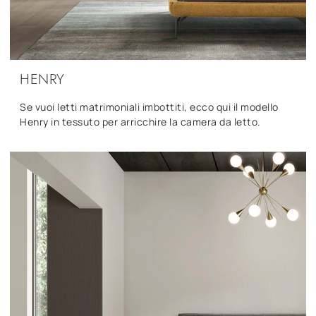
HENRY
Se vuoi letti matrimoniali imbottiti, ecco qui il modello
Henry in tessuto per arricchire la camera da letto.