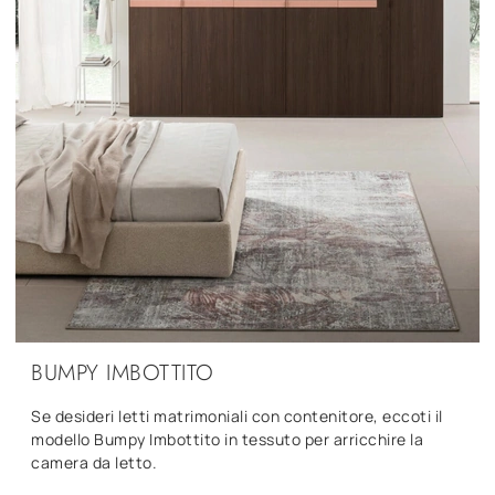
BUMPY IMBOTTITO
Se desideri letti matrimoniali con contenitore, eccoti il
modello Bumpy Imbottito in tessuto per arricchire la
camera da letto.