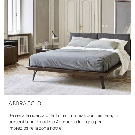
ABBRACCIO
Se sei alla ricerca di letti matrimoniali con testiera, ti
presentiamo il modello Abbraccio in legno per
impreziosire la zona notte.