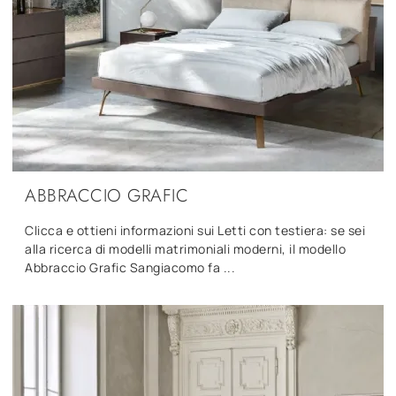
ABBRACCIO GRAFIC
Clicca e ottieni informazioni sui Letti con testiera: se sei
alla ricerca di modelli matrimoniali moderni, il modello
Abbraccio Grafic Sangiacomo fa ...