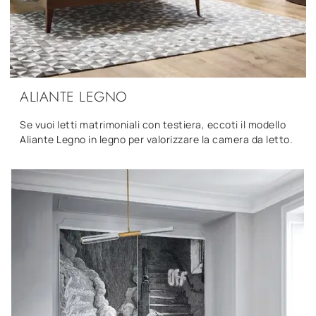
ALIANTE LEGNO
Se vuoi letti matrimoniali con testiera, eccoti il modello
Aliante Legno in legno per valorizzare la camera da letto.