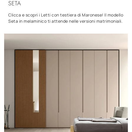
SETA
Clicca e scopri i Letti con testiera di Maronese! Il modello
Seta in melaminico ti attende nelle versioni matrimoniali.