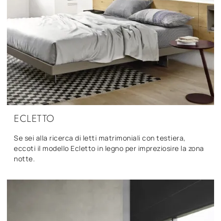
ECLETTO
Se sei alla ricerca di letti matrimoniali con testiera,
eccoti il modello Ecletto in legno per impreziosire la zona
notte.