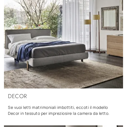
DECOR
Se vuoi letti matrimoniali imbottiti, eccoti il modello
Decor in tessuto per impreziosire la camera da letto.