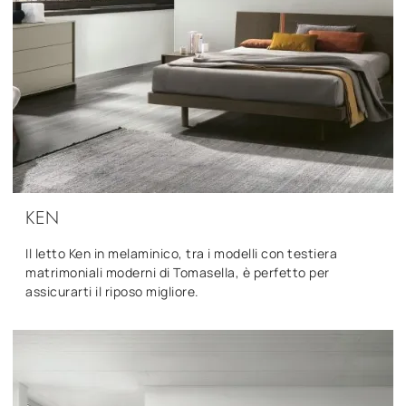
KEN
Il letto Ken in melaminico, tra i modelli con testiera
matrimoniali moderni di Tomasella, è perfetto per
assicurarti il riposo migliore.