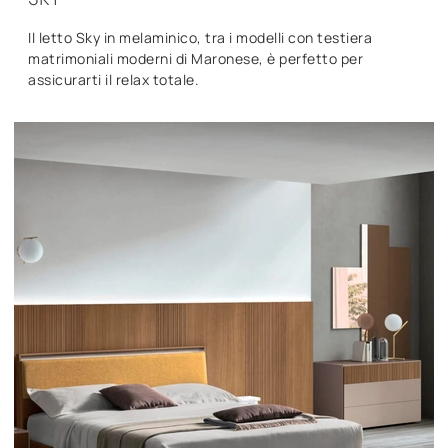
Il letto Sky in melaminico, tra i modelli con testiera
matrimoniali moderni di Maronese, è perfetto per
assicurarti il relax totale.