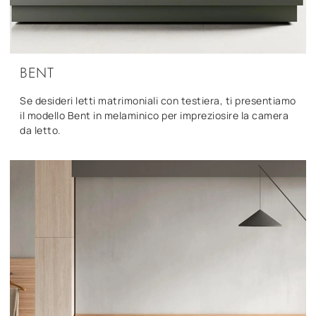
BENT
Se desideri letti matrimoniali con testiera, ti presentiamo
il modello Bent in melaminico per impreziosire la camera
da letto.