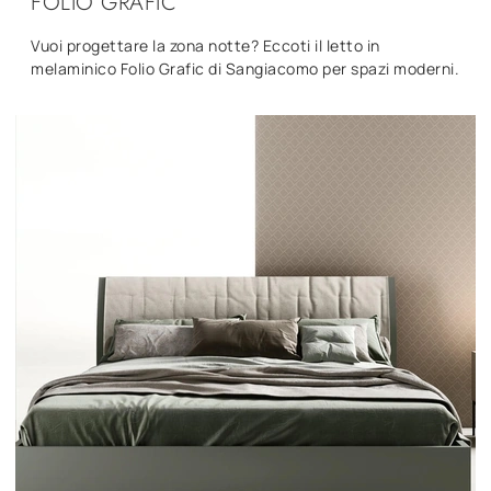
FOLIO GRAFIC
Vuoi progettare la zona notte? Eccoti il letto in
melaminico Folio Grafic di Sangiacomo per spazi moderni.