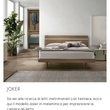
JOKER
Se sei alla ricerca di letti matrimoniali con testiera, ecco
qui il modello Joker in melaminico per impreziosire la
camera da letto.