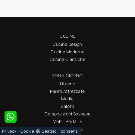
CUCINE
Cucine Design
Cucine Moderne
Cucine Classiche
ZONA GIORNO
Librerie
Pareti Attrezzate
Madie
Salotti
Composizioni Sospese
Mobili Porta Tv
Mobili ingresso
-
Privacy
Cookie
Gestisci i consensi