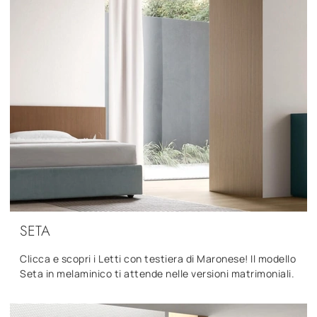
SETA
Clicca e scopri i Letti con testiera di Maronese! Il modello
Seta in melaminico ti attende nelle versioni matrimoniali.