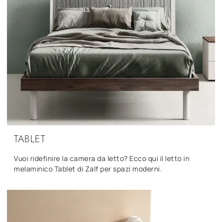
TABLET
Vuoi ridefinire la camera da letto? Ecco qui il letto in
melaminico Tablet di Zalf per spazi moderni.