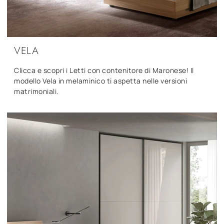
VELA
Clicca e scopri i Letti con contenitore di Maronese! Il
modello Vela in melaminico ti aspetta nelle versioni
matrimoniali.