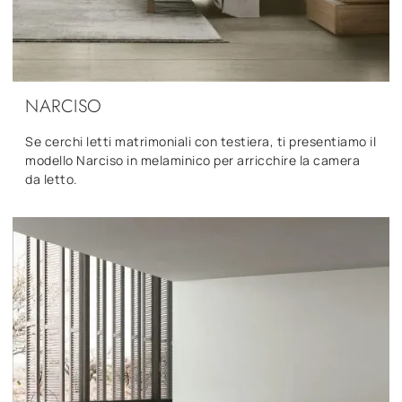
NARCISO
Se cerchi letti matrimoniali con testiera, ti presentiamo il
modello Narciso in melaminico per arricchire la camera
da letto.