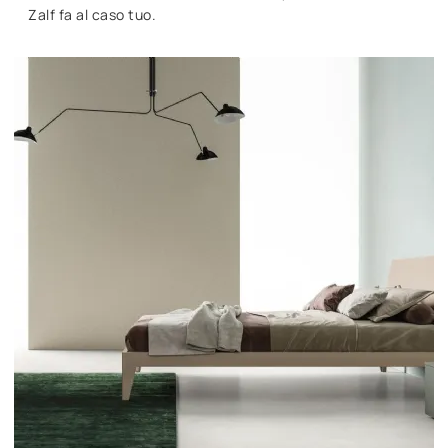
Zalf fa al caso tuo.