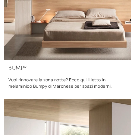
BUMPY
Vuoi rinnovare la zona notte? Ecco qui il letto in
melaminico Bumpy di Maronese per spazi moderni.