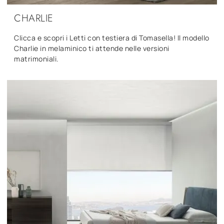
CHARLIE
Clicca e scopri i Letti con testiera di Tomasella! Il modello
Charlie in melaminico ti attende nelle versioni
matrimoniali.