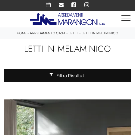
HOME
-
ARREDAMENTO CASA
-
LETTI
-
LETTI IN MELAMINICO
LETTI IN MELAMINICO
Filtra Risultati