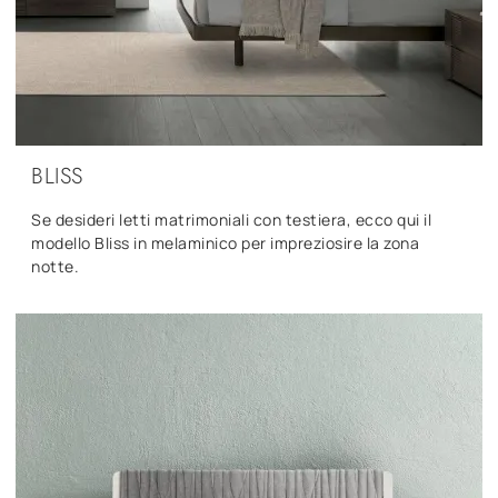
BLISS
Se desideri letti matrimoniali con testiera, ecco qui il
modello Bliss in melaminico per impreziosire la zona
notte.