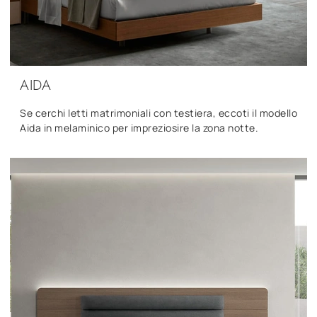
AIDA
Se cerchi letti matrimoniali con testiera, eccoti il modello
Aida in melaminico per impreziosire la zona notte.