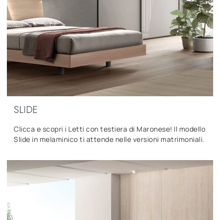
SLIDE
Clicca e scopri i Letti con testiera di Maronese! Il modello
Slide in melaminico ti attende nelle versioni matrimoniali.