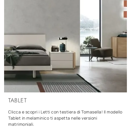
TABLET
Clicca e scopri i Letti con testiera di Tomasella! Il modello
Tablet in melaminico ti aspetta nelle versioni
matrimoniali.