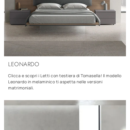
LEONARDO
Clicca e scopri i Letti con testiera di Tomasella! Il modello
Leonardo in melaminico ti aspetta nelle versioni
matrimoniali.