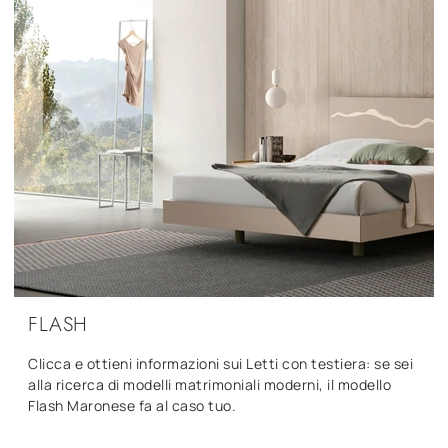
FLASH
Clicca e ottieni informazioni sui Letti con testiera: se sei
alla ricerca di modelli matrimoniali moderni, il modello
Flash Maronese fa al caso tuo.