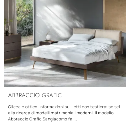
ABBRACCIO GRAFIC
Clicca e ottieni informazioni sui Letti con testiera: se sei
alla ricerca di modelli matrimoniali moderni, il modello
Abbraccio Grafic Sangiacomo fa ...