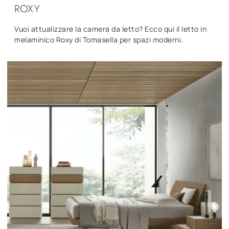
ROXY
Vuoi attualizzare la camera da letto? Ecco qui il letto in
melaminico Roxy di Tomasella per spazi moderni.