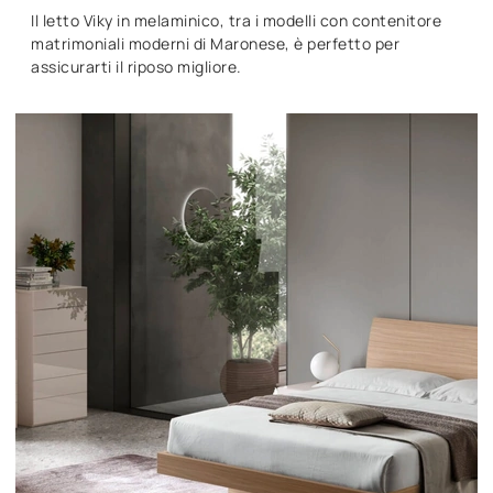
Il letto Viky in melaminico, tra i modelli con contenitore
matrimoniali moderni di Maronese, è perfetto per
assicurarti il riposo migliore.