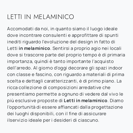
LETTI IN MELAMINICO
Accomodati da noi, in quanto siamo il luogo ideale
dove incontrare consulenti e approfittare di spunti
inediti riguardo l'evoluzione del design in fatto di
Letti
in melaminico
. Sentirsi a proprio agio nei locali
dove si trascorre parte del proprio tempo è di primaria
importanza, quindi è tanto importante l'acquisto
dell'arredo. Al giorno d'oggi decorare gli spazi indoor
con classe e fascino, con riguardo a materiali di prima
scelta e dettagli caratterizzanti, è di primo piano. La
ricca collezione di composizioni arredative che
presentiamo permette a ognuno di vedere dal vivo le
più esclusive proposte di
Letti
in melaminico
. Diamo
l'opportunità di essere affiancati dalla progettazione
dei luoghi disponibili, con il fine di assicurare
ilservizio ideale per i desideri di ciascuno.