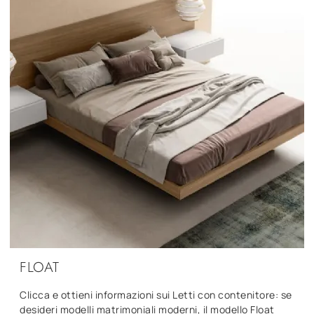
FLOAT
Clicca e ottieni informazioni sui Letti con contenitore: se
desideri modelli matrimoniali moderni, il modello Float