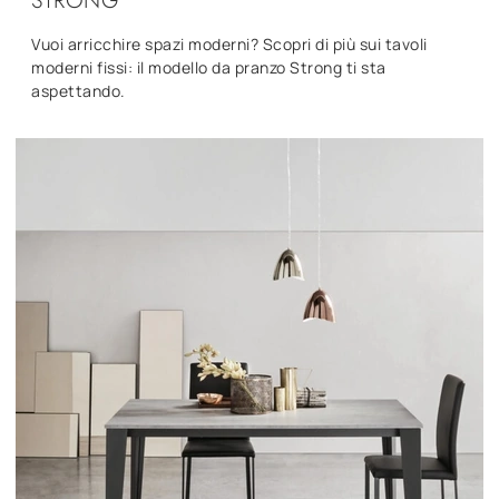
STRONG
Vuoi arricchire spazi moderni? Scopri di più sui tavoli
moderni fissi: il modello da pranzo Strong ti sta
aspettando.