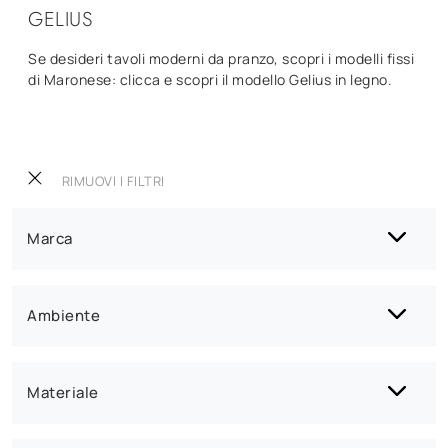
GELIUS
Se desideri tavoli moderni da pranzo, scopri i modelli fissi
di Maronese: clicca e scopri il modello Gelius in legno.
RIMUOVI I FILTRI
Marca
Ambiente
Materiale