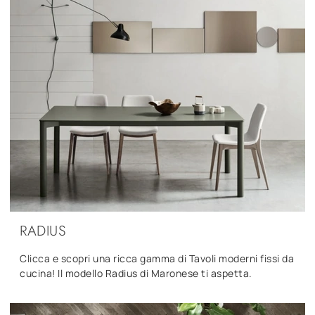
RADIUS
Clicca e scopri una ricca gamma di Tavoli moderni fissi da
cucina! Il modello Radius di Maronese ti aspetta.