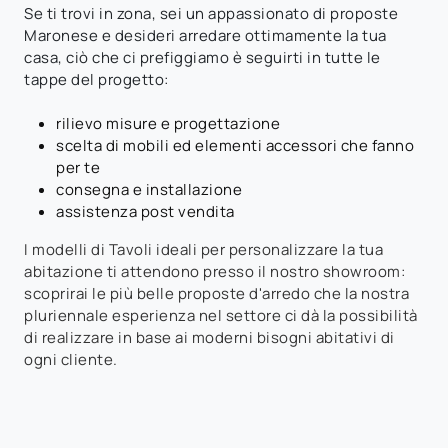
Se ti trovi in zona, sei un appassionato di proposte
Maronese e desideri arredare ottimamente la tua
casa, ciò che ci prefiggiamo è seguirti in tutte le
tappe del progetto:
rilievo misure e progettazione
scelta di mobili ed elementi accessori che fanno
per te
consegna e installazione
assistenza post vendita
I modelli di Tavoli ideali per personalizzare la tua
abitazione ti attendono presso il nostro showroom:
scoprirai le più belle proposte d'arredo che la nostra
pluriennale esperienza nel settore ci dà la possibilità
di realizzare in base ai moderni bisogni abitativi di
ogni cliente.