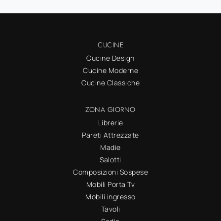
CUCINE
Cucine Design
Cucine Moderne
Cucine Classiche
ZONA GIORNO
Librerie
Pareti Attrezzate
Madie
Salotti
Composizioni Sospese
Mobili Porta Tv
Mobili ingresso
Tavoli