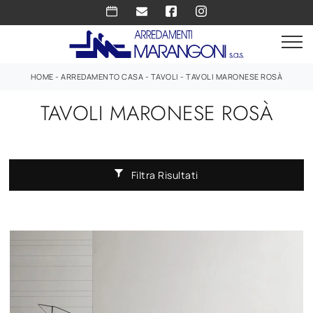
HOME
-
ARREDAMENTO CASA
-
TAVOLI
-
TAVOLI MARONESE ROSÀ
TAVOLI MARONESE ROSÀ
Filtra Risultati