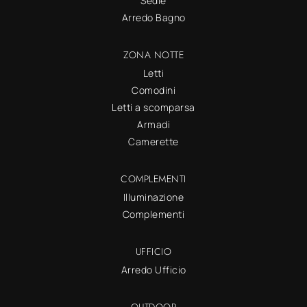
Sedie
Arredo Bagno
ZONA NOTTE
Letti
Comodini
Letti a scomparsa
Armadi
Camerette
COMPLEMENTI
Illuminazione
Complementi
UFFICIO
Arredo Ufficio
OUTDOOR