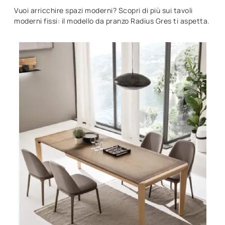
Vuoi arricchire spazi moderni? Scopri di più sui tavoli
moderni fissi: il modello da pranzo Radius Gres ti aspetta.