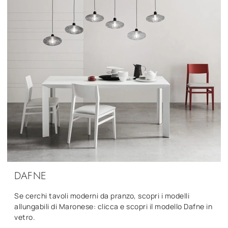
DAFNE
Se cerchi tavoli moderni da pranzo, scopri i modelli
allungabili di Maronese: clicca e scopri il modello Dafne in
vetro.