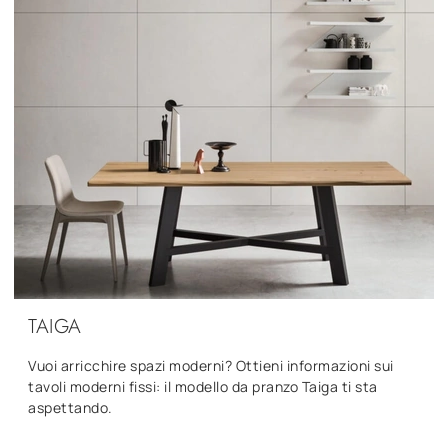
TAIGA
Vuoi arricchire spazi moderni? Ottieni informazioni sui
tavoli moderni fissi: il modello da pranzo Taiga ti sta
aspettando.