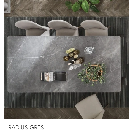
RADIUS GRES