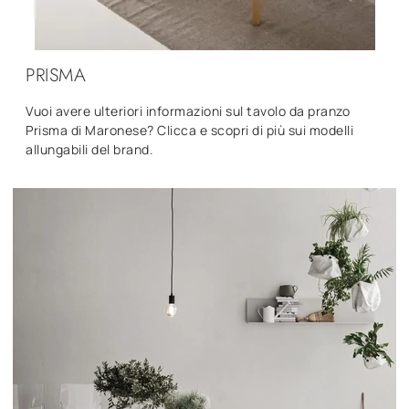
PRISMA
Vuoi avere ulteriori informazioni sul tavolo da pranzo
Prisma di Maronese? Clicca e scopri di più sui modelli
allungabili del brand.