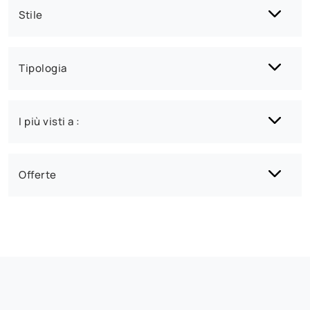
Stile
Tipologia
I più visti a :
Offerte