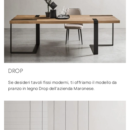
DROP
Se desideri tavoli fissi moderni, ti offriamo il modello da
pranzo in legno Drop dell'azienda Maronese.