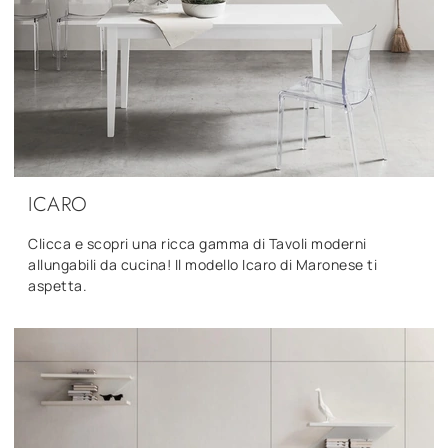
ICARO
Clicca e scopri una ricca gamma di Tavoli moderni
allungabili da cucina! Il modello Icaro di Maronese ti
aspetta.