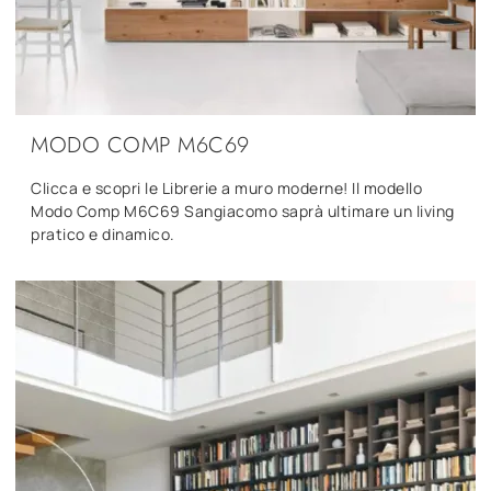
MODO COMP M6C69
Clicca e scopri le Librerie a muro moderne! Il modello
Modo Comp M6C69 Sangiacomo saprà ultimare un living
pratico e dinamico.