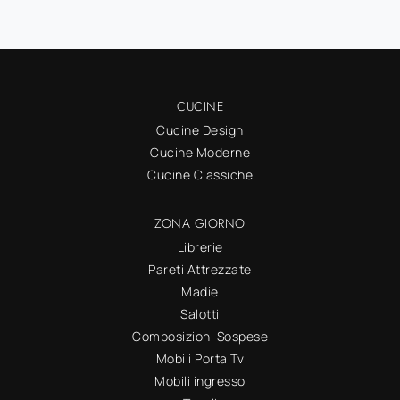
CUCINE
Cucine Design
Cucine Moderne
Cucine Classiche
ZONA GIORNO
Librerie
Pareti Attrezzate
Madie
Salotti
Composizioni Sospese
Mobili Porta Tv
Mobili ingresso