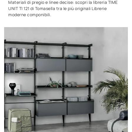
Materiali di pregio e linee decise: scopri la libreria TIME
UNIT TI 121 di Tomasella tra le più originali Librerie
moderne componibili.