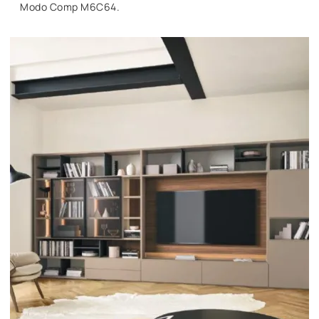
Modo Comp M6C64.