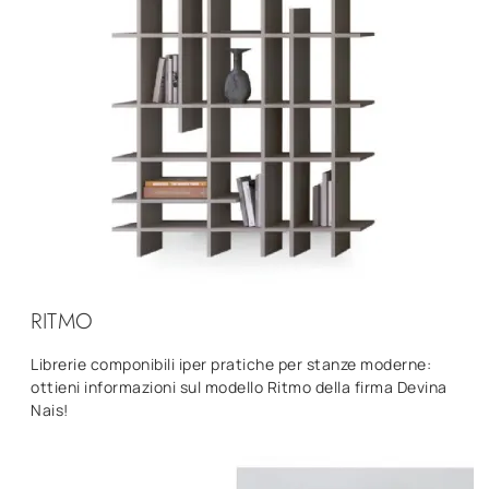
RITMO
Librerie componibili iper pratiche per stanze moderne:
ottieni informazioni sul modello Ritmo della firma Devina
Nais!