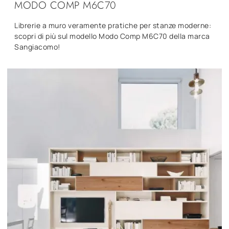
MODO COMP M6C70
Librerie a muro veramente pratiche per stanze moderne:
scopri di più sul modello Modo Comp M6C70 della marca
Sangiacomo!