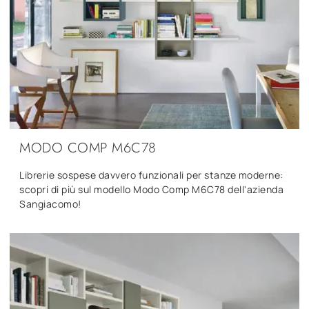
MODO COMP M6C78
Librerie sospese davvero funzionali per stanze moderne:
scopri di più sul modello Modo Comp M6C78 dell'azienda
Sangiacomo!