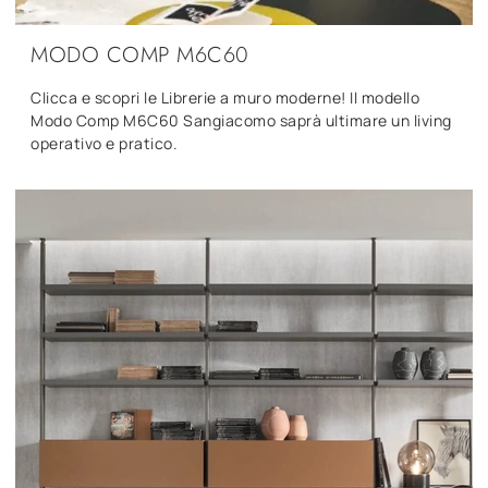
MODO COMP M6C60
Clicca e scopri le Librerie a muro moderne! Il modello
Modo Comp M6C60 Sangiacomo saprà ultimare un living
operativo e pratico.