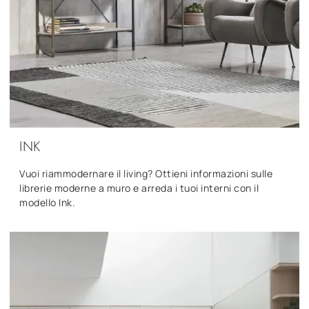
INK
Vuoi riammodernare il living? Ottieni informazioni sulle
librerie moderne a muro e arreda i tuoi interni con il
modello Ink.