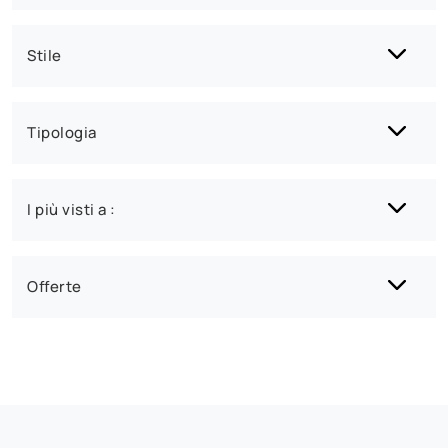
Stile
Tipologia
I più visti a :
Offerte