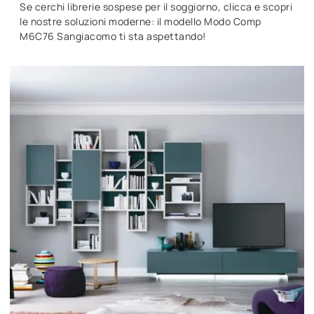
Se cerchi librerie sospese per il soggiorno, clicca e scopri
le nostre soluzioni moderne: il modello Modo Comp
M6C76 Sangiacomo ti sta aspettando!