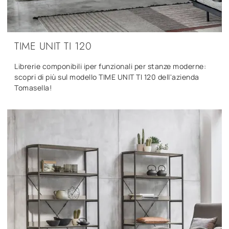
TIME UNIT TI 120
Librerie componibili iper funzionali per stanze moderne:
scopri di più sul modello TIME UNIT TI 120 dell'azienda
Tomasella!