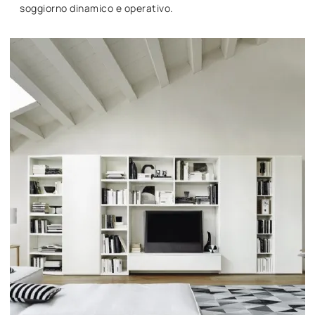
soggiorno dinamico e operativo.