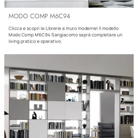
MODO COMP M6C94
Clicca e scopri le Librerie a muro moderne! Il modello
Modo Comp M6C94 Sangiacomo saprà completare un
living pratico e operativo.