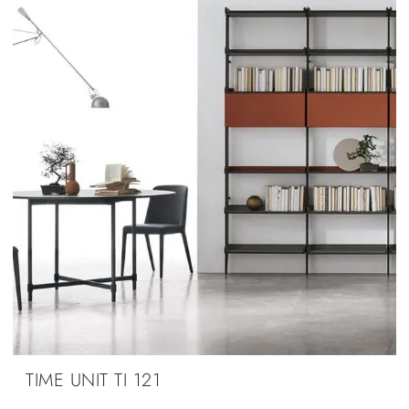
TIME UNIT TI 121