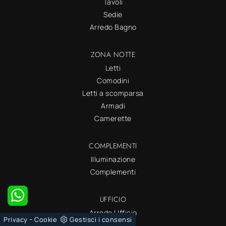
Tavoli
Sedie
Arredo Bagno
ZONA NOTTE
Letti
Comodini
Letti a scomparsa
Armadi
Camerette
COMPLEMENTI
Illuminazione
Complementi
UFFICIO
Arredo Ufficio
-
Privacy
Cookie
Gestisci i consensi