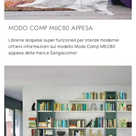
MODO COMP M6C80 APPESA
Librerie sospese super funzionali per stanze moderne:
ottieni informazioni sul modello Modo Comp M6C80
appesa della marca Sangiacomo!