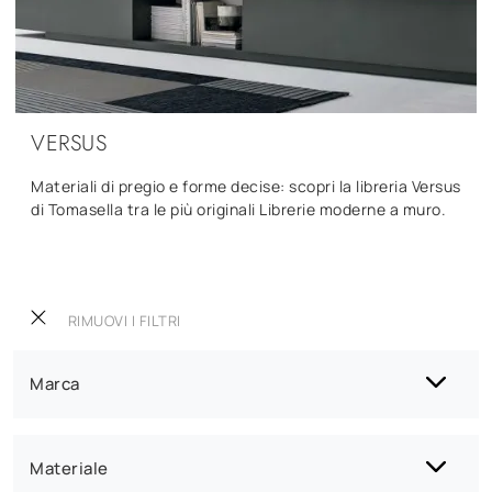
VERSUS
Materiali di pregio e forme decise: scopri la libreria Versus
di Tomasella tra le più originali Librerie moderne a muro.
RIMUOVI I FILTRI
Marca
Materiale