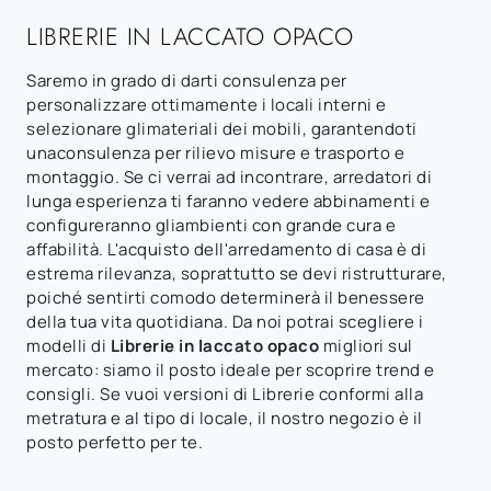
LIBRERIE IN LACCATO OPACO
Saremo in grado di darti consulenza per
personalizzare ottimamente i locali interni e
selezionare glimateriali dei mobili, garantendoti
unaconsulenza per rilievo misure e trasporto e
montaggio. Se ci verrai ad incontrare, arredatori di
lunga esperienza ti faranno vedere abbinamenti e
configureranno gliambienti con grande cura e
affabilità. L'acquisto dell'arredamento di casa è di
estrema rilevanza, soprattutto se devi ristrutturare,
poiché sentirti comodo determinerà il benessere
della tua vita quotidiana. Da noi potrai scegliere i
modelli di
Librerie
in laccato opaco
migliori sul
mercato: siamo il posto ideale per scoprire trend e
consigli. Se vuoi versioni di Librerie conformi alla
metratura e al tipo di locale, il nostro negozio è il
posto perfetto per te.