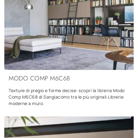
MODO COMP M6C68
Texture di pregio e forme decise: scopri la libreria Modo
Comp M6C68 di Sangiacomo tra le più originali Librerie
moderne a muro.