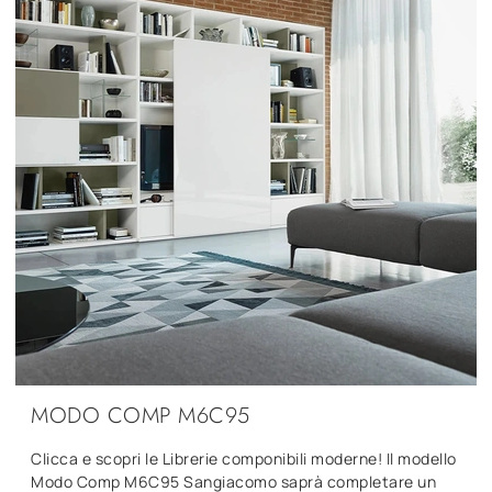
MODO COMP M6C95
Clicca e scopri le Librerie componibili moderne! Il modello
Modo Comp M6C95 Sangiacomo saprà completare un