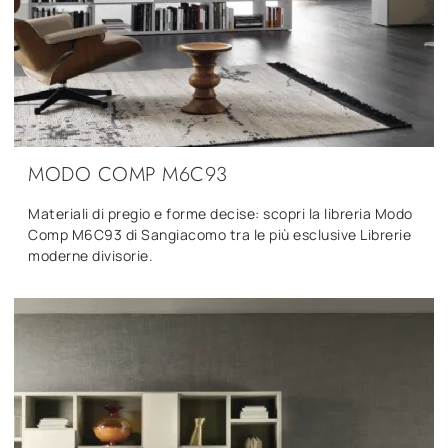
MODO COMP M6C93
Materiali di pregio e forme decise: scopri la libreria Modo
Comp M6C93 di Sangiacomo tra le più esclusive Librerie
moderne divisorie.