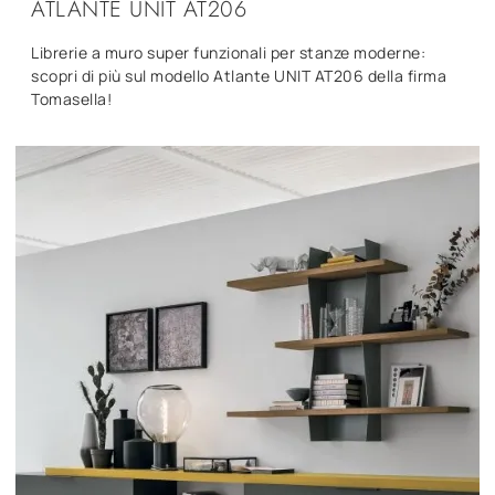
ATLANTE UNIT AT206
Librerie a muro super funzionali per stanze moderne:
scopri di più sul modello Atlante UNIT AT206 della firma
Tomasella!