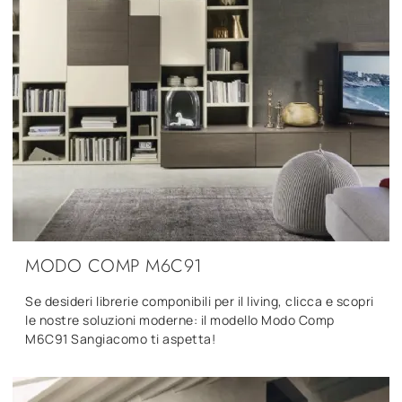
MODO COMP M6C91
Se desideri librerie componibili per il living, clicca e scopri
le nostre soluzioni moderne: il modello Modo Comp
M6C91 Sangiacomo ti aspetta!