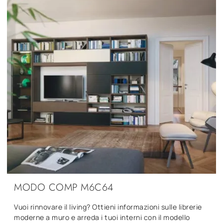
MODO COMP M6C64
Vuoi rinnovare il living? Ottieni informazioni sulle librerie
moderne a muro e arreda i tuoi interni con il modello