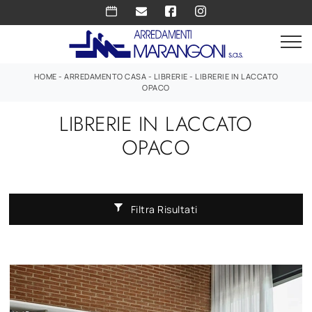
HOME
-
ARREDAMENTO CASA
-
LIBRERIE
-
LIBRERIE IN LACCATO
OPACO
LIBRERIE IN LACCATO
OPACO
Filtra Risultati