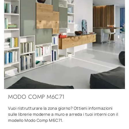
MODO COMP M6C71
Vuoi ristrutturare la zona giorno? Ottieni informazioni
sulle librerie moderne a muro e arreda i tuoi interni con il
modello Modo Comp M6C71.