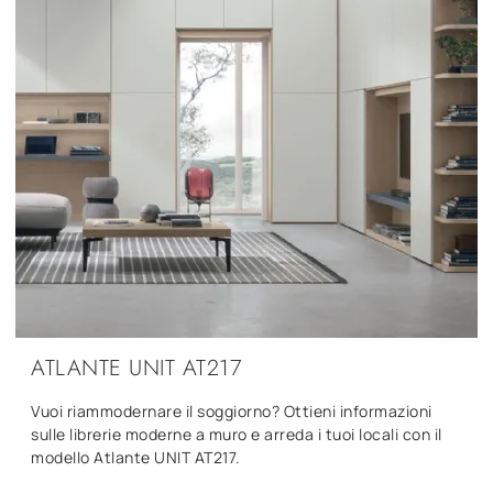
ATLANTE UNIT AT217
Vuoi riammodernare il soggiorno? Ottieni informazioni
sulle librerie moderne a muro e arreda i tuoi locali con il
modello Atlante UNIT AT217.