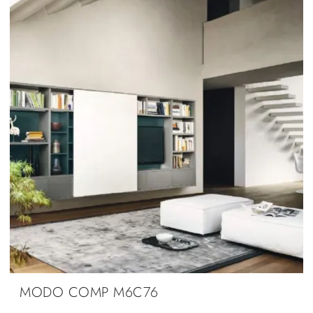
MODO COMP M6C76