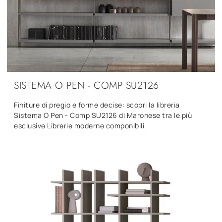
SISTEMA O PEN - COMP SU2126
Finiture di pregio e forme decise: scopri la libreria
Sistema O Pen - Comp SU2126 di Maronese tra le più
esclusive Librerie moderne componibili.